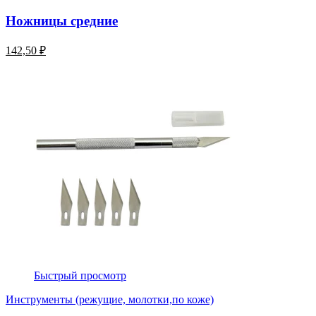
Ножницы средние
142,50 ₽
Быстрый просмотр
Инструменты (режущие, молотки,по коже)