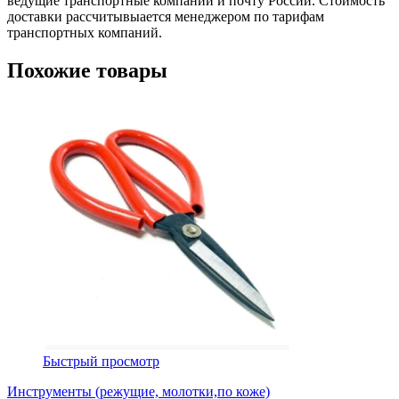
ведущие транспортные компании и почту России. Стоимость
доставки рассчитывыается менеджером по тарифам
транспортных компаний.
Похожие товары
Быстрый просмотр
Инструменты (режущие, молотки,по коже)