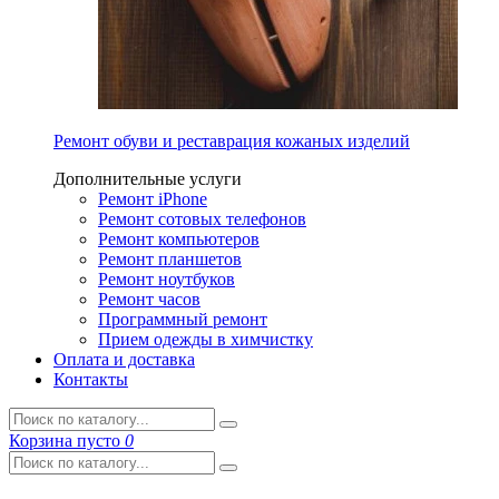
Ремонт обуви и реставрация кожаных изделий
Дополнительные услуги
Ремонт iPhone
Ремонт сотовых телефонов
Ремонт компьютеров
Ремонт планшетов
Ремонт ноутбуков
Ремонт часов
Программный ремонт
Прием одежды в химчистку
Оплата и доставка
Контакты
Корзина
пусто
0