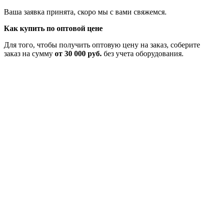
Ваша заявка принята, скоро мы с вами свяжемся.
Как купить по оптовой цене
Для того, чтобы получить оптовую цену на заказ, соберите
заказ на сумму
от 30 000 руб.
без учета оборудования.