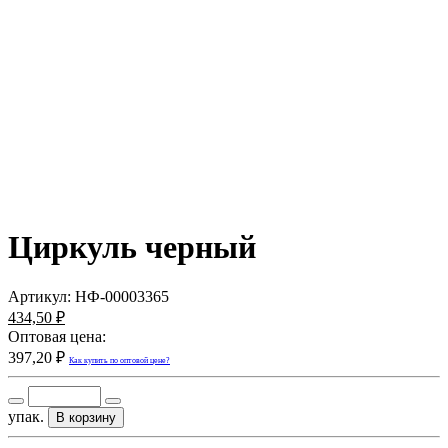
Циркуль черный
Артикул:
НФ-00003365
434,50 ₽
Оптовая цена:
397,20 ₽
Как купить по оптовой цене?
упак.
В корзину