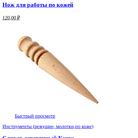
Нож для работы по кожей
120,00 ₽
Быстрый просмотр
Инструменты (режущие, молотки,по коже)