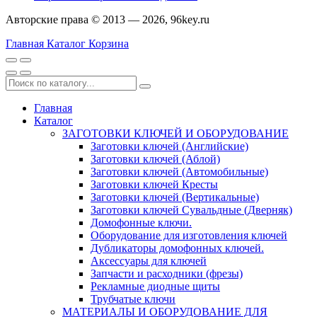
Авторские права © 2013 — 2026, 96key.ru
Главная
Каталог
Корзина
Главная
Каталог
ЗАГОТОВКИ КЛЮЧЕЙ И ОБОРУДОВАНИЕ
Заготовки ключей (Английские)
Заготовки ключей (Аблой)
Заготовки ключей (Автомобильные)
Заготовки ключей Кресты
Заготовки ключей (Вертикальные)
Заготовки ключей Сувальдные (Дверняк)
Домофонные ключи.
Оборудование для изготовления ключей
Дубликаторы домофонных ключей.
Аксессуары для ключей
Запчасти и расходники (фрезы)
Рекламные диодные щиты
Трубчатые ключи
МАТЕРИАЛЫ И ОБОРУДОВАНИЕ ДЛЯ