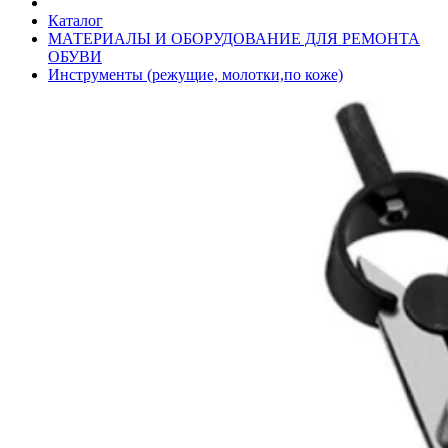
Каталог
МАТЕРИАЛЫ И ОБОРУДОВАНИЕ ДЛЯ РЕМОНТА
ОБУВИ
Инструменты (режущие, молотки,по коже)