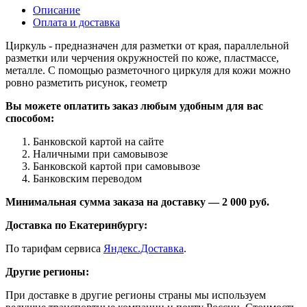
Описание
Оплата и доставка
Циркуль - предназначен для разметки от края, параллельной
разметки или черчения окружностей по коже, пластмассе,
металле. С помощью разметочного циркуля для кожи можно
ровно разметить рисунок, геометр
Вы можете оплатить заказ любым удобным для вас
способом:
Банковской картой на сайте
Наличными при самовывозе
Банковской картой при самовывозе
Банковским переводом
Минимальная сумма заказа на доставку — 2 000 руб.
Доставка по Екатеринбургу:
По тарифам сервиса
Яндекс.Доставка
.
Другие регионы:
При доставке в другие регионы страны мы используем