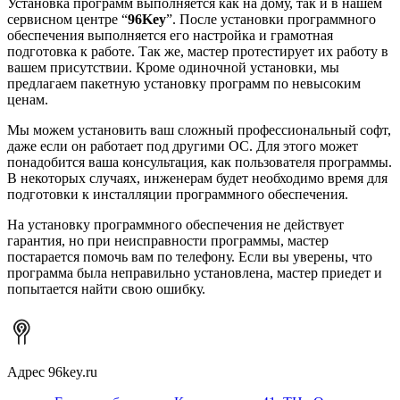
Установка программ выполняется как на дому, так и в нашем
сервисном центре “
96Key
”. После установки программного
обеспечения выполняется его настройка и грамотная
подготовка к работе. Так же, мастер протестирует их работу в
вашем присутствии. Кроме одиночной установки, мы
предлагаем пакетную установку программ по невысоким
ценам.
Мы можем установить ваш сложный профессиональный софт,
даже если он работает под другими ОС. Для этого может
понадобится ваша консультация, как пользователя программы.
В некоторых случаях, инженерам будет необходимо время для
подготовки к инсталляции программного обеспечения.
На установку программного обеспечения не действует
гарантия, но при неисправности программы, мастер
постарается помочь вам по телефону. Если вы уверены, что
программа была неправильно установлена, мастер приедет и
попытается найти свою ошибку.
Адрес
96key.ru