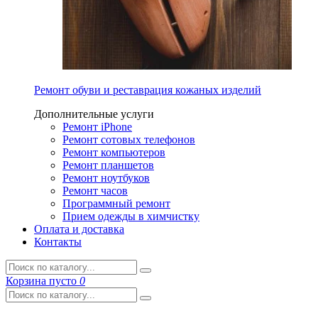
Ремонт обуви и реставрация кожаных изделий
Дополнительные услуги
Ремонт iPhone
Ремонт сотовых телефонов
Ремонт компьютеров
Ремонт планшетов
Ремонт ноутбуков
Ремонт часов
Программный ремонт
Прием одежды в химчистку
Оплата и доставка
Контакты
Корзина
пусто
0