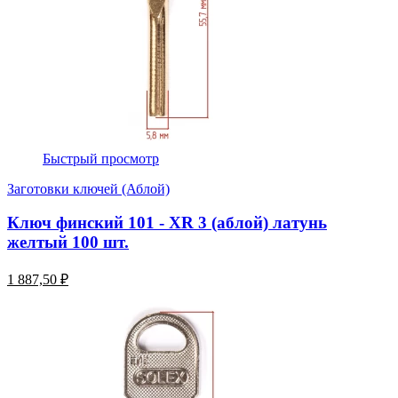
Быстрый просмотр
Заготовки ключей (Аблой)
Ключ финский 101 - XR 3 (аблой) латунь
желтый 100 шт.
1 887,50 ₽