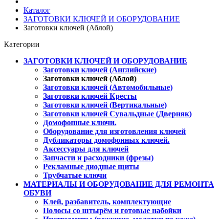
Каталог
ЗАГОТОВКИ КЛЮЧЕЙ И ОБОРУДОВАНИЕ
Заготовки ключей (Аблой)
Категории
ЗАГОТОВКИ КЛЮЧЕЙ И ОБОРУДОВАНИЕ
Заготовки ключей (Английские)
Заготовки ключей (Аблой)
Заготовки ключей (Автомобильные)
Заготовки ключей Кресты
Заготовки ключей (Вертикальные)
Заготовки ключей Сувальдные (Дверняк)
Домофонные ключи.
Оборудование для изготовления ключей
Дубликаторы домофонных ключей.
Аксессуары для ключей
Запчасти и расходники (фрезы)
Рекламные диодные щиты
Трубчатые ключи
МАТЕРИАЛЫ И ОБОРУДОВАНИЕ ДЛЯ РЕМОНТА
ОБУВИ
Клей, разбавитель, комплектующие
Полосы со штырём и готовые набойки