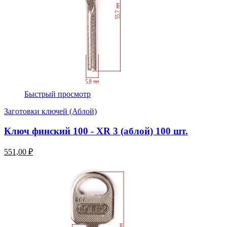
Быстрый просмотр
Заготовки ключей (Аблой)
Ключ финский 100 - XR 3 (аблой) 100 шт.
551,00 ₽