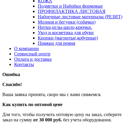
КОЖА
Подметки и Набойки формовые
ПРОФИЛАКТИКА ЛИСТОВАЯ
Набоечные листовые материалы (РЕЗИТ)
Молния и бегунки (собачки)
Нитки,иглы-шило,крючки.
Уход и косметика для обуви
Кнопки (магнитые,кобурные)
Пряжки для ремня
О компании
Сервисный центр
Оплата и доставка
Контакты
Ошибка
Спасибо!
Ваша заявка принята, скоро мы с вами свяжемся.
Как купить по оптовой цене
Для того, чтобы получить оптовую цену на заказ, соберите
заказ на сумму
от 30 000 руб.
без учета оборудования.