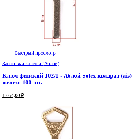
Быстрый просмотр
Заготовки ключей (Аблой)
Ключ финский 102/1 - Аблой Solex квадрат (ais)
железо 100 шт.
1 054,00 ₽