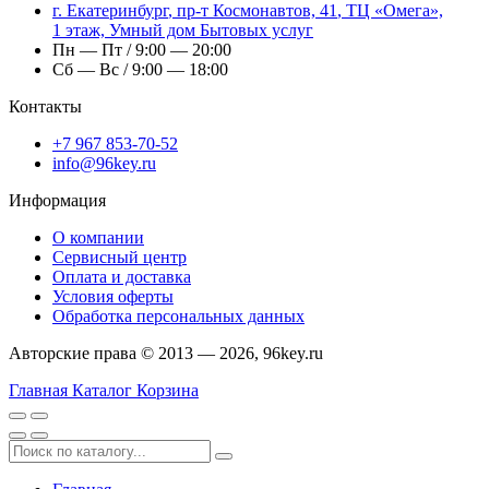
г.
Екатеринбург
,
пр-т Космонавтов, 41
, ТЦ «Омега»,
1 этаж, Умный дом Бытовых услуг
Пн — Пт / 9:00 — 20:00
Сб — Вс / 9:00 — 18:00
Контакты
+7 967 853-70-52
info@96key.ru
Информация
О компании
Сервисный центр
Оплата и доставка
Условия оферты
Обработка персональных данных
Авторские права © 2013 — 2026, 96key.ru
Главная
Каталог
Корзина