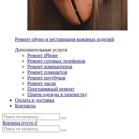
Ремонт обуви и реставрация кожаных изделий
Дополнительные услуги
Ремонт iPhone
Ремонт сотовых телефонов
Ремонт компьютеров
Ремонт планшетов
Ремонт ноутбуков
Ремонт часов
Программный ремонт
Прием одежды в химчистку
Оплата и доставка
Контакты
Корзина
пусто
0