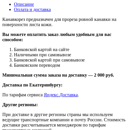
Описание
Оплата и доставка
Канавкорез предназначен для прореза ровной канавки на
поверхности листа кожи.
Вы можете оплатить заказ любым удобным для вас
способом:
Банковской картой на сайте
Наличными при самовывозе
Банковской картой при самовывозе
Банковским переводом
Минимальная сумма заказа на доставку — 2 000 руб.
Доставка по Екатеринбургу:
По тарифам сервиса
Яндекс.Доставка
.
Другие регионы:
При доставке в другие регионы страны мы используем
ведущие транспортные компании и почту России. Стоимость
доставки рассчитывыается менеджером по тарифам