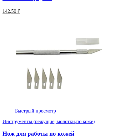
142,50 ₽
Быстрый просмотр
Инструменты (режущие, молотки,по коже)
Нож для работы по кожей