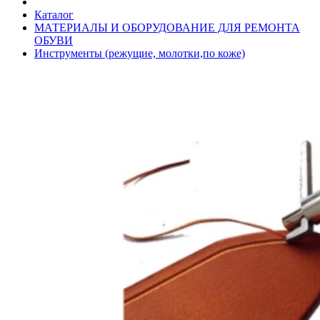
Каталог
МАТЕРИАЛЫ И ОБОРУДОВАНИЕ ДЛЯ РЕМОНТА
ОБУВИ
Инструменты (режущие, молотки,по коже)