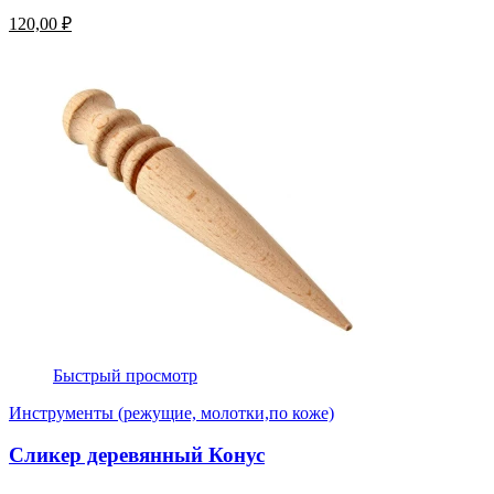
120,00 ₽
Быстрый просмотр
Инструменты (режущие, молотки,по коже)
Сликер деревянный Конус