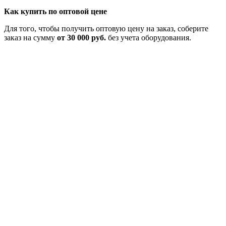
Как купить по оптовой цене
Для того, чтобы получить оптовую цену на заказ, соберите
заказ на сумму
от 30 000 руб.
без учета оборудования.