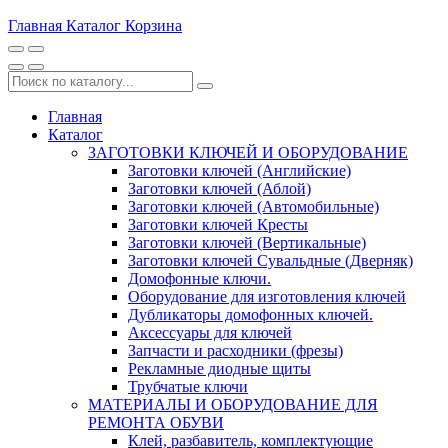
Главная
Каталог
Корзина
Главная
Каталог
ЗАГОТОВКИ КЛЮЧЕЙ И ОБОРУДОВАНИЕ
Заготовки ключей (Английские)
Заготовки ключей (Аблой)
Заготовки ключей (Автомобильные)
Заготовки ключей Кресты
Заготовки ключей (Вертикальные)
Заготовки ключей Сувальдные (Дверняк)
Домофонные ключи.
Оборудование для изготовления ключей
Дубликаторы домофонных ключей.
Аксессуары для ключей
Запчасти и расходники (фрезы)
Рекламные диодные щиты
Трубчатые ключи
МАТЕРИАЛЫ И ОБОРУДОВАНИЕ ДЛЯ
РЕМОНТА ОБУВИ
Клей, разбавитель, комплектующие