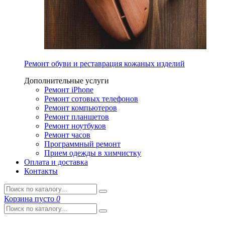
Ремонт обуви и реставрация кожаных изделий
Дополнительные услуги
Ремонт iPhone
Ремонт сотовых телефонов
Ремонт компьютеров
Ремонт планшетов
Ремонт ноутбуков
Ремонт часов
Программный ремонт
Прием одежды в химчистку
Оплата и доставка
Контакты
Корзина
пусто
0