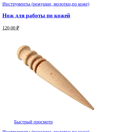
Инструменты (режущие, молотки,по коже)
Нож для работы по кожей
120,00 ₽
Быстрый просмотр
Инструменты (режущие, молотки,по коже)