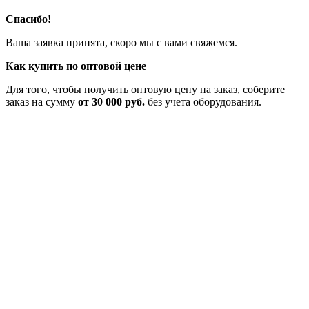
Спасибо!
Ваша заявка принята, скоро мы с вами свяжемся.
Как купить по оптовой цене
Для того, чтобы получить оптовую цену на заказ, соберите
заказ на сумму
от 30 000 руб.
без учета оборудования.