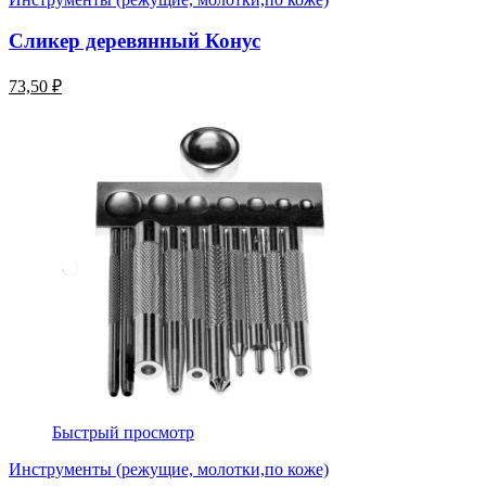
Сликер деревянный Конус
73,50 ₽
Быстрый просмотр
Инструменты (режущие, молотки,по коже)