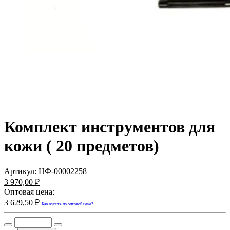
Комплект инструментов для
кожи ( 20 предметов)
Артикул:
НФ-00002258
3 970,00 ₽
Оптовая цена:
3 629,50 ₽
Как купить по оптовой цене?