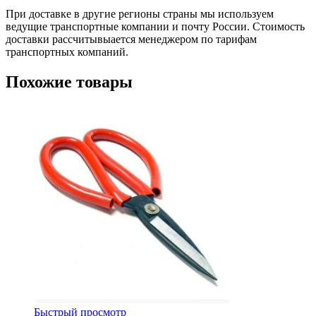
При доставке в другие регионы страны мы используем
ведущие транспортные компании и почту России. Стоимость
доставки рассчитывыается менеджером по тарифам
транспортных компаний.
Похожие товары
Быстрый просмотр