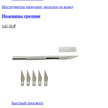
Инструменты (режущие, молотки,по коже)
Ножницы средние
142,50 ₽
Быстрый просмотр