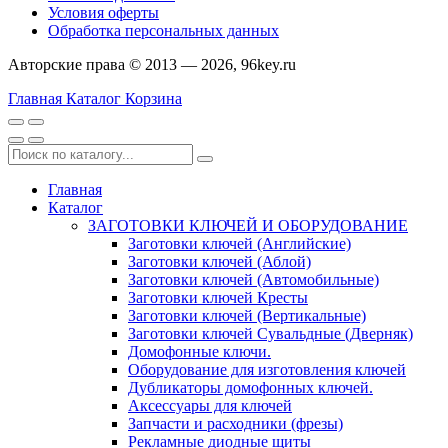
Условия оферты
Обработка персональных данных
Авторские права © 2013 — 2026, 96key.ru
Главная
Каталог
Корзина
Главная
Каталог
ЗАГОТОВКИ КЛЮЧЕЙ И ОБОРУДОВАНИЕ
Заготовки ключей (Английские)
Заготовки ключей (Аблой)
Заготовки ключей (Автомобильные)
Заготовки ключей Кресты
Заготовки ключей (Вертикальные)
Заготовки ключей Сувальдные (Дверняк)
Домофонные ключи.
Оборудование для изготовления ключей
Дубликаторы домофонных ключей.
Аксессуары для ключей
Запчасти и расходники (фрезы)
Рекламные диодные щиты