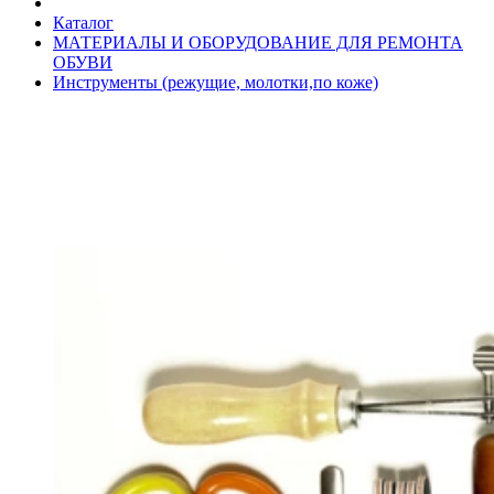
Каталог
МАТЕРИАЛЫ И ОБОРУДОВАНИЕ ДЛЯ РЕМОНТА
ОБУВИ
Инструменты (режущие, молотки,по коже)