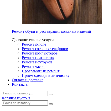
Ремонт обуви и реставрация кожаных изделий
Дополнительные услуги
Ремонт iPhone
Ремонт сотовых телефонов
Ремонт компьютеров
Ремонт планшетов
Ремонт ноутбуков
Ремонт часов
Программный ремонт
Прием одежды в химчистку
Оплата и доставка
Контакты
Корзина
пусто
0