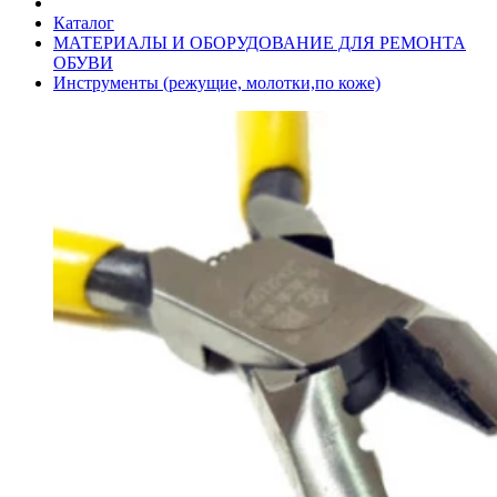
Каталог
МАТЕРИАЛЫ И ОБОРУДОВАНИЕ ДЛЯ РЕМОНТА
ОБУВИ
Инструменты (режущие, молотки,по коже)