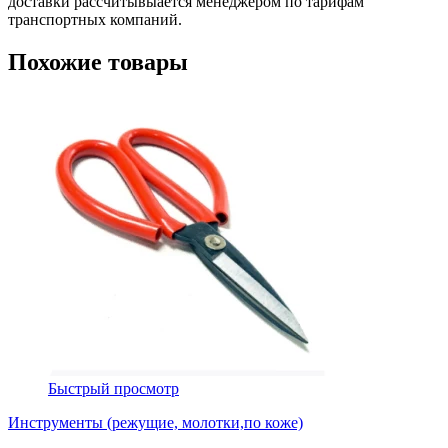
доставки рассчитывыается менеджером по тарифам
транспортных компаний.
Похожие товары
Быстрый просмотр
Инструменты (режущие, молотки,по коже)