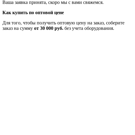
Ваша заявка принята, скоро мы с вами свяжемся.
Как купить по оптовой цене
Для того, чтобы получить оптовую цену на заказ, соберите
заказ на сумму
от 30 000 руб.
без учета оборудования.