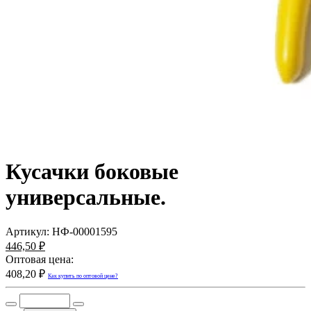
Кусачки боковые
универсальные.
Артикул:
НФ-00001595
446,50 ₽
Оптовая цена:
408,20 ₽
Как купить по оптовой цене?