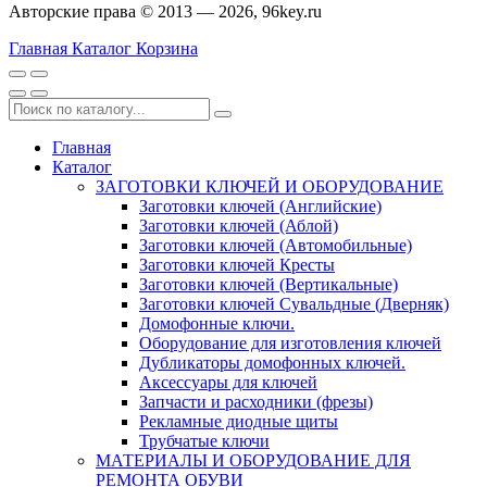
Авторские права © 2013 — 2026, 96key.ru
Главная
Каталог
Корзина
Главная
Каталог
ЗАГОТОВКИ КЛЮЧЕЙ И ОБОРУДОВАНИЕ
Заготовки ключей (Английские)
Заготовки ключей (Аблой)
Заготовки ключей (Автомобильные)
Заготовки ключей Кресты
Заготовки ключей (Вертикальные)
Заготовки ключей Сувальдные (Дверняк)
Домофонные ключи.
Оборудование для изготовления ключей
Дубликаторы домофонных ключей.
Аксессуары для ключей
Запчасти и расходники (фрезы)
Рекламные диодные щиты
Трубчатые ключи
МАТЕРИАЛЫ И ОБОРУДОВАНИЕ ДЛЯ
РЕМОНТА ОБУВИ