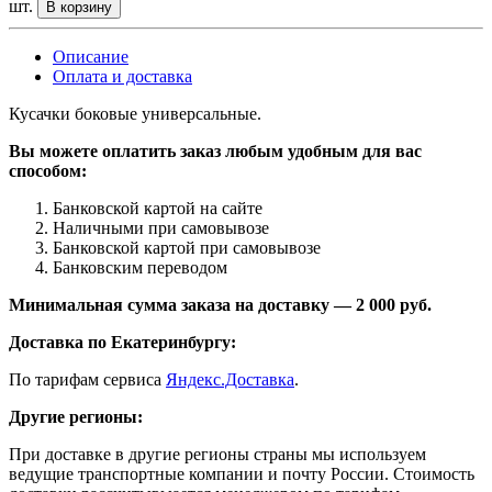
шт.
В корзину
Описание
Оплата и доставка
Кусачки боковые универсальные.
Вы можете оплатить заказ любым удобным для вас
способом:
Банковской картой на сайте
Наличными при самовывозе
Банковской картой при самовывозе
Банковским переводом
Минимальная сумма заказа на доставку — 2 000 руб.
Доставка по Екатеринбургу:
По тарифам сервиса
Яндекс.Доставка
.
Другие регионы:
При доставке в другие регионы страны мы используем
ведущие транспортные компании и почту России. Стоимость