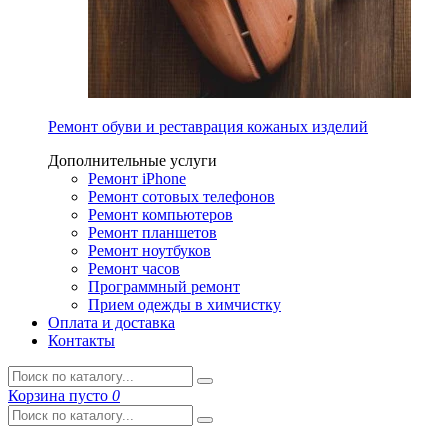
Ремонт обуви и реставрация кожаных изделий
Дополнительные услуги
Ремонт iPhone
Ремонт сотовых телефонов
Ремонт компьютеров
Ремонт планшетов
Ремонт ноутбуков
Ремонт часов
Программный ремонт
Прием одежды в химчистку
Оплата и доставка
Контакты
Корзина
пусто
0