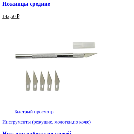
Ножницы средние
142,50 ₽
Быстрый просмотр
Инструменты (режущие, молотки,по коже)
Нож для работы по кожей