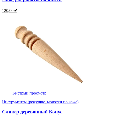
120,00 ₽
Быстрый просмотр
Инструменты (режущие, молотки,по коже)
Сликер деревянный Конус