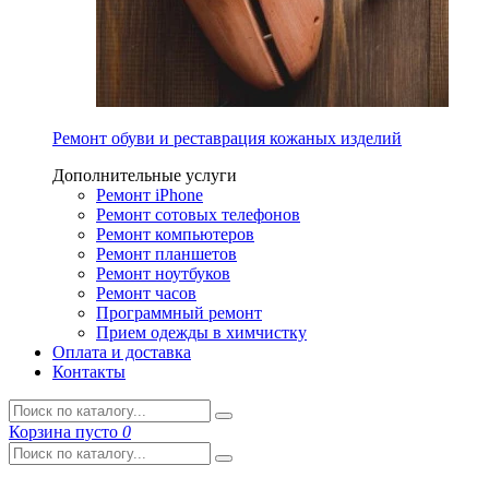
Ремонт обуви и реставрация кожаных изделий
Дополнительные услуги
Ремонт iPhone
Ремонт сотовых телефонов
Ремонт компьютеров
Ремонт планшетов
Ремонт ноутбуков
Ремонт часов
Программный ремонт
Прием одежды в химчистку
Оплата и доставка
Контакты
Корзина
пусто
0