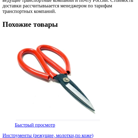
ведущие транспортные компании и почту России. Стоимость
доставки рассчитывыается менеджером по тарифам
транспортных компаний.
Похожие товары
Быстрый просмотр
Инструменты (режущие, молотки,по коже)