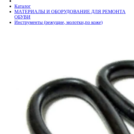
Каталог
МАТЕРИАЛЫ И ОБОРУДОВАНИЕ ДЛЯ РЕМОНТА
ОБУВИ
Инструменты (режущие, молотки,по коже)