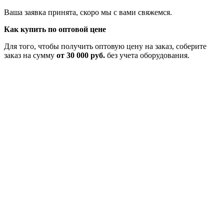
Ваша заявка принята, скоро мы с вами свяжемся.
Как купить по оптовой цене
Для того, чтобы получить оптовую цену на заказ, соберите
заказ на сумму
от 30 000 руб.
без учета оборудования.