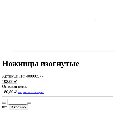
Ножницы изогнутые
Артикул:
НФ-00000577
198,00 ₽
Оптовая цена:
180,80 ₽
Как купить по оптовой цене?
шт.
В корзину