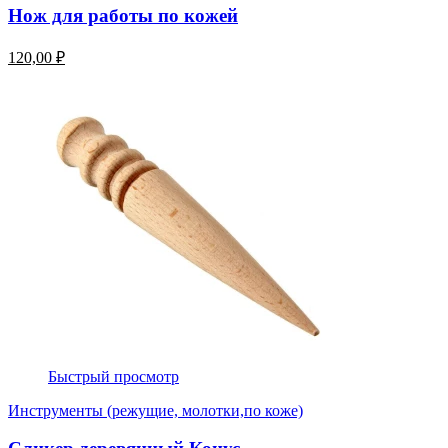
Нож для работы по кожей
120,00 ₽
Быстрый просмотр
Инструменты (режущие, молотки,по коже)