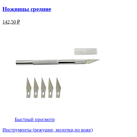
Ножницы средние
142,50 ₽
Быстрый просмотр
Инструменты (режущие, молотки,по коже)