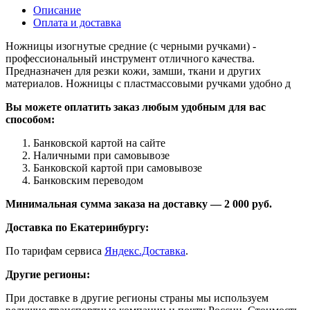
Описание
Оплата и доставка
Ножницы изогнутые средние (с черными ручками) -
профессиональный инструмент отличного качества.
Предназначен для резки кожи, замши, ткани и других
материалов. Ножницы с пластмассовыми ручками удобно д
Вы можете оплатить заказ любым удобным для вас
способом:
Банковской картой на сайте
Наличными при самовывозе
Банковской картой при самовывозе
Банковским переводом
Минимальная сумма заказа на доставку — 2 000 руб.
Доставка по Екатеринбургу:
По тарифам сервиса
Яндекс.Доставка
.
Другие регионы:
При доставке в другие регионы страны мы используем