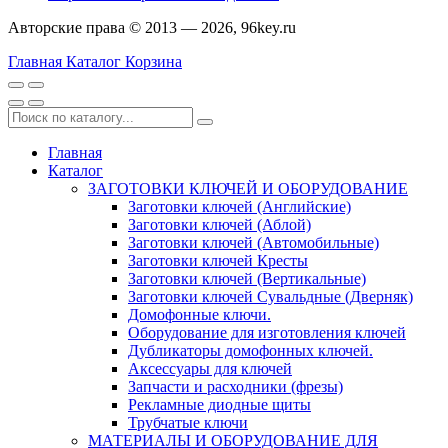
Авторские права © 2013 — 2026, 96key.ru
Главная
Каталог
Корзина
Главная
Каталог
ЗАГОТОВКИ КЛЮЧЕЙ И ОБОРУДОВАНИЕ
Заготовки ключей (Английские)
Заготовки ключей (Аблой)
Заготовки ключей (Автомобильные)
Заготовки ключей Кресты
Заготовки ключей (Вертикальные)
Заготовки ключей Сувальдные (Дверняк)
Домофонные ключи.
Оборудование для изготовления ключей
Дубликаторы домофонных ключей.
Аксессуары для ключей
Запчасти и расходники (фрезы)
Рекламные диодные щиты
Трубчатые ключи
МАТЕРИАЛЫ И ОБОРУДОВАНИЕ ДЛЯ