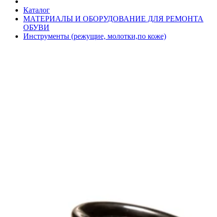
Каталог
МАТЕРИАЛЫ И ОБОРУДОВАНИЕ ДЛЯ РЕМОНТА
ОБУВИ
Инструменты (режущие, молотки,по коже)