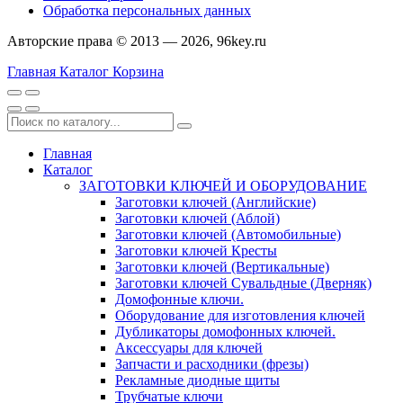
Обработка персональных данных
Авторские права © 2013 — 2026, 96key.ru
Главная
Каталог
Корзина
Главная
Каталог
ЗАГОТОВКИ КЛЮЧЕЙ И ОБОРУДОВАНИЕ
Заготовки ключей (Английские)
Заготовки ключей (Аблой)
Заготовки ключей (Автомобильные)
Заготовки ключей Кресты
Заготовки ключей (Вертикальные)
Заготовки ключей Сувальдные (Дверняк)
Домофонные ключи.
Оборудование для изготовления ключей
Дубликаторы домофонных ключей.
Аксессуары для ключей
Запчасти и расходники (фрезы)
Рекламные диодные щиты
Трубчатые ключи