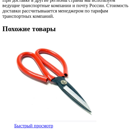
При доставке в другие регионы страны мы используем
ведущие транспортные компании и почту России. Стоимость
доставки рассчитывыается менеджером по тарифам
транспортных компаний.
Похожие товары
Быстрый просмотр