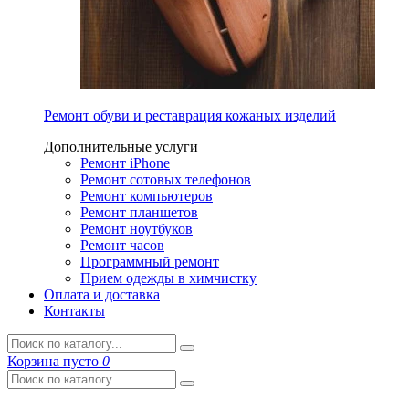
Ремонт обуви и реставрация кожаных изделий
Дополнительные услуги
Ремонт iPhone
Ремонт сотовых телефонов
Ремонт компьютеров
Ремонт планшетов
Ремонт ноутбуков
Ремонт часов
Программный ремонт
Прием одежды в химчистку
Оплата и доставка
Контакты
Корзина
пусто
0