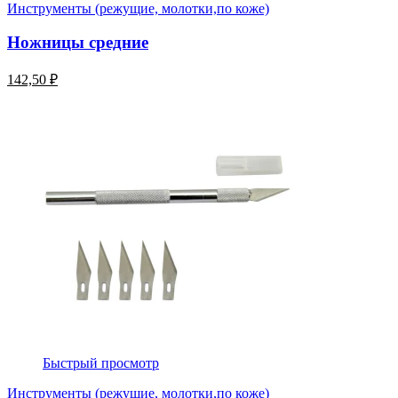
Инструменты (режущие, молотки,по коже)
Ножницы средние
142,50 ₽
Быстрый просмотр
Инструменты (режущие, молотки,по коже)