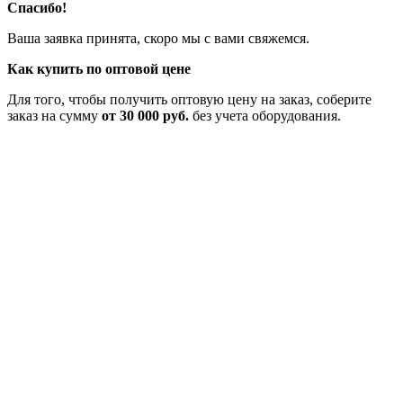
Спасибо!
Ваша заявка принята, скоро мы с вами свяжемся.
Как купить по оптовой цене
Для того, чтобы получить оптовую цену на заказ, соберите
заказ на сумму
от 30 000 руб.
без учета оборудования.