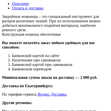
Описание
Оплата и доставка
Закройные ножницы – это специальный инструмент для
раскроя различных тканей. При их использовании можно
добиться минимального поднятия материала, наиболее
ровного среза.
Конструкция ножниц обеспечивае
Вы можете оплатить заказ любым удобным для вас
способом:
Банковской картой на сайте
Наличными при самовывозе
Банковской картой при самовывозе
Банковским переводом
Минимальная сумма заказа на доставку — 2 000 руб.
Доставка по Екатеринбургу:
По тарифам сервиса
Яндекс.Доставка
.
Другие регионы: