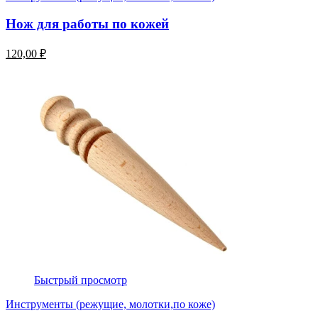
Нож для работы по кожей
120,00 ₽
Быстрый просмотр
Инструменты (режущие, молотки,по коже)