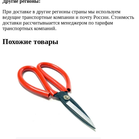
Другие регионы:
При доставке в другие регионы страны мы используем
ведущие транспортные компании и почту России. Стоимость
доставки рассчитывыается менеджером по тарифам
транспортных компаний.
Похожие товары