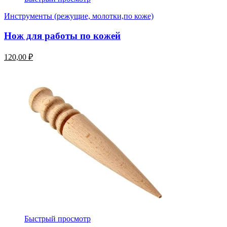
Инструменты (режущие, молотки,по коже)
Нож для работы по кожей
120,00 ₽
Быстрый просмотр