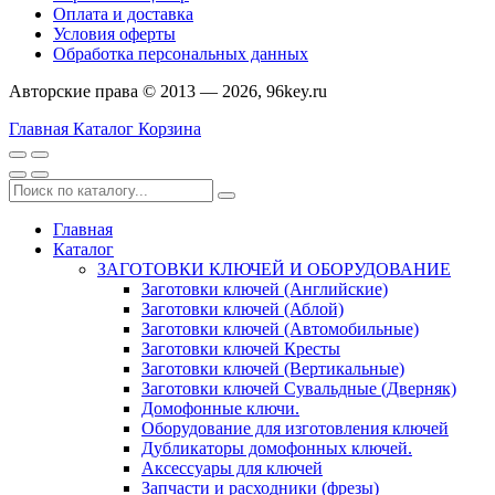
Оплата и доставка
Условия оферты
Обработка персональных данных
Авторские права © 2013 — 2026, 96key.ru
Главная
Каталог
Корзина
Главная
Каталог
ЗАГОТОВКИ КЛЮЧЕЙ И ОБОРУДОВАНИЕ
Заготовки ключей (Английские)
Заготовки ключей (Аблой)
Заготовки ключей (Автомобильные)
Заготовки ключей Кресты
Заготовки ключей (Вертикальные)
Заготовки ключей Сувальдные (Дверняк)
Домофонные ключи.
Оборудование для изготовления ключей
Дубликаторы домофонных ключей.
Аксессуары для ключей
Запчасти и расходники (фрезы)