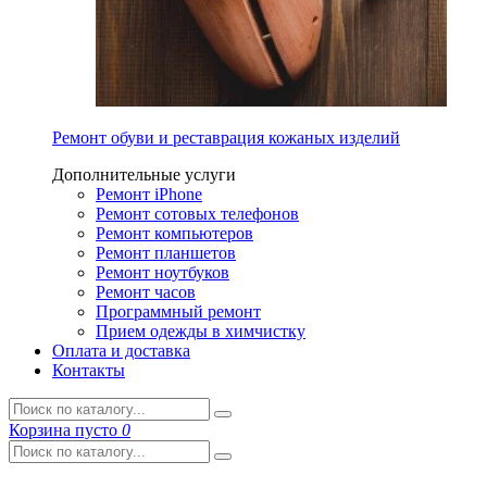
Ремонт обуви и реставрация кожаных изделий
Дополнительные услуги
Ремонт iPhone
Ремонт сотовых телефонов
Ремонт компьютеров
Ремонт планшетов
Ремонт ноутбуков
Ремонт часов
Программный ремонт
Прием одежды в химчистку
Оплата и доставка
Контакты
Корзина
пусто
0