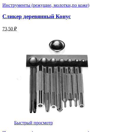
Инструменты (режущие, молотки,по коже)
Сликер деревянный Конус
73,50 ₽
Быстрый просмотр