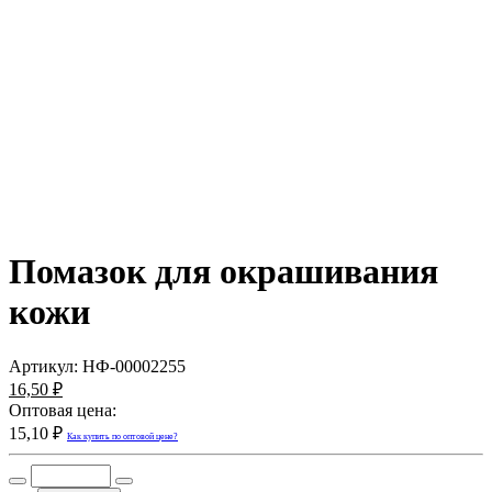
Помазок для окрашивания
кожи
Артикул:
НФ-00002255
16,50 ₽
Оптовая цена:
15,10 ₽
Как купить по оптовой цене?