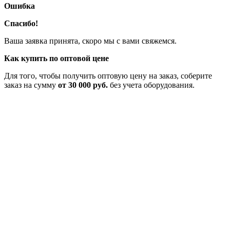
Ошибка
Спасибо!
Ваша заявка принята, скоро мы с вами свяжемся.
Как купить по оптовой цене
Для того, чтобы получить оптовую цену на заказ, соберите
заказ на сумму
от 30 000 руб.
без учета оборудования.