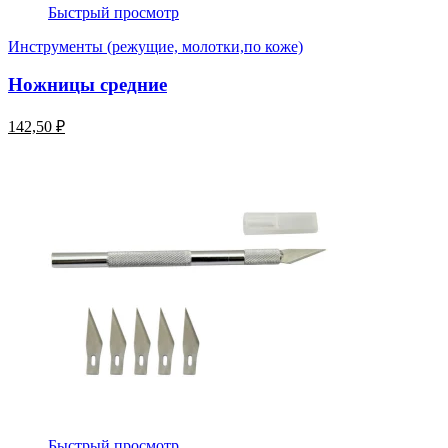
Быстрый просмотр
Инструменты (режущие, молотки,по коже)
Ножницы средние
142,50 ₽
Быстрый просмотр