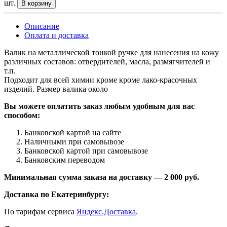
шт.
В корзину
Описание
Оплата и доставка
Валик на металлической тонкой ручке для нанесения на кожу
различных составов: отвердителей, масла, размягчителей и
т.п.
Подходит для всей химии кроме кроме лако-красочных
изделий. Размер валика около
Вы можете оплатить заказ любым удобным для вас
способом:
Банковской картой на сайте
Наличными при самовывозе
Банковской картой при самовывозе
Банковским переводом
Минимальная сумма заказа на доставку — 2 000 руб.
Доставка по Екатеринбургу:
По тарифам сервиса
Яндекс.Доставка
.