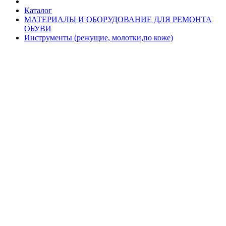
Каталог
МАТЕРИАЛЫ И ОБОРУДОВАНИЕ ДЛЯ РЕМОНТА
ОБУВИ
Инструменты (режущие, молотки,по коже)