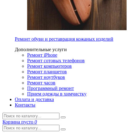
Ремонт обуви и реставрация кожаных изделий
Дополнительные услуги
Ремонт iPhone
Ремонт сотовых телефонов
Ремонт компьютеров
Ремонт планшетов
Ремонт ноутбуков
Ремонт часов
Программный ремонт
Прием одежды в химчистку
Оплата и доставка
Контакты
Корзина
пусто
0