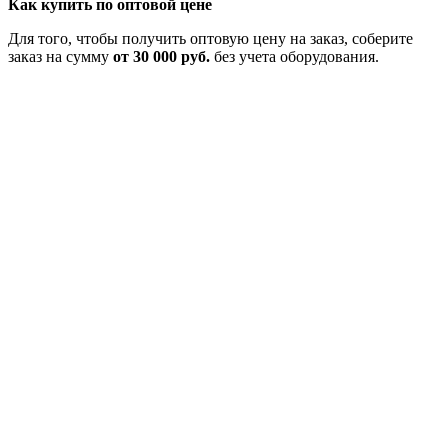
Как купить по оптовой цене
Для того, чтобы получить оптовую цену на заказ, соберите
заказ на сумму
от 30 000 руб.
без учета оборудования.