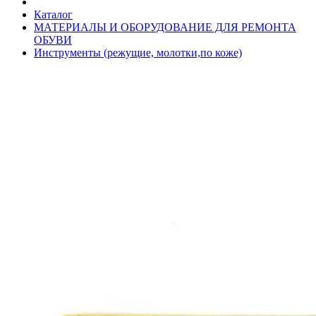
Каталог
МАТЕРИАЛЫ И ОБОРУДОВАНИЕ ДЛЯ РЕМОНТА
ОБУВИ
Инструменты (режущие, молотки,по коже)