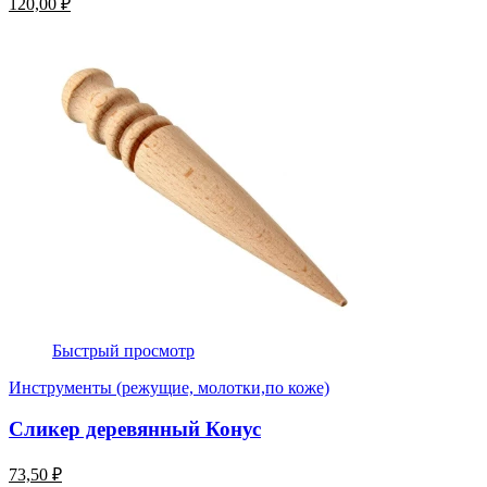
120,00 ₽
Быстрый просмотр
Инструменты (режущие, молотки,по коже)
Сликер деревянный Конус
73,50 ₽