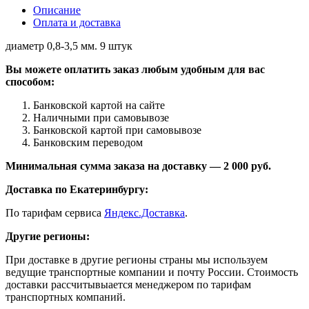
Описание
Оплата и доставка
диаметр 0,8-3,5 мм. 9 штук
Вы можете оплатить заказ любым удобным для вас
способом:
Банковской картой на сайте
Наличными при самовывозе
Банковской картой при самовывозе
Банковским переводом
Минимальная сумма заказа на доставку — 2 000 руб.
Доставка по Екатеринбургу:
По тарифам сервиса
Яндекс.Доставка
.
Другие регионы:
При доставке в другие регионы страны мы используем
ведущие транспортные компании и почту России. Стоимость
доставки рассчитывыается менеджером по тарифам
транспортных компаний.