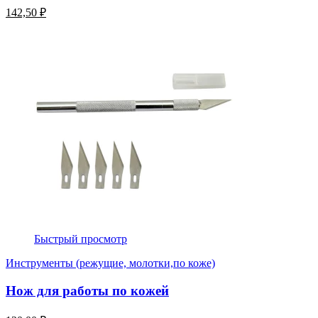
142,50 ₽
Быстрый просмотр
Инструменты (режущие, молотки,по коже)
Нож для работы по кожей