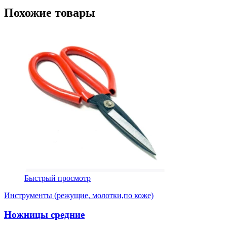
Похожие товары
Быстрый просмотр
Инструменты (режущие, молотки,по коже)
Ножницы средние