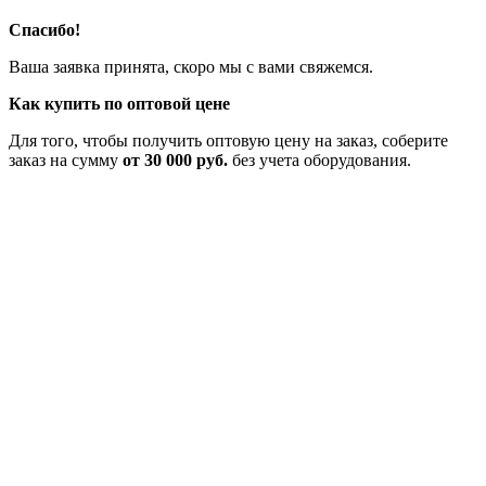
Спасибо!
Ваша заявка принята, скоро мы с вами свяжемся.
Как купить по оптовой цене
Для того, чтобы получить оптовую цену на заказ, соберите
заказ на сумму
от 30 000 руб.
без учета оборудования.