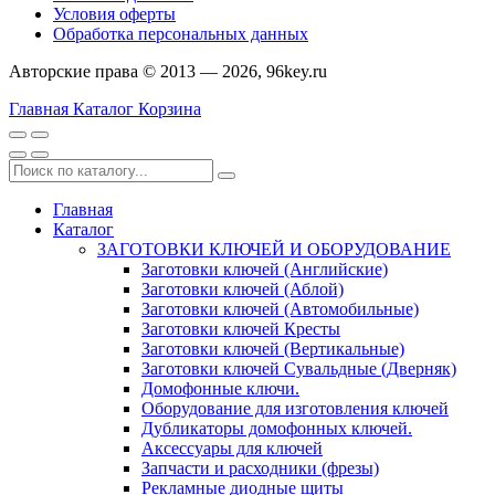
Условия оферты
Обработка персональных данных
Авторские права © 2013 — 2026, 96key.ru
Главная
Каталог
Корзина
Главная
Каталог
ЗАГОТОВКИ КЛЮЧЕЙ И ОБОРУДОВАНИЕ
Заготовки ключей (Английские)
Заготовки ключей (Аблой)
Заготовки ключей (Автомобильные)
Заготовки ключей Кресты
Заготовки ключей (Вертикальные)
Заготовки ключей Сувальдные (Дверняк)
Домофонные ключи.
Оборудование для изготовления ключей
Дубликаторы домофонных ключей.
Аксессуары для ключей
Запчасти и расходники (фрезы)
Рекламные диодные щиты