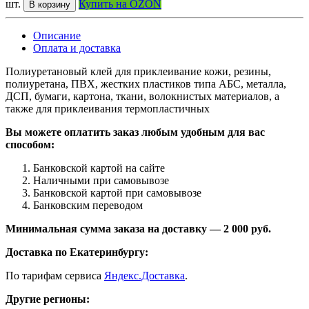
шт.
Купить на OZON
В корзину
Описание
Оплата и доставка
Полиуретановый клей для приклеивание кожи, резины,
полиуретана, ПВХ, жестких пластиков типа АБС, металла,
ДСП, бумаги, картона, ткани, волокнистых материалов, а
также для приклеивания термоплаcтичных
Вы можете оплатить заказ любым удобным для вас
способом:
Банковской картой на сайте
Наличными при самовывозе
Банковской картой при самовывозе
Банковским переводом
Минимальная сумма заказа на доставку — 2 000 руб.
Доставка по Екатеринбургу:
По тарифам сервиса
Яндекс.Доставка
.
Другие регионы: