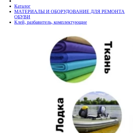
Каталог
МАТЕРИАЛЫ И ОБОРУДОВАНИЕ ДЛЯ РЕМОНТА
ОБУВИ
Клей, разбавитель, комплектующие