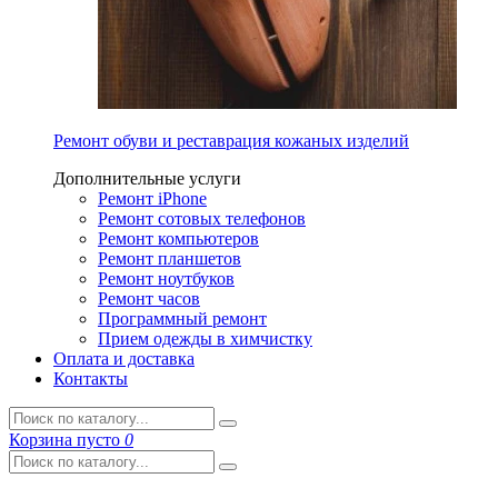
Ремонт обуви и реставрация кожаных изделий
Дополнительные услуги
Ремонт iPhone
Ремонт сотовых телефонов
Ремонт компьютеров
Ремонт планшетов
Ремонт ноутбуков
Ремонт часов
Программный ремонт
Прием одежды в химчистку
Оплата и доставка
Контакты
Корзина
пусто
0