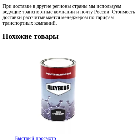
При доставке в другие регионы страны мы используем
ведущие транспортные компании и почту России. Стоимость
доставки рассчитывыается менеджером по тарифам
транспортных компаний.
Похожие товары
Быстрый просмотр