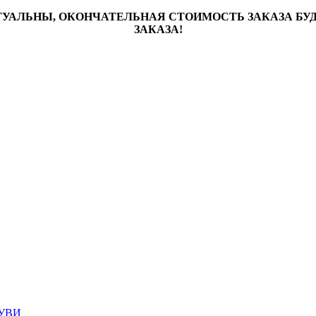
ТУАЛЬНЫ, ОКОНЧАТЕЛЬНАЯ СТОИМОСТЬ ЗАКАЗА Б
ЗАКАЗА!
УВИ