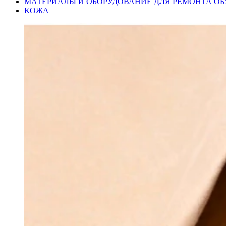
МАТЕРИАЛЫ И ОБОРУДОВАНИЕ ДЛЯ РЕМОНТА ОБ
КОЖА