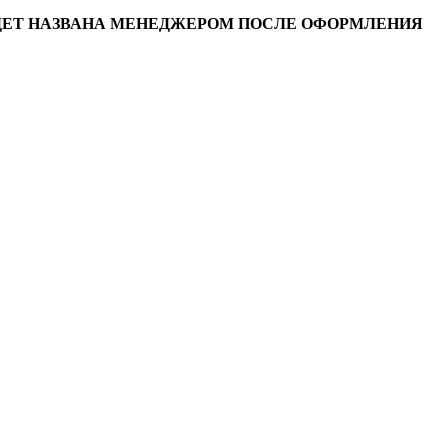
УДЕТ НАЗВАНА МЕНЕДЖЕРОМ ПОСЛЕ ОФОРМЛЕНИЯ