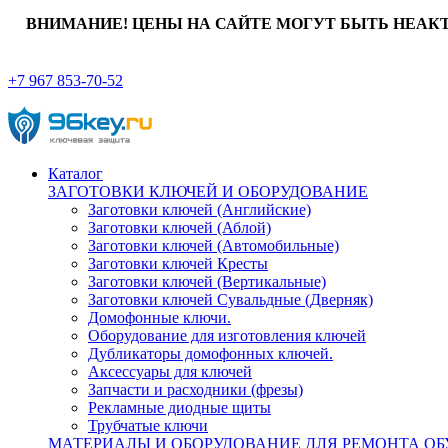
ВНИМАНИЕ! ЦЕНЫ НА САЙТЕ МОГУТ БЫТЬ НЕАК
+7 967 853-70-52
Каталог
ЗАГОТОВКИ КЛЮЧЕЙ И ОБОРУДОВАНИЕ
Заготовки ключей (Английские)
Заготовки ключей (Аблой)
Заготовки ключей (Автомобильные)
Заготовки ключей Кресты
Заготовки ключей (Вертикальные)
Заготовки ключей Сувальдные (Дверняк)
Домофонные ключи.
Оборудование для изготовления ключей
Дубликаторы домофонных ключей.
Аксессуары для ключей
Запчасти и расходники (фрезы)
Рекламные диодные щиты
Трубчатые ключи
МАТЕРИАЛЫ И ОБОРУДОВАНИЕ ДЛЯ РЕМОНТА ОБ