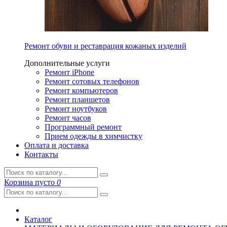
Ремонт обуви и реставрация кожаных изделий
Дополнительные услуги
Ремонт iPhone
Ремонт сотовых телефонов
Ремонт компьютеров
Ремонт планшетов
Ремонт ноутбуков
Ремонт часов
Программный ремонт
Прием одежды в химчистку
Оплата и доставка
Контакты
Корзина
пусто
0
Каталог