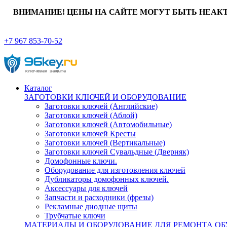
ВНИМАНИЕ! ЦЕНЫ НА САЙТЕ МОГУТ БЫТЬ НЕАК
+7 967 853-70-52
Каталог
ЗАГОТОВКИ КЛЮЧЕЙ И ОБОРУДОВАНИЕ
Заготовки ключей (Английские)
Заготовки ключей (Аблой)
Заготовки ключей (Автомобильные)
Заготовки ключей Кресты
Заготовки ключей (Вертикальные)
Заготовки ключей Сувальдные (Дверняк)
Домофонные ключи.
Оборудование для изготовления ключей
Дубликаторы домофонных ключей.
Аксессуары для ключей
Запчасти и расходники (фрезы)
Рекламные диодные щиты
Трубчатые ключи
МАТЕРИАЛЫ И ОБОРУДОВАНИЕ ДЛЯ РЕМОНТА ОБ