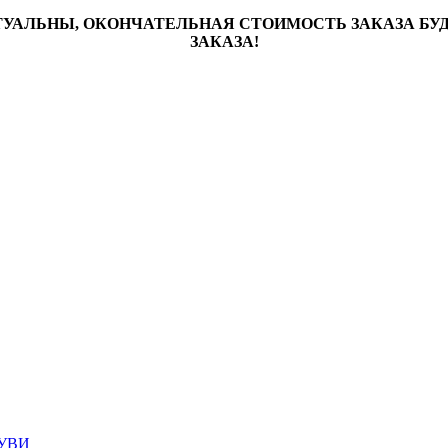
ТУАЛЬНЫ, ОКОНЧАТЕЛЬНАЯ СТОИМОСТЬ ЗАКАЗА Б
ЗАКАЗА!
УВИ