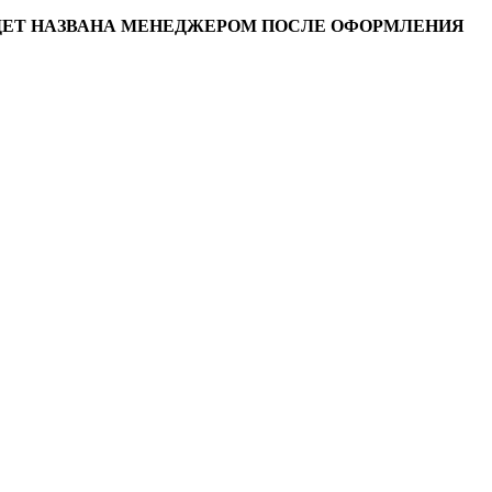
УДЕТ НАЗВАНА МЕНЕДЖЕРОМ ПОСЛЕ ОФОРМЛЕНИЯ