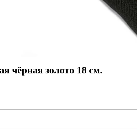
я чёрная золото 18 см.