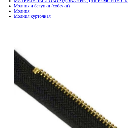
МАТЕРИАЛЫ И ОБОРУДОВАНИЕ ДЛЯ РЕМОНТА ОБ
Молния и бегунки (собачки)
Молния
Молния курточная