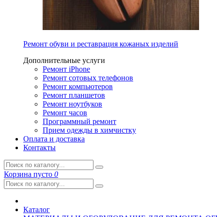
Ремонт обуви и реставрация кожаных изделий
Дополнительные услуги
Ремонт iPhone
Ремонт сотовых телефонов
Ремонт компьютеров
Ремонт планшетов
Ремонт ноутбуков
Ремонт часов
Программный ремонт
Прием одежды в химчистку
Оплата и доставка
Контакты
Корзина
пусто
0
Каталог