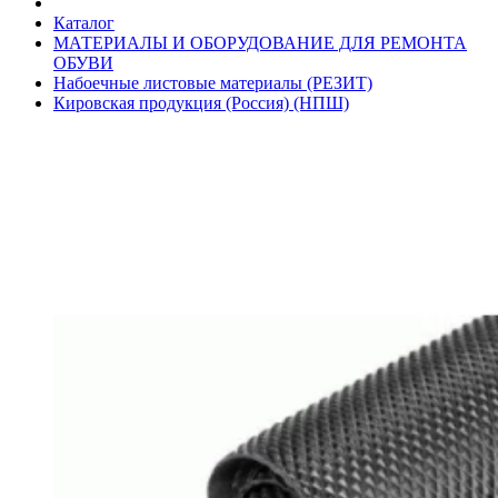
Каталог
МАТЕРИАЛЫ И ОБОРУДОВАНИЕ ДЛЯ РЕМОНТА
ОБУВИ
Набоечные листовые материалы (РЕЗИТ)
Кировская продукция (Россия) (НПШ)