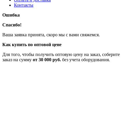
Контакты
Ошибка
Спасибо!
Ваша заявка принята, скоро мы с вами свяжемся.
Как купить по оптовой цене
Для того, чтобы получить оптовую цену на заказ, соберите
заказ на сумму
от 30 000 руб.
без учета оборудования.