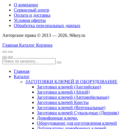
О компании
Сервисный центр
Оплата и доставка
Условия оферты
Обработка персональных данных
Авторские права © 2013 — 2026, 96key.ru
Главная
Каталог
Корзина
Главная
Каталог
ЗАГОТОВКИ КЛЮЧЕЙ И ОБОРУДОВАНИЕ
Заготовки ключей (Английские)
Заготовки ключей (Аблой)
Заготовки ключей (Автомобильные)
Заготовки ключей Кресты
Заготовки ключей (Вертикальные)
Заготовки ключей Сувальдные (Дверняк)
Домофонные ключи.
Оборудование для изготовления ключей
Дубликаторы домофонных ключей.