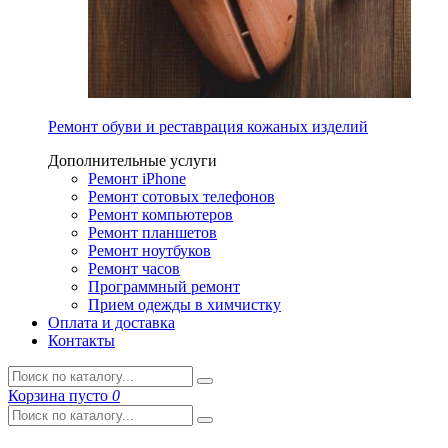
Ремонт обуви и реставрация кожаных изделий
Дополнительные услуги
Ремонт iPhone
Ремонт сотовых телефонов
Ремонт компьютеров
Ремонт планшетов
Ремонт ноутбуков
Ремонт часов
Программный ремонт
Прием одежды в химчистку
Оплата и доставка
Контакты
Корзина
пусто
0