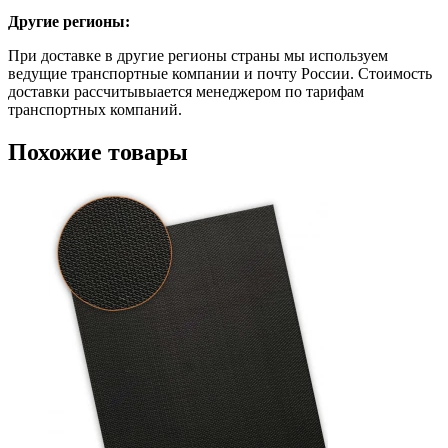
Другие регионы:
При доставке в другие регионы страны мы используем
ведущие транспортные компании и почту России. Стоимость
доставки рассчитывыается менеджером по тарифам
транспортных компаний.
Похожие товары