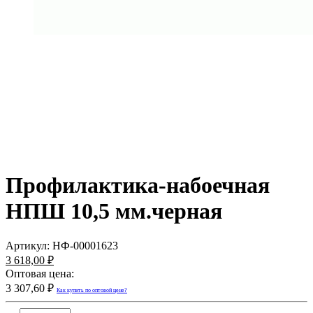
Профилактика-набоечная
НПШ 10,5 мм.черная
Артикул:
НФ-00001623
3 618,00 ₽
Оптовая цена:
3 307,60 ₽
Как купить по оптовой цене?