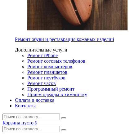
Ремонт обуви и реставрация кожаных изделий
Дополнительные услуги
Ремонт iPhone
Ремонт сотовых телефонов
Ремонт компьютеров
Ремонт планшетов
Ремонт ноутбуков
Ремонт часов
Программный ремонт
Прием одежды в химчистку
Оплата и доставка
Контакты
Корзина
пусто
0