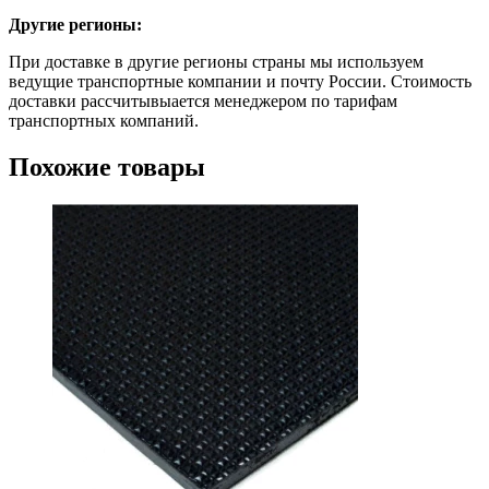
Другие регионы:
При доставке в другие регионы страны мы используем
ведущие транспортные компании и почту России. Стоимость
доставки рассчитывыается менеджером по тарифам
транспортных компаний.
Похожие товары