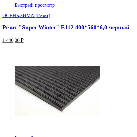
Быстрый просмотр
ОСЕНЬ,ЗИМА (Резит)
Резит "Super Winter" E112 400*560*6,0 черный
1 446,00 ₽