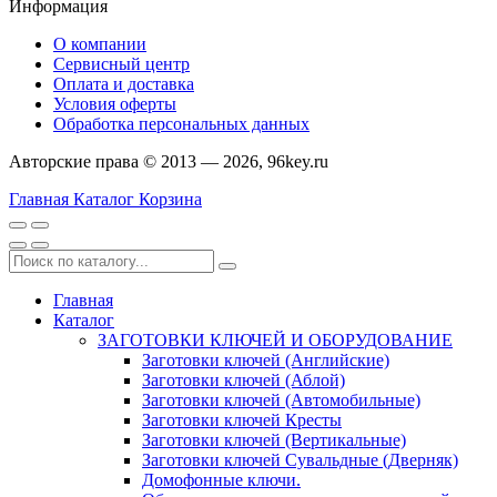
Информация
О компании
Сервисный центр
Оплата и доставка
Условия оферты
Обработка персональных данных
Авторские права © 2013 — 2026, 96key.ru
Главная
Каталог
Корзина
Главная
Каталог
ЗАГОТОВКИ КЛЮЧЕЙ И ОБОРУДОВАНИЕ
Заготовки ключей (Английские)
Заготовки ключей (Аблой)
Заготовки ключей (Автомобильные)
Заготовки ключей Кресты
Заготовки ключей (Вертикальные)
Заготовки ключей Сувальдные (Дверняк)
Домофонные ключи.