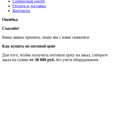
Сервисный центр
Оплата и доставка
Контакты
Ошибка
Спасибо!
Ваша заявка принята, скоро мы с вами свяжемся.
Как купить по оптовой цене
Для того, чтобы получить оптовую цену на заказ, соберите
заказ на сумму
от 30 000 руб.
без учета оборудования.