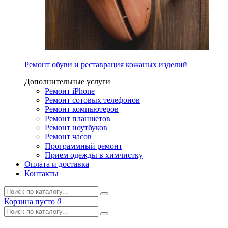
Ремонт обуви и реставрация кожаных изделий
Дополнительные услуги
Ремонт iPhone
Ремонт сотовых телефонов
Ремонт компьютеров
Ремонт планшетов
Ремонт ноутбуков
Ремонт часов
Программный ремонт
Прием одежды в химчистку
Оплата и доставка
Контакты
Корзина
пусто
0