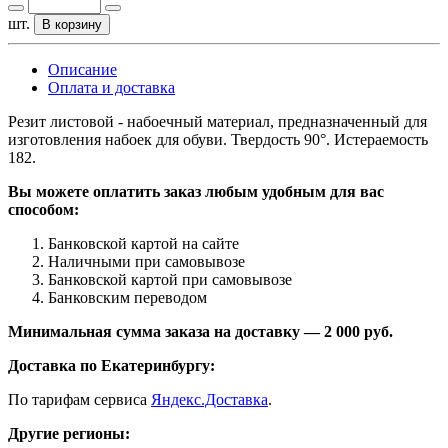
шт.
В корзину
Описание
Оплата и доставка
Резит листовой - набоечный материал, предназначенный для
изготовления набоек для обуви. Твердость 90°. Истераемость
182.
Вы можете оплатить заказ любым удобным для вас
способом:
Банковской картой на сайте
Наличными при самовывозе
Банковской картой при самовывозе
Банковским переводом
Минимальная сумма заказа на доставку — 2 000 руб.
Доставка по Екатеринбургу:
По тарифам сервиса
Яндекс.Доставка
.
Другие регионы: