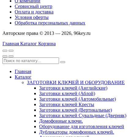
О компании
Сервисный центр
Оплата и доставка
Условия оферты
Обработка персональных данных
Авторские права © 2013 — 2026, 96key.ru
Главная
Каталог
Корзина
Главная
Каталог
ЗАГОТОВКИ КЛЮЧЕЙ И ОБОРУДОВАНИЕ
Заготовки ключей (Английские)
Заготовки ключей (Аблой)
Заготовки ключей (Автомобильные)
Заготовки ключей Кресты
Заготовки ключей (Вертикальные)
Заготовки ключей Сувальдные (Дверняк)
Домофонные ключи.
Оборудование для изготовления ключей
Дубликаторы домофонных ключей.