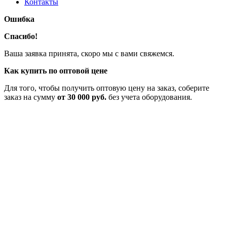
Контакты
Ошибка
Спасибо!
Ваша заявка принята, скоро мы с вами свяжемся.
Как купить по оптовой цене
Для того, чтобы получить оптовую цену на заказ, соберите
заказ на сумму
от 30 000 руб.
без учета оборудования.