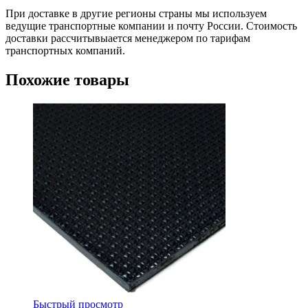
При доставке в другие регионы страны мы используем
ведущие транспортные компании и почту России. Стоимость
доставки рассчитывыается менеджером по тарифам
транспортных компаний.
Похожие товары
Быстрый просмотр