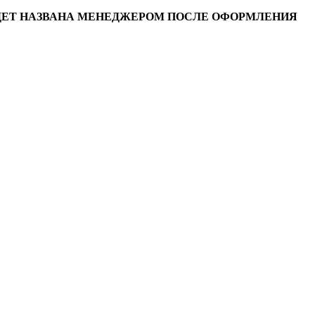
УДЕТ НАЗВАНА МЕНЕДЖЕРОМ ПОСЛЕ ОФОРМЛЕНИЯ