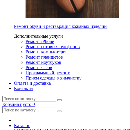
Ремонт обуви и реставрация кожаных изделий
Дополнительные услуги
Ремонт iPhone
Ремонт сотовых телефонов
Ремонт компьютеров
Ремонт планшетов
Ремонт ноутбуков
Ремонт часов
Программный ремонт
Прием одежды в химчистку
Оплата и доставка
Контакты
Корзина
пусто
0
Каталог