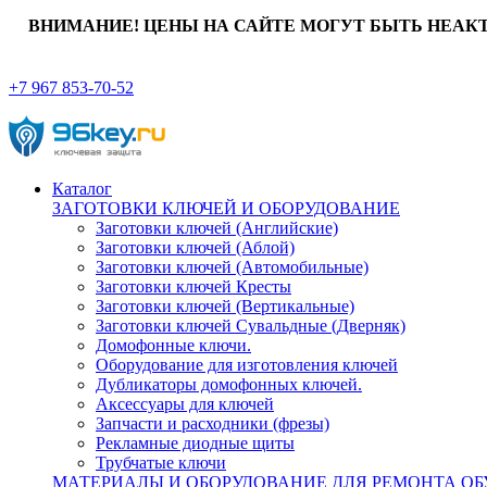
ВНИМАНИЕ! ЦЕНЫ НА САЙТЕ МОГУТ БЫТЬ НЕАК
+7 967 853-70-52
Каталог
ЗАГОТОВКИ КЛЮЧЕЙ И ОБОРУДОВАНИЕ
Заготовки ключей (Английские)
Заготовки ключей (Аблой)
Заготовки ключей (Автомобильные)
Заготовки ключей Кресты
Заготовки ключей (Вертикальные)
Заготовки ключей Сувальдные (Дверняк)
Домофонные ключи.
Оборудование для изготовления ключей
Дубликаторы домофонных ключей.
Аксессуары для ключей
Запчасти и расходники (фрезы)
Рекламные диодные щиты
Трубчатые ключи
МАТЕРИАЛЫ И ОБОРУДОВАНИЕ ДЛЯ РЕМОНТА ОБ