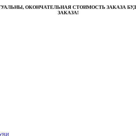
ТУАЛЬНЫ, ОКОНЧАТЕЛЬНАЯ СТОИМОСТЬ ЗАКАЗА Б
ЗАКАЗА!
УВИ