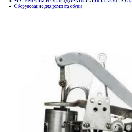
МАТЕРИАЛЫ И ОБОРУДОВАНИЕ ДЛЯ РЕМОНТА ОБ
Оборудование для ремонта обуви