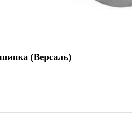
шинка (Версаль)