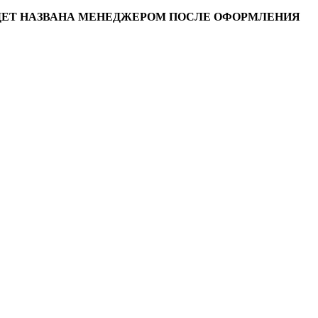
УДЕТ НАЗВАНА МЕНЕДЖЕРОМ ПОСЛЕ ОФОРМЛЕНИЯ