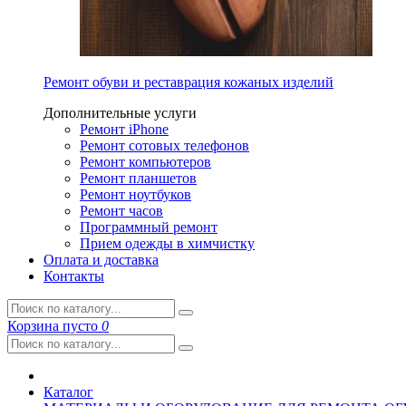
Ремонт обуви и реставрация кожаных изделий
Дополнительные услуги
Ремонт iPhone
Ремонт сотовых телефонов
Ремонт компьютеров
Ремонт планшетов
Ремонт ноутбуков
Ремонт часов
Программный ремонт
Прием одежды в химчистку
Оплата и доставка
Контакты
Корзина
пусто
0
Каталог