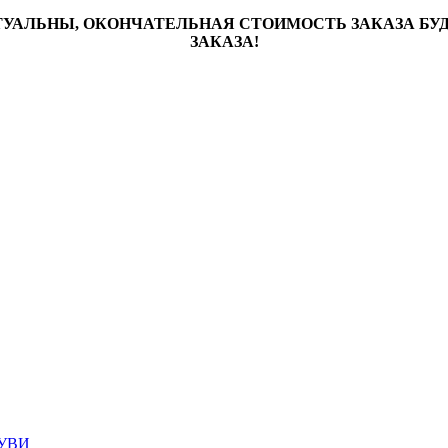
ТУАЛЬНЫ, ОКОНЧАТЕЛЬНАЯ СТОИМОСТЬ ЗАКАЗА Б
ЗАКАЗА!
УВИ