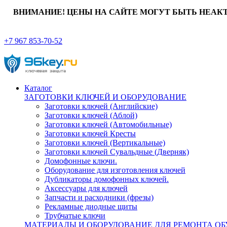
ВНИМАНИЕ! ЦЕНЫ НА САЙТЕ МОГУТ БЫТЬ НЕАК
+7 967 853-70-52
Каталог
ЗАГОТОВКИ КЛЮЧЕЙ И ОБОРУДОВАНИЕ
Заготовки ключей (Английские)
Заготовки ключей (Аблой)
Заготовки ключей (Автомобильные)
Заготовки ключей Кресты
Заготовки ключей (Вертикальные)
Заготовки ключей Сувальдные (Дверняк)
Домофонные ключи.
Оборудование для изготовления ключей
Дубликаторы домофонных ключей.
Аксессуары для ключей
Запчасти и расходники (фрезы)
Рекламные диодные щиты
Трубчатые ключи
МАТЕРИАЛЫ И ОБОРУДОВАНИЕ ДЛЯ РЕМОНТА ОБ