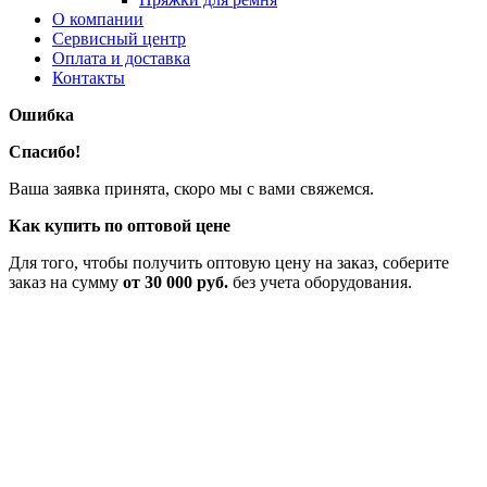
О компании
Сервисный центр
Оплата и доставка
Контакты
Ошибка
Спасибо!
Ваша заявка принята, скоро мы с вами свяжемся.
Как купить по оптовой цене
Для того, чтобы получить оптовую цену на заказ, соберите
заказ на сумму
от 30 000 руб.
без учета оборудования.