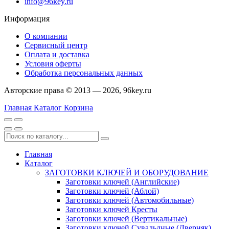
info@96key.ru
Информация
О компании
Сервисный центр
Оплата и доставка
Условия оферты
Обработка персональных данных
Авторские права © 2013 — 2026, 96key.ru
Главная
Каталог
Корзина
Главная
Каталог
ЗАГОТОВКИ КЛЮЧЕЙ И ОБОРУДОВАНИЕ
Заготовки ключей (Английские)
Заготовки ключей (Аблой)
Заготовки ключей (Автомобильные)
Заготовки ключей Кресты
Заготовки ключей (Вертикальные)
Заготовки ключей Сувальдные (Дверняк)