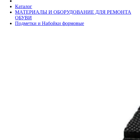
Каталог
МАТЕРИАЛЫ И ОБОРУДОВАНИЕ ДЛЯ РЕМОНТА
ОБУВИ
Подметки и Набойки формовые