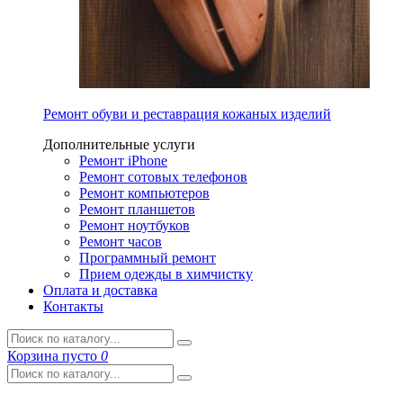
Ремонт обуви и реставрация кожаных изделий
Дополнительные услуги
Ремонт iPhone
Ремонт сотовых телефонов
Ремонт компьютеров
Ремонт планшетов
Ремонт ноутбуков
Ремонт часов
Программный ремонт
Прием одежды в химчистку
Оплата и доставка
Контакты
Корзина
пусто
0