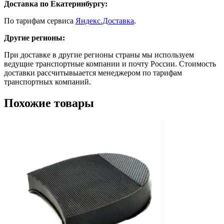
Доставка по Екатеринбургу:
По тарифам сервиса
Яндекс.Доставка
.
Другие регионы:
При доставке в другие регионы страны мы используем
ведущие транспортные компании и почту России. Стоимость
доставки рассчитывыается менеджером по тарифам
транспортных компаний.
Похожие товары