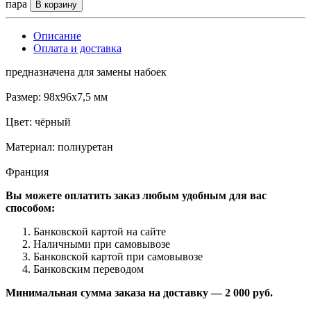
пара
В корзину
Описание
Оплата и доставка
предназначена для замены набоек
Размер: 98х96х7,5 мм
Цвет: чёрный
Материал: полиуретан
Франция
Вы можете оплатить заказ любым удобным для вас
способом:
Банковской картой на сайте
Наличными при самовывозе
Банковской картой при самовывозе
Банковским переводом
Минимальная сумма заказа на доставку — 2 000 руб.