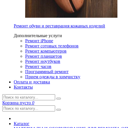
Ремонт обуви и реставрация кожаных изделий
Дополнительные услуги
Ремонт iPhone
Ремонт сотовых телефонов
Ремонт компьютеров
Ремонт планшетов
Ремонт ноутбуков
Ремонт часов
Программный ремонт
Прием одежды в химчистку
Оплата и доставка
Контакты
Корзина
пусто
0
Каталог