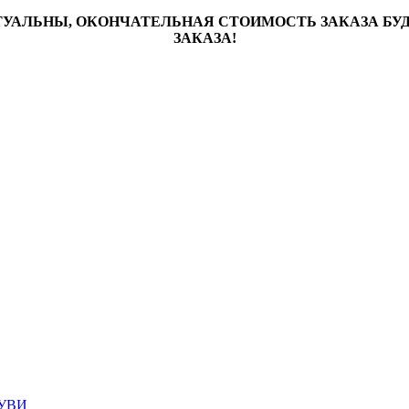
ТУАЛЬНЫ, ОКОНЧАТЕЛЬНАЯ СТОИМОСТЬ ЗАКАЗА Б
ЗАКАЗА!
УВИ