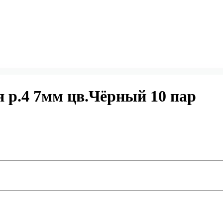
р.4 7мм цв.Чёрный 10 пар