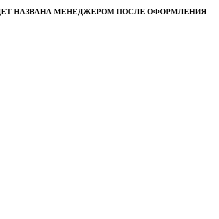
УДЕТ НАЗВАНА МЕНЕДЖЕРОМ ПОСЛЕ ОФОРМЛЕНИЯ