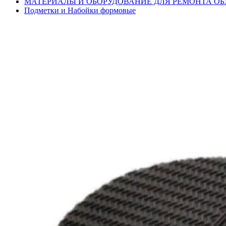
МАТЕРИАЛЫ И ОБОРУДОВАНИЕ ДЛЯ РЕМОНТА ОБ
Подметки и Набойки формовые