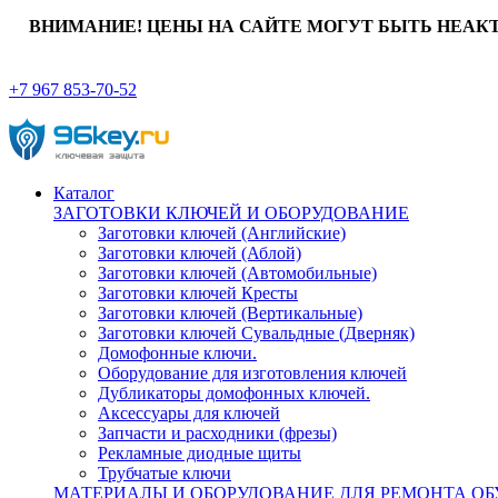
ВНИМАНИЕ! ЦЕНЫ НА САЙТЕ МОГУТ БЫТЬ НЕАК
+7 967 853-70-52
Каталог
ЗАГОТОВКИ КЛЮЧЕЙ И ОБОРУДОВАНИЕ
Заготовки ключей (Английские)
Заготовки ключей (Аблой)
Заготовки ключей (Автомобильные)
Заготовки ключей Кресты
Заготовки ключей (Вертикальные)
Заготовки ключей Сувальдные (Дверняк)
Домофонные ключи.
Оборудование для изготовления ключей
Дубликаторы домофонных ключей.
Аксессуары для ключей
Запчасти и расходники (фрезы)
Рекламные диодные щиты
Трубчатые ключи
МАТЕРИАЛЫ И ОБОРУДОВАНИЕ ДЛЯ РЕМОНТА ОБ