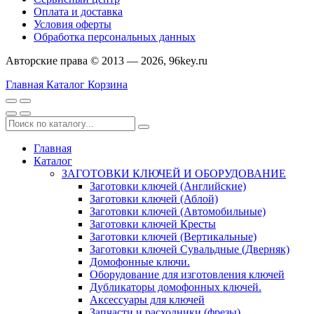
Оплата и доставка
Условия оферты
Обработка персональных данных
Авторские права © 2013 — 2026, 96key.ru
Главная
Каталог
Корзина
Главная
Каталог
ЗАГОТОВКИ КЛЮЧЕЙ И ОБОРУДОВАНИЕ
Заготовки ключей (Английские)
Заготовки ключей (Аблой)
Заготовки ключей (Автомобильные)
Заготовки ключей Кресты
Заготовки ключей (Вертикальные)
Заготовки ключей Сувальдные (Дверняк)
Домофонные ключи.
Оборудование для изготовления ключей
Дубликаторы домофонных ключей.
Аксессуары для ключей
Запчасти и расходники (фрезы)