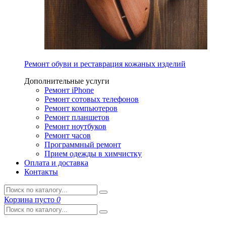
Ремонт обуви и реставрация кожаных изделий
Дополнительные услуги
Ремонт iPhone
Ремонт сотовых телефонов
Ремонт компьютеров
Ремонт планшетов
Ремонт ноутбуков
Ремонт часов
Программный ремонт
Прием одежды в химчистку
Оплата и доставка
Контакты
Корзина
пусто
0