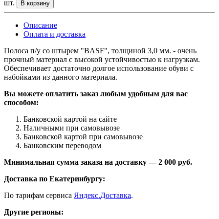
шт.
В корзину
Описание
Оплата и доставка
Полоса п/у со штырем "BASF", толщиной 3,0 мм. - очень
прочный материал с высокой устойчивостью к нагрузкам.
Обеспечивает достаточно долгое использование обуви с
набойками из данного материала.
Вы можете оплатить заказ любым удобным для вас
способом:
Банковской картой на сайте
Наличными при самовывозе
Банковской картой при самовывозе
Банковским переводом
Минимальная сумма заказа на доставку — 2 000 руб.
Доставка по Екатеринбургу:
По тарифам сервиса
Яндекс.Доставка
.
Другие регионы: