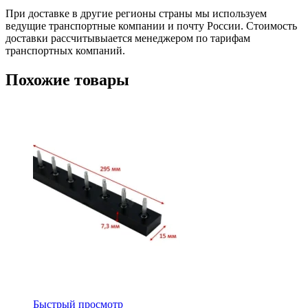
При доставке в другие регионы страны мы используем
ведущие транспортные компании и почту России. Стоимость
доставки рассчитывыается менеджером по тарифам
транспортных компаний.
Похожие товары
Быстрый просмотр