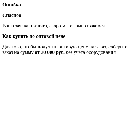
Ошибка
Спасибо!
Ваша заявка принята, скоро мы с вами свяжемся.
Как купить по оптовой цене
Для того, чтобы получить оптовую цену на заказ, соберите
заказ на сумму
от 30 000 руб.
без учета оборудования.