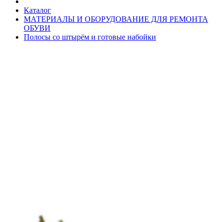
Каталог
МАТЕРИАЛЫ И ОБОРУДОВАНИЕ ДЛЯ РЕМОНТА
ОБУВИ
Полосы со штырём и готовые набойки