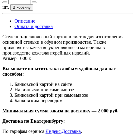
шт.
В корзину
Описание
Оплата и доставка
Стелечно-целлюлозный картон в листах для изготовления
основной стельки в обувном производстве. Также
применяется качестве укрепляющего материала в
производстве кожгалантерейных изделий.
Размер 1000 х
Вы можете оплатить заказ любым удобным для вас
способом:
Банковской картой на сайте
Наличными при самовывозе
Банковской картой при самовывозе
Банковским переводом
Минимальная сумма заказа на доставку — 2 000 руб.
Доставка по Екатеринбургу:
По тарифам сервиса
Яндекс.Доставка
.