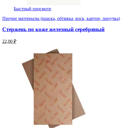
Быстрый просмотр
Прочие материалы (краска, обтяжка, воск, картон, липучка)
Стержень по коже железный серебряный
22,00 ₽