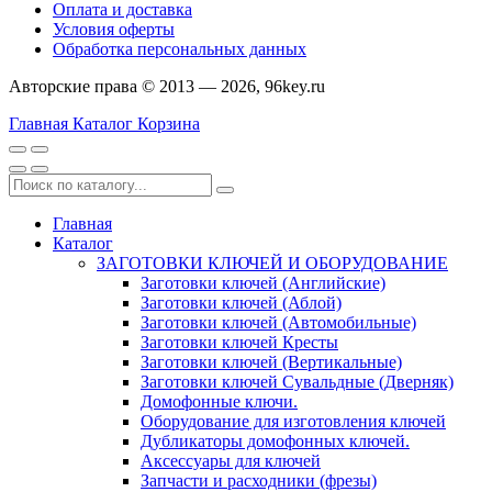
Оплата и доставка
Условия оферты
Обработка персональных данных
Авторские права © 2013 — 2026, 96key.ru
Главная
Каталог
Корзина
Главная
Каталог
ЗАГОТОВКИ КЛЮЧЕЙ И ОБОРУДОВАНИЕ
Заготовки ключей (Английские)
Заготовки ключей (Аблой)
Заготовки ключей (Автомобильные)
Заготовки ключей Кресты
Заготовки ключей (Вертикальные)
Заготовки ключей Сувальдные (Дверняк)
Домофонные ключи.
Оборудование для изготовления ключей
Дубликаторы домофонных ключей.
Аксессуары для ключей
Запчасти и расходники (фрезы)