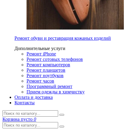
Ремонт обуви и реставрация кожаных изделий
Дополнительные услуги
Ремонт iPhone
Ремонт сотовых телефонов
Ремонт компьютеров
Ремонт планшетов
Ремонт ноутбуков
Ремонт часов
Программный ремонт
Прием одежды в химчистку
Оплата и доставка
Контакты
Корзина
пусто
0