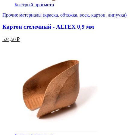
Быстрый просмотр
Прочие материалы (краска, обтяжка, воск, картон, липучка)
Картон стелечный - ALTEX 0,9 мм
524,50 ₽