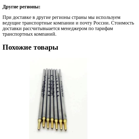
Другие регионы:
При доставке в другие регионы страны мы используем
ведущие транспортные компании и почту России. Стоимость
доставки рассчитывыается менеджером по тарифам
транспортных компаний.
Похожие товары