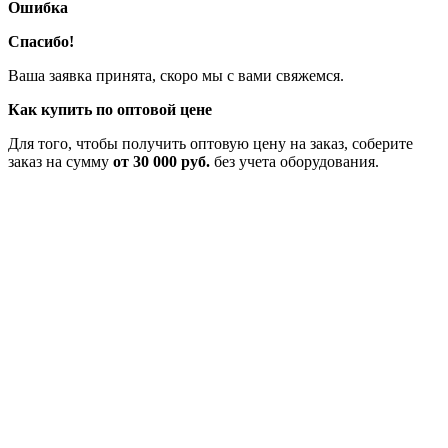
Ошибка
Спасибо!
Ваша заявка принята, скоро мы с вами свяжемся.
Как купить по оптовой цене
Для того, чтобы получить оптовую цену на заказ, соберите
заказ на сумму
от 30 000 руб.
без учета оборудования.