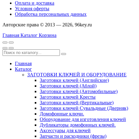
Оплата и доставка
Условия оферты
Обработка персональных данных
Авторские права © 2013 — 2026, 96key.ru
Главная
Каталог
Корзина
Главная
Каталог
ЗАГОТОВКИ КЛЮЧЕЙ И ОБОРУДОВАНИЕ
Заготовки ключей (Английские)
Заготовки ключей (Аблой)
Заготовки ключей (Автомобильные)
Заготовки ключей Кресты
Заготовки ключей (Вертикальные)
Заготовки ключей Сувальдные (Дверняк)
Домофонные ключи.
Оборудование для изготовления ключей
Дубликаторы домофонных ключей.
Аксессуары для ключей
Запчасти и расходники (фрезы)