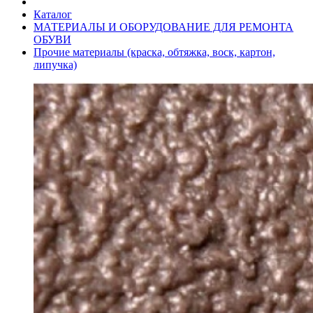
Каталог
МАТЕРИАЛЫ И ОБОРУДОВАНИЕ ДЛЯ РЕМОНТА
ОБУВИ
Прочие материалы (краска, обтяжка, воск, картон,
липучка)