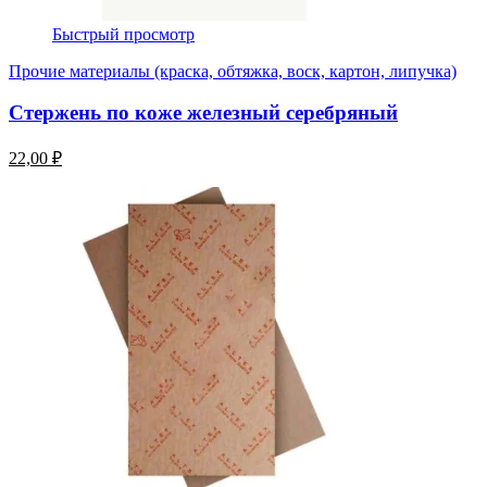
Быстрый просмотр
Прочие материалы (краска, обтяжка, воск, картон, липучка)
Стержень по коже железный серебряный
22,00 ₽