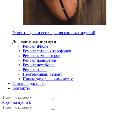
Ремонт обуви и реставрация кожаных изделий
Дополнительные услуги
Ремонт iPhone
Ремонт сотовых телефонов
Ремонт компьютеров
Ремонт планшетов
Ремонт ноутбуков
Ремонт часов
Программный ремонт
Прием одежды в химчистку
Оплата и доставка
Контакты
Корзина
пусто
0