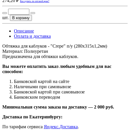
274,20 ₽
Как купить по оптовой цене?
шт.
В корзину
Описание
Оплата и доставка
Обтяжка для каблуков - "Crepe" п/у (280х315х1,2мм)
Материал: Полиуретан
Предназначена для обтяжки каблуков.
Вы можете оплатить заказ любым удобным для вас
способом:
Банковской картой на сайте
Наличными при самовывозе
Банковской картой при самовывозе
Банковским переводом
Минимальная сумма заказа на доставку — 2 000 руб.
Доставка по Екатеринбургу:
По тарифам сервиса
Яндекс.Доставка
.