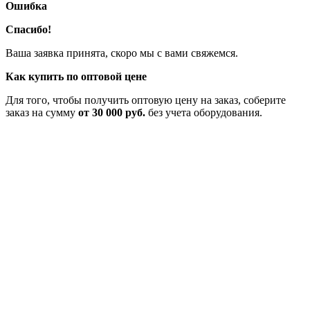
Ошибка
Спасибо!
Ваша заявка принята, скоро мы с вами свяжемся.
Как купить по оптовой цене
Для того, чтобы получить оптовую цену на заказ, соберите
заказ на сумму
от 30 000 руб.
без учета оборудования.