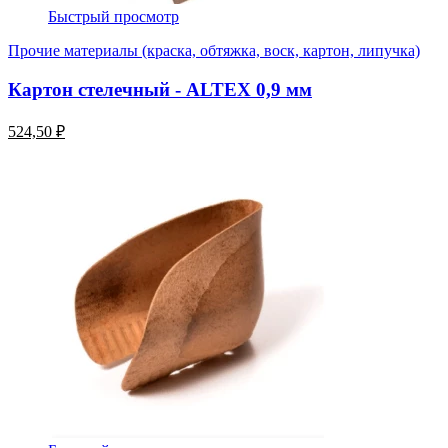
Быстрый просмотр
Прочие материалы (краска, обтяжка, воск, картон, липучка)
Картон стелечный - ALTEX 0,9 мм
524,50 ₽