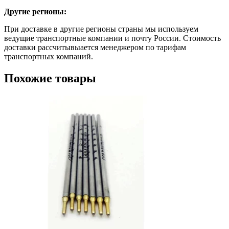
Другие регионы:
При доставке в другие регионы страны мы используем
ведущие транспортные компании и почту России. Стоимость
доставки рассчитывыается менеджером по тарифам
транспортных компаний.
Похожие товары