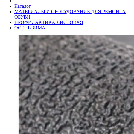
Каталог
МАТЕРИАЛЫ И ОБОРУДОВАНИЕ ДЛЯ РЕМОНТА
ОБУВИ
ПРОФИЛАКТИКА ЛИСТОВАЯ
ОСЕНЬ,ЗИМА