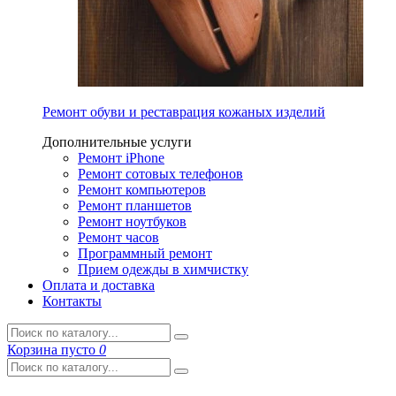
Ремонт обуви и реставрация кожаных изделий
Дополнительные услуги
Ремонт iPhone
Ремонт сотовых телефонов
Ремонт компьютеров
Ремонт планшетов
Ремонт ноутбуков
Ремонт часов
Программный ремонт
Прием одежды в химчистку
Оплата и доставка
Контакты
Корзина
пусто
0