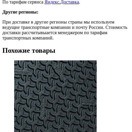
По тарифам сервиса
Яндекс.Доставка
.
Другие регионы:
При доставке в другие регионы страны мы используем
ведущие транспортные компании и почту России. Стоимость
доставки рассчитывыается менеджером по тарифам
транспортных компаний.
Похожие товары