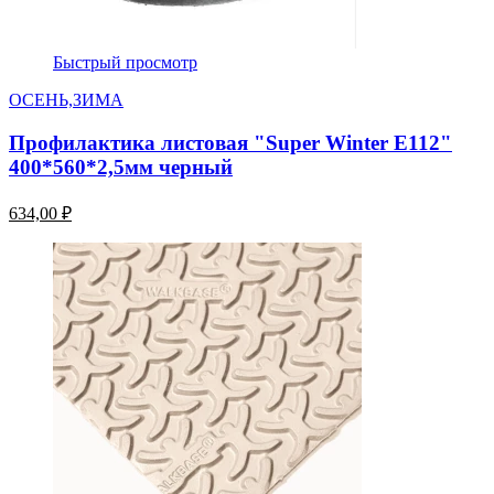
Быстрый просмотр
ОСЕНЬ,ЗИМА
Профилактика листовая "Super Winter E112"
400*560*2,5мм черный
634,00 ₽