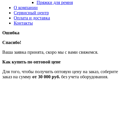
Пряжки для ремня
О компании
Сервисный центр
Оплата и доставка
Контакты
Ошибка
Спасибо!
Ваша заявка принята, скоро мы с вами свяжемся.
Как купить по оптовой цене
Для того, чтобы получить оптовую цену на заказ, соберите
заказ на сумму
от 30 000 руб.
без учета оборудования.