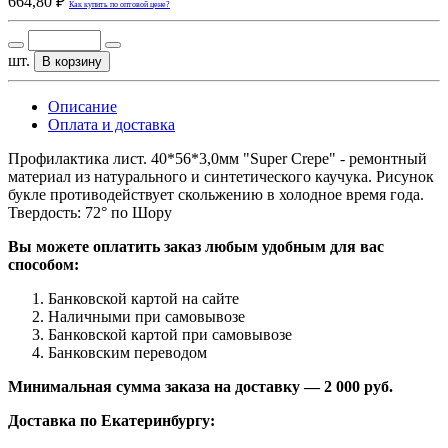
664,80 ₽
Как купить по оптовой цене?
шт.
В корзину
Описание
Оплата и доставка
Профилактика лист. 40*56*3,0мм "Super Crepe" - ремонтный
материал из натурального и синтетического каучука. Рисунок
букле противодействует скольжению в холодное время года.
Твердость: 72° по Шору
Вы можете оплатить заказ любым удобным для вас
способом:
Банковской картой на сайте
Наличными при самовывозе
Банковской картой при самовывозе
Банковским переводом
Минимальная сумма заказа на доставку — 2 000 руб.
Доставка по Екатеринбургу: