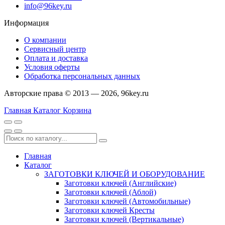
info@96key.ru
Информация
О компании
Сервисный центр
Оплата и доставка
Условия оферты
Обработка персональных данных
Авторские права © 2013 — 2026, 96key.ru
Главная
Каталог
Корзина
Главная
Каталог
ЗАГОТОВКИ КЛЮЧЕЙ И ОБОРУДОВАНИЕ
Заготовки ключей (Английские)
Заготовки ключей (Аблой)
Заготовки ключей (Автомобильные)
Заготовки ключей Кресты
Заготовки ключей (Вертикальные)