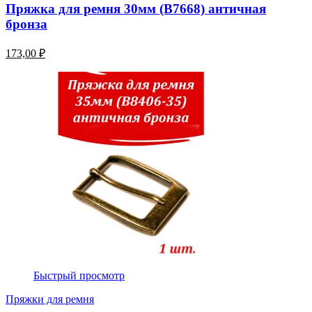
Пряжка для ремня 30мм (В7668) античная
бронза
173,00 ₽
Быстрый просмотр
Пряжки для ремня