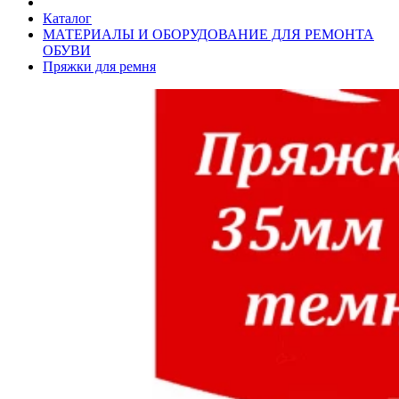
Каталог
МАТЕРИАЛЫ И ОБОРУДОВАНИЕ ДЛЯ РЕМОНТА
ОБУВИ
Пряжки для ремня