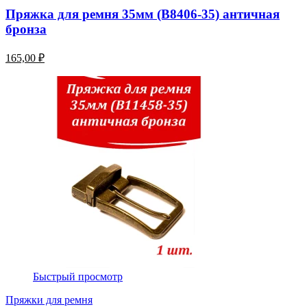
Пряжка для ремня 35мм (В8406-35) античная
бронза
165,00 ₽
Быстрый просмотр
Пряжки для ремня