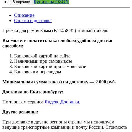
шт.
Купить на OZON
В корзину
Описание
Оплата и доставка
Пряжка для ремня 35мм (В11458-35) темный никель
Вы можете оплатить заказ любым удобным для вас
способом:
Банковской картой на сайте
Наличными при самовывозе
Банковской картой при самовывозе
Банковским переводом
Минимальная сумма заказа на доставку — 2 000 руб.
Доставка по Екатеринбургу:
По тарифам сервиса
Яндекс.Доставка
.
Другие регионы:
При доставке в другие регионы страны мы используем
ведущие транспортные компании и почту России. Стоимость