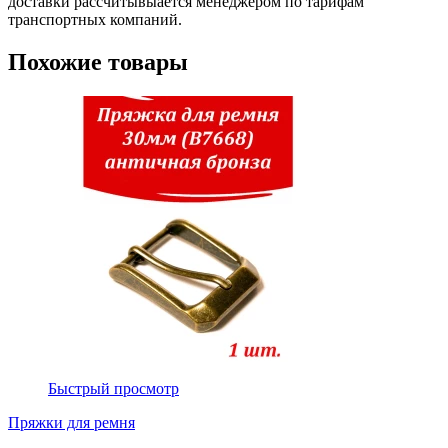
доставки рассчитывыается менеджером по тарифам
транспортных компаний.
Похожие товары
Быстрый просмотр
Пряжки для ремня