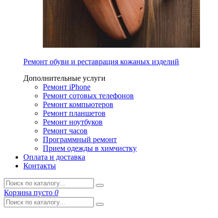
Ремонт обуви и реставрация кожаных изделий
Дополнительные услуги
Ремонт iPhone
Ремонт сотовых телефонов
Ремонт компьютеров
Ремонт планшетов
Ремонт ноутбуков
Ремонт часов
Программный ремонт
Прием одежды в химчистку
Оплата и доставка
Контакты
Корзина
пусто
0