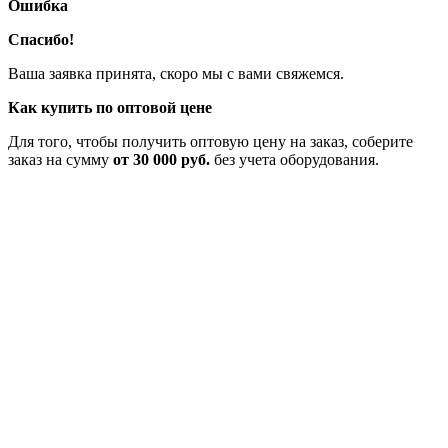
Ошибка
Спасибо!
Ваша заявка принята, скоро мы с вами свяжемся.
Как купить по оптовой цене
Для того, чтобы получить оптовую цену на заказ, соберите
заказ на сумму
от 30 000 руб.
без учета оборудования.