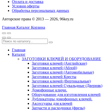
Оплата и доставка
Условия оферты
Обработка персональных данных
Авторские права © 2013 — 2026, 96key.ru
Главная
Каталог
Корзина
Главная
Каталог
ЗАГОТОВКИ КЛЮЧЕЙ И ОБОРУДОВАНИЕ
Заготовки ключей (Английские)
Заготовки ключей (Аблой)
Заготовки ключей (Автомобильные)
Заготовки ключей Кресты
Заготовки ключей (Вертикальные)
Заготовки ключей Сувальдные (Дверняк)
Домофонные ключи.
Оборудование для изготовления ключей
Дубликаторы домофонных ключей.
Аксессуары для ключей
Запчасти и расходники (фрезы)