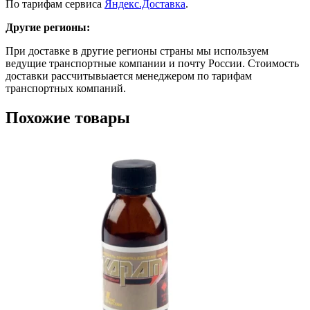
По тарифам сервиса
Яндекс.Доставка
.
Другие регионы:
При доставке в другие регионы страны мы используем
ведущие транспортные компании и почту России. Стоимость
доставки рассчитывыается менеджером по тарифам
транспортных компаний.
Похожие товары