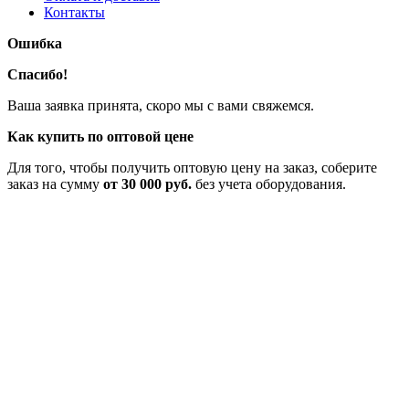
Контакты
Ошибка
Спасибо!
Ваша заявка принята, скоро мы с вами свяжемся.
Как купить по оптовой цене
Для того, чтобы получить оптовую цену на заказ, соберите
заказ на сумму
от 30 000 руб.
без учета оборудования.