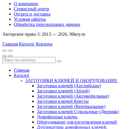
О компании
Сервисный центр
Оплата и доставка
Условия оферты
Обработка персональных данных
Авторские права © 2013 — 2026, 96key.ru
Главная
Каталог
Корзина
Главная
Каталог
ЗАГОТОВКИ КЛЮЧЕЙ И ОБОРУДОВАНИЕ
Заготовки ключей (Английские)
Заготовки ключей (Аблой)
Заготовки ключей (Автомобильные)
Заготовки ключей Кресты
Заготовки ключей (Вертикальные)
Заготовки ключей Сувальдные (Дверняк)
Домофонные ключи.
Оборудование для изготовления ключей
Дубликаторы домофонных ключей.