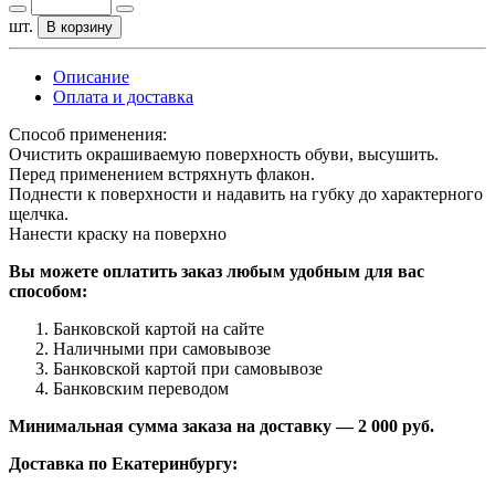
шт.
В корзину
Описание
Оплата и доставка
Способ применения:
Очистить окрашиваемую поверхность обуви, высушить.
Перед применением встряхнуть флакон.
Поднести к поверхности и надавить на губку до характерного
щелчка.
Нанести краску на поверхно
Вы можете оплатить заказ любым удобным для вас
способом:
Банковской картой на сайте
Наличными при самовывозе
Банковской картой при самовывозе
Банковским переводом
Минимальная сумма заказа на доставку — 2 000 руб.
Доставка по Екатеринбургу: