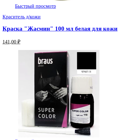
Быстрый просмотр
Краситель д/кожи
Краска "Жасмин" 100 мл белая для кожи
141,00 ₽