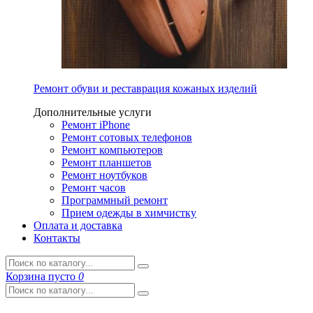
Ремонт обуви и реставрация кожаных изделий
Дополнительные услуги
Ремонт iPhone
Ремонт сотовых телефонов
Ремонт компьютеров
Ремонт планшетов
Ремонт ноутбуков
Ремонт часов
Программный ремонт
Прием одежды в химчистку
Оплата и доставка
Контакты
Корзина
пусто
0