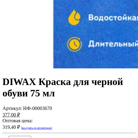
DIWAX Краска для черной
обуви 75 мл
Артикул:
НФ-00003670
377,00 ₽
Оптовая цена:
319,40 ₽
Как купить по оптовой цене?