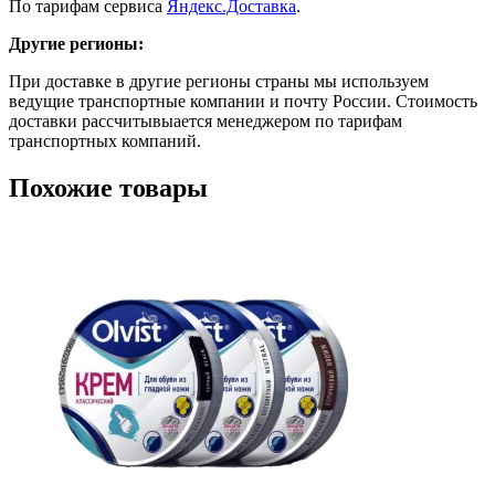
По тарифам сервиса
Яндекс.Доставка
.
Другие регионы:
При доставке в другие регионы страны мы используем
ведущие транспортные компании и почту России. Стоимость
доставки рассчитывыается менеджером по тарифам
транспортных компаний.
Похожие товары