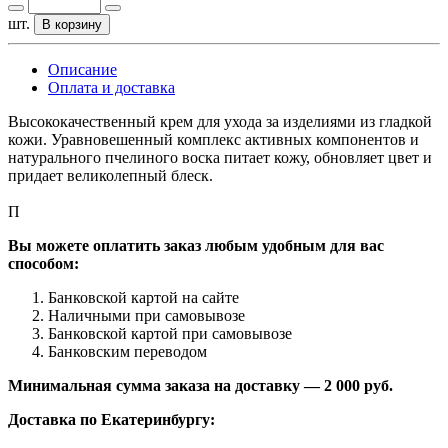
шт.
В корзину
Описание
Оплата и доставка
Высококачественный крем для ухода за изделиями из гладкой
кожи. Уравновешенный комплекс активных компонентов и
натурального пчелиного воска питает кожу, обновляет цвет и
придает великолепный блеск.
П
Вы можете оплатить заказ любым удобным для вас
способом:
Банковской картой на сайте
Наличными при самовывозе
Банковской картой при самовывозе
Банковским переводом
Минимальная сумма заказа на доставку — 2 000 руб.
Доставка по Екатеринбургу: