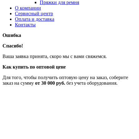
Пряжки для ремня
О компании
Сервисный центр
Оплата и доставка
Контакты
Ошибка
Спасибо!
Ваша заявка принята, скоро мы с вами свяжемся.
Как купить по оптовой цене
Для того, чтобы получить оптовую цену на заказ, соберите
заказ на сумму
от 30 000 руб.
без учета оборудования.