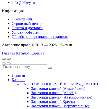
info@96key.ru
Информация
О компании
Сервисный центр
Оплата и доставка
Условия оферты
Обработка персональных данных
Авторские права © 2013 — 2026, 96key.ru
Главная
Каталог
Корзина
Главная
Каталог
ЗАГОТОВКИ КЛЮЧЕЙ И ОБОРУДОВАНИЕ
Заготовки ключей (Английские)
Заготовки ключей (Аблой)
Заготовки ключей (Автомобильные)
Заготовки ключей Кресты
Заготовки ключей (Вертикальные)