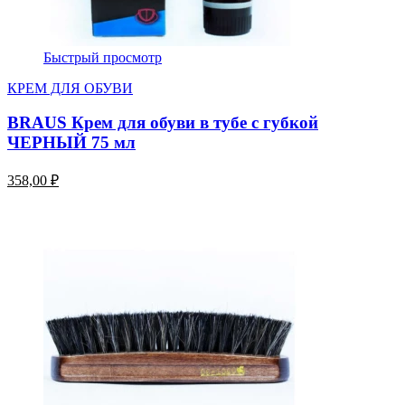
Быстрый просмотр
КРЕМ ДЛЯ ОБУВИ
BRAUS Крем для обуви в тубе с губкой
ЧЕРНЫЙ 75 мл
358,00 ₽