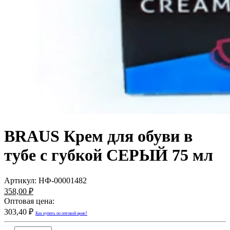
BRAUS Крем для обуви в
тубе с губкой СЕРЫЙ 75 мл
Артикул:
НФ-00001482
358,00 ₽
Оптовая цена:
303,40 ₽
Как купить по оптовой цене?