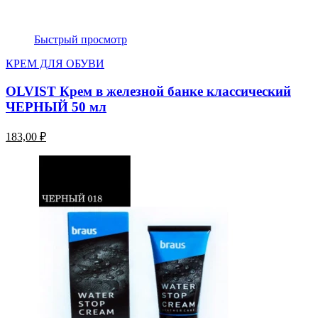
Быстрый просмотр
КРЕМ ДЛЯ ОБУВИ
OLVIST Крем в железной банке классический
ЧЕРНЫЙ 50 мл
183,00 ₽