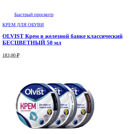
Быстрый просмотр
КРЕМ ДЛЯ ОБУВИ
OLVIST Крем в железной банке классический
БЕСЦВЕТНЫЙ 50 мл
183,00 ₽