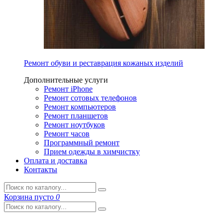
Ремонт обуви и реставрация кожаных изделий
Дополнительные услуги
Ремонт iPhone
Ремонт сотовых телефонов
Ремонт компьютеров
Ремонт планшетов
Ремонт ноутбуков
Ремонт часов
Программный ремонт
Прием одежды в химчистку
Оплата и доставка
Контакты
Корзина
пусто
0