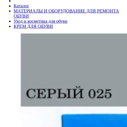
Каталог
МАТЕРИАЛЫ И ОБОРУДОВАНИЕ ДЛЯ РЕМОНТА
ОБУВИ
Уход и косметика для обуви
КРЕМ ДЛЯ ОБУВИ