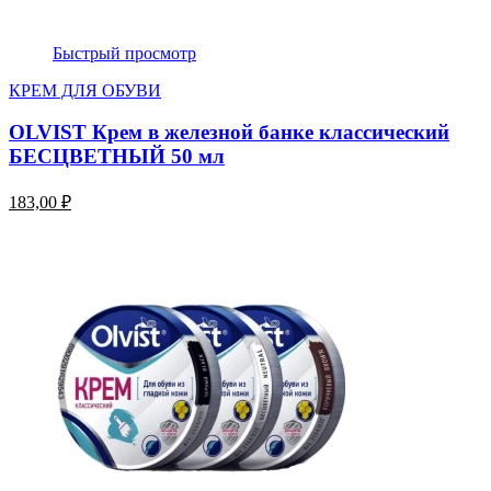
Быстрый просмотр
КРЕМ ДЛЯ ОБУВИ
OLVIST Крем в железной банке классический
БЕСЦВЕТНЫЙ 50 мл
183,00 ₽