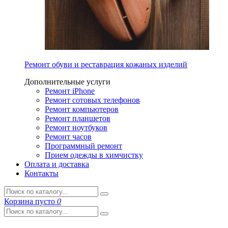
Ремонт обуви и реставрация кожаных изделий
Дополнительные услуги
Ремонт iPhone
Ремонт сотовых телефонов
Ремонт компьютеров
Ремонт планшетов
Ремонт ноутбуков
Ремонт часов
Программный ремонт
Прием одежды в химчистку
Оплата и доставка
Контакты
Корзина
пусто
0