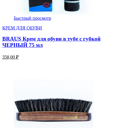
Быстрый просмотр
КРЕМ ДЛЯ ОБУВИ
BRAUS Крем для обуви в тубе с губкой
ЧЕРНЫЙ 75 мл
358,00 ₽