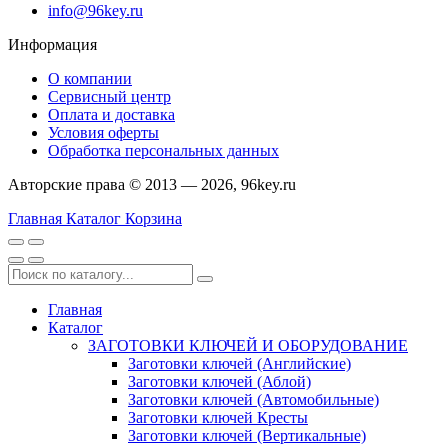
info@96key.ru
Информация
О компании
Сервисный центр
Оплата и доставка
Условия оферты
Обработка персональных данных
Авторские права © 2013 — 2026, 96key.ru
Главная
Каталог
Корзина
Главная
Каталог
ЗАГОТОВКИ КЛЮЧЕЙ И ОБОРУДОВАНИЕ
Заготовки ключей (Английские)
Заготовки ключей (Аблой)
Заготовки ключей (Автомобильные)
Заготовки ключей Кресты
Заготовки ключей (Вертикальные)