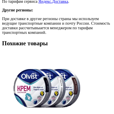
По тарифам сервиса
Яндекс.Доставка
.
Другие регионы:
При доставке в другие регионы страны мы используем
ведущие транспортные компании и почту России. Стоимость
доставки рассчитывыается менеджером по тарифам
транспортных компаний.
Похожие товары