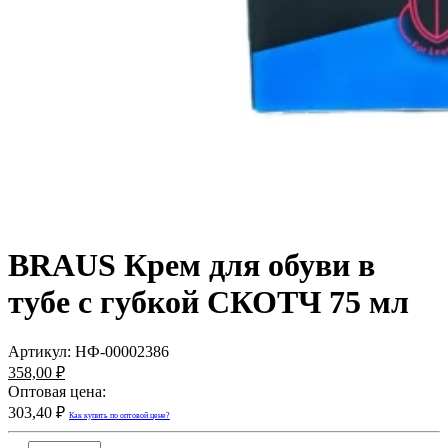
BRAUS Крем для обуви в
тубе с губкой СКОТЧ 75 мл
Артикул:
НФ-00002386
358,00 ₽
Оптовая цена:
303,40 ₽
Как купить по оптовой цене?