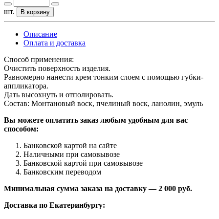
шт.
В корзину
Описание
Оплата и доставка
Способ применения:
Очистить поверхность изделия.
Равномерно нанести крем тонким слоем с помощью губки-
аппликатора.
Дать высохнуть и отполировать.
Состав: Монтановый воск, пчелиный воск, ланолин, эмуль
Вы можете оплатить заказ любым удобным для вас
способом:
Банковской картой на сайте
Наличными при самовывозе
Банковской картой при самовывозе
Банковским переводом
Минимальная сумма заказа на доставку — 2 000 руб.
Доставка по Екатеринбургу: