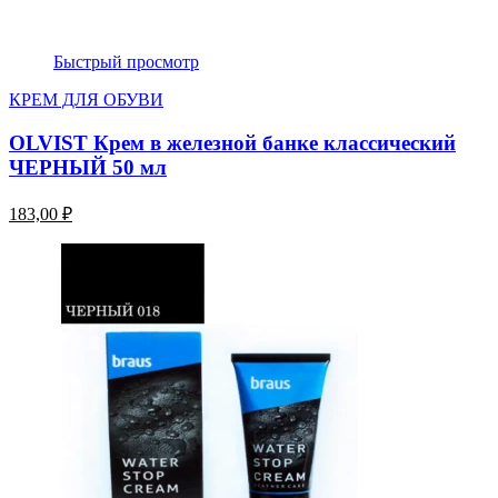
Быстрый просмотр
КРЕМ ДЛЯ ОБУВИ
OLVIST Крем в железной банке классический
ЧЕРНЫЙ 50 мл
183,00 ₽