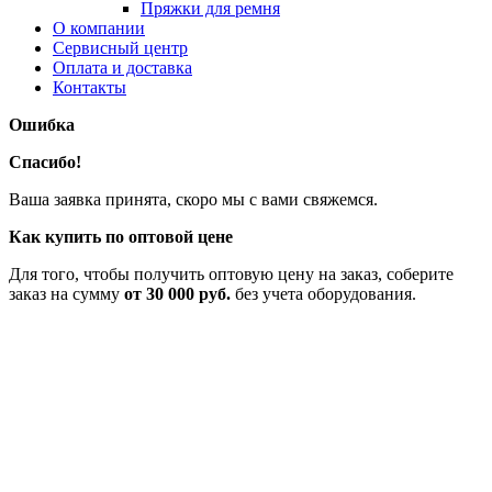
Пряжки для ремня
О компании
Сервисный центр
Оплата и доставка
Контакты
Ошибка
Спасибо!
Ваша заявка принята, скоро мы с вами свяжемся.
Как купить по оптовой цене
Для того, чтобы получить оптовую цену на заказ, соберите
заказ на сумму
от 30 000 руб.
без учета оборудования.