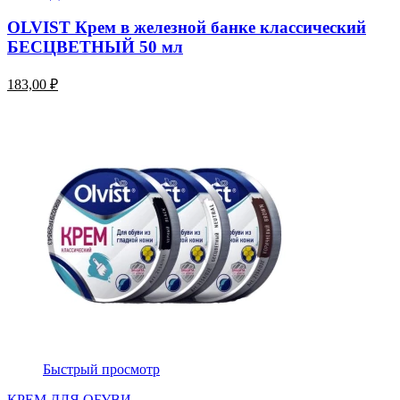
OLVIST Крем в железной банке классический
БЕСЦВЕТНЫЙ 50 мл
183,00 ₽
Быстрый просмотр
КРЕМ ДЛЯ ОБУВИ