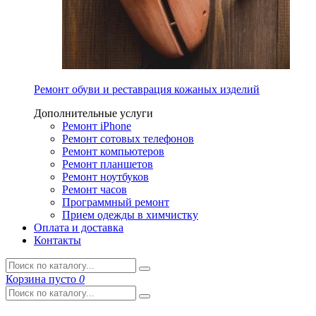
Ремонт обуви и реставрация кожаных изделий
Дополнительные услуги
Ремонт iPhone
Ремонт сотовых телефонов
Ремонт компьютеров
Ремонт планшетов
Ремонт ноутбуков
Ремонт часов
Программный ремонт
Прием одежды в химчистку
Оплата и доставка
Контакты
Корзина
пусто
0