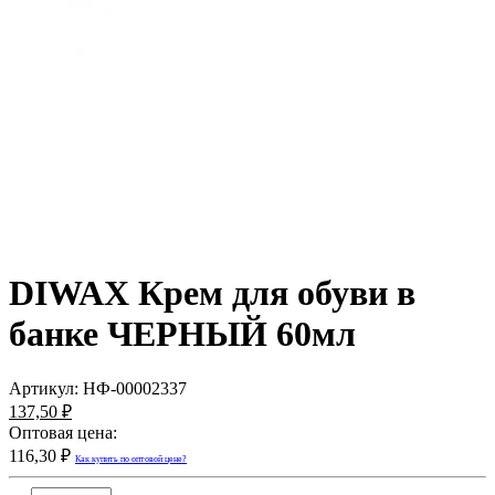
DIWAX Крем для обуви в
банке ЧЕРНЫЙ 60мл
Артикул:
НФ-00002337
137,50 ₽
Оптовая цена:
116,30 ₽
Как купить по оптовой цене?