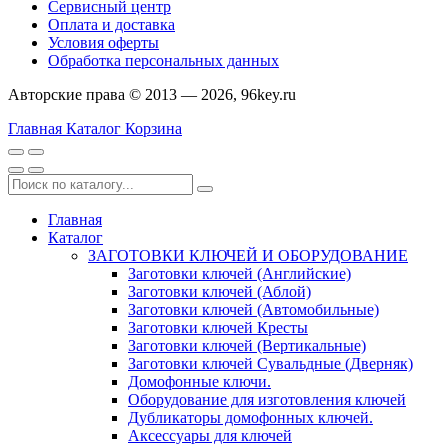
Сервисный центр
Оплата и доставка
Условия оферты
Обработка персональных данных
Авторские права © 2013 — 2026, 96key.ru
Главная
Каталог
Корзина
Главная
Каталог
ЗАГОТОВКИ КЛЮЧЕЙ И ОБОРУДОВАНИЕ
Заготовки ключей (Английские)
Заготовки ключей (Аблой)
Заготовки ключей (Автомобильные)
Заготовки ключей Кресты
Заготовки ключей (Вертикальные)
Заготовки ключей Сувальдные (Дверняк)
Домофонные ключи.
Оборудование для изготовления ключей
Дубликаторы домофонных ключей.
Аксессуары для ключей