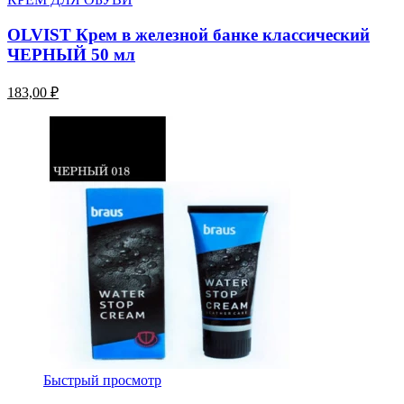
OLVIST Крем в железной банке классический
ЧЕРНЫЙ 50 мл
183,00 ₽
Быстрый просмотр