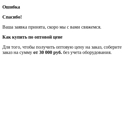
Ошибка
Спасибо!
Ваша заявка принята, скоро мы с вами свяжемся.
Как купить по оптовой цене
Для того, чтобы получить оптовую цену на заказ, соберите
заказ на сумму
от 30 000 руб.
без учета оборудования.