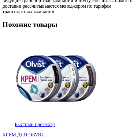
ведущие транспортные компании и почту России. Стоимость
доставки рассчитывыается менеджером по тарифам
транспортных компаний.
Похожие товары
Быстрый просмотр
КРЕМ ДЛЯ ОБУВИ