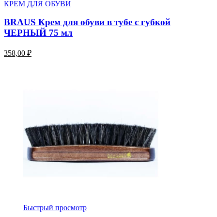
КРЕМ ДЛЯ ОБУВИ
BRAUS Крем для обуви в тубе с губкой
ЧЕРНЫЙ 75 мл
358,00 ₽
Быстрый просмотр