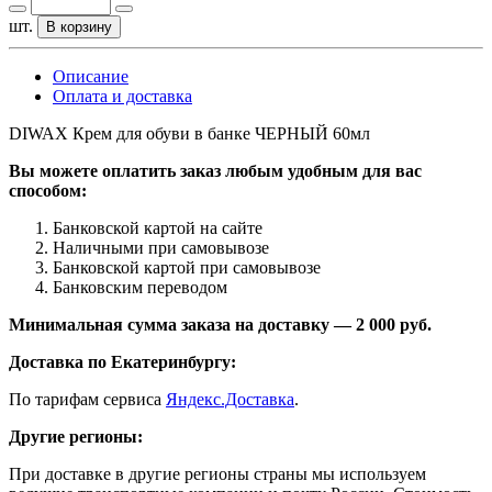
шт.
В корзину
Описание
Оплата и доставка
DIWAX Крем для обуви в банке ЧЕРНЫЙ 60мл
Вы можете оплатить заказ любым удобным для вас
способом:
Банковской картой на сайте
Наличными при самовывозе
Банковской картой при самовывозе
Банковским переводом
Минимальная сумма заказа на доставку — 2 000 руб.
Доставка по Екатеринбургу:
По тарифам сервиса
Яндекс.Доставка
.
Другие регионы:
При доставке в другие регионы страны мы используем