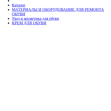
Каталог
МАТЕРИАЛЫ И ОБОРУДОВАНИЕ ДЛЯ РЕМОНТА
ОБУВИ
Уход и косметика для обуви
КРЕМ ДЛЯ ОБУВИ