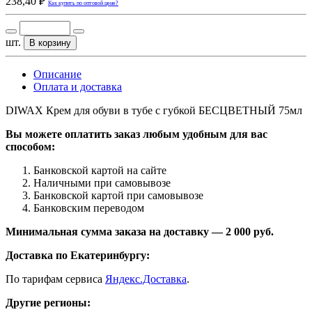
238,40 ₽
Как купить по оптовой цене?
шт.
В корзину
Описание
Оплата и доставка
DIWAX Крем для обуви в тубе с губкой БЕСЦВЕТНЫЙ 75мл
Вы можете оплатить заказ любым удобным для вас
способом:
Банковской картой на сайте
Наличными при самовывозе
Банковской картой при самовывозе
Банковским переводом
Минимальная сумма заказа на доставку — 2 000 руб.
Доставка по Екатеринбургу:
По тарифам сервиса
Яндекс.Доставка
.
Другие регионы: