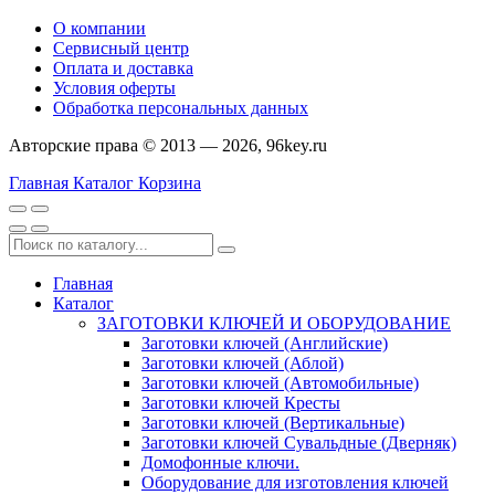
О компании
Сервисный центр
Оплата и доставка
Условия оферты
Обработка персональных данных
Авторские права © 2013 — 2026, 96key.ru
Главная
Каталог
Корзина
Главная
Каталог
ЗАГОТОВКИ КЛЮЧЕЙ И ОБОРУДОВАНИЕ
Заготовки ключей (Английские)
Заготовки ключей (Аблой)
Заготовки ключей (Автомобильные)
Заготовки ключей Кресты
Заготовки ключей (Вертикальные)
Заготовки ключей Сувальдные (Дверняк)
Домофонные ключи.
Оборудование для изготовления ключей