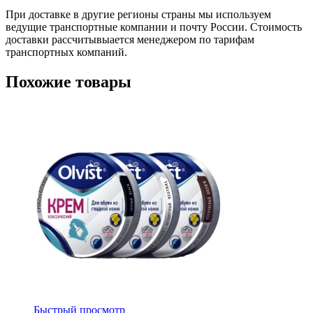
При доставке в другие регионы страны мы используем
ведущие транспортные компании и почту России. Стоимость
доставки рассчитывыается менеджером по тарифам
транспортных компаний.
Похожие товары
Быстрый просмотр