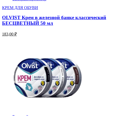
КРЕМ ДЛЯ ОБУВИ
OLVIST Крем в железной банке классический
БЕСЦВЕТНЫЙ 50 мл
183,00 ₽