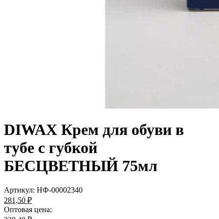
DIWAX Крем для обуви в
тубе с губкой
БЕСЦВЕТНЫЙ 75мл
Артикул:
НФ-00002340
281,50 ₽
Оптовая цена: