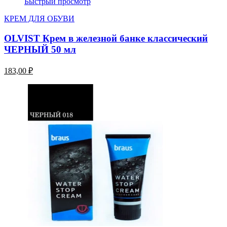
Быстрый просмотр
КРЕМ ДЛЯ ОБУВИ
OLVIST Крем в железной банке классический
ЧЕРНЫЙ 50 мл
183,00 ₽