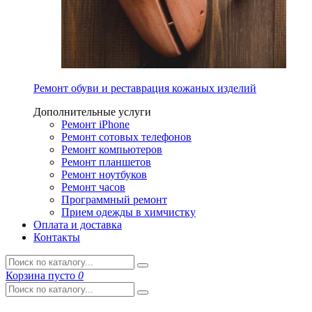
Ремонт обуви и реставрация кожаных изделий
Дополнительные услуги
Ремонт iPhone
Ремонт сотовых телефонов
Ремонт компьютеров
Ремонт планшетов
Ремонт ноутбуков
Ремонт часов
Программный ремонт
Прием одежды в химчистку
Оплата и доставка
Контакты
Корзина
пусто
0