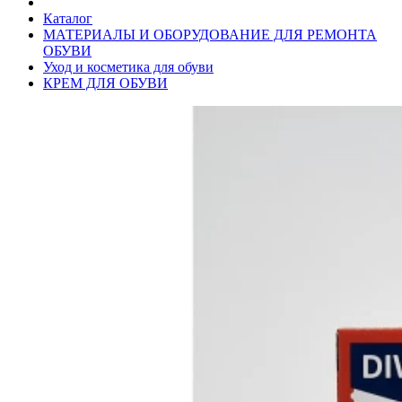
Каталог
МАТЕРИАЛЫ И ОБОРУДОВАНИЕ ДЛЯ РЕМОНТА
ОБУВИ
Уход и косметика для обуви
КРЕМ ДЛЯ ОБУВИ