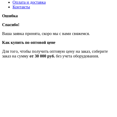
Оплата и доставка
Контакты
Ошибка
Спасибо!
Ваша заявка принята, скоро мы с вами свяжемся.
Как купить по оптовой цене
Для того, чтобы получить оптовую цену на заказ, соберите
заказ на сумму
от 30 000 руб.
без учета оборудования.