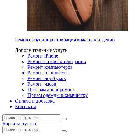
Ремонт обуви и реставрация кожаных изделий
Дополнительные услуги
Ремонт iPhone
Ремонт сотовых телефонов
Ремонт компьютеров
Ремонт планшетов
Ремонт ноутбуков
Ремонт часов
Программный ремонт
Прием одежды в химчистку
Оплата и доставка
Контакты
Корзина
пусто
0