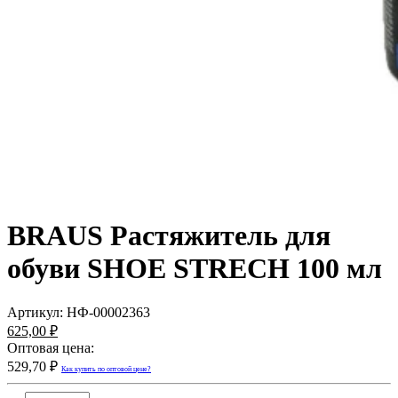
BRAUS Растяжитель для
обуви SHOE STRECH 100 мл
Артикул:
НФ-00002363
625,00 ₽
Оптовая цена:
529,70 ₽
Как купить по оптовой цене?