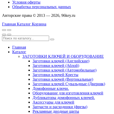
Условия оферты
Обработка персональных данных
Авторские права © 2013 — 2026, 96key.ru
Главная
Каталог
Корзина
Главная
Каталог
ЗАГОТОВКИ КЛЮЧЕЙ И ОБОРУДОВАНИЕ
Заготовки ключей (Английские)
Заготовки ключей (Аблой)
Заготовки ключей (Автомобильные)
Заготовки ключей Кресты
Заготовки ключей (Вертикальные)
Заготовки ключей Сувальдные (Дверняк)
Домофонные ключи.
Оборудование для изготовления ключей
Дубликаторы домофонных ключей.
Аксессуары для ключей
Запчасти и расходники (фрезы)
Рекламные диодные щиты