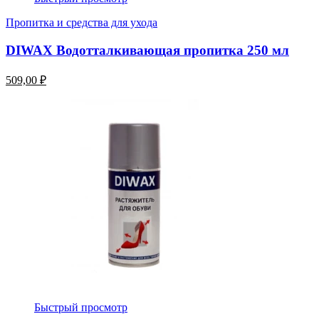
Пропитка и средства для ухода
DIWAX Водотталкивающая пропитка 250 мл
509,00 ₽
Быстрый просмотр