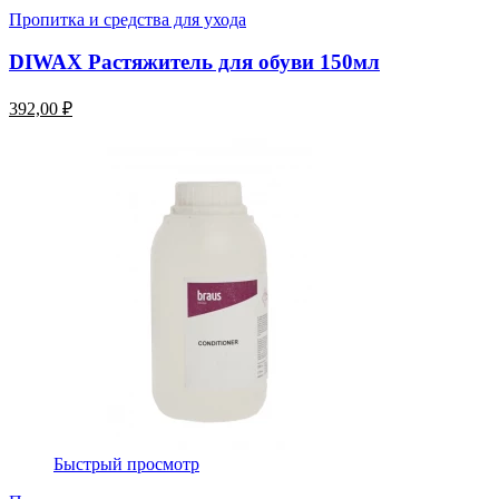
Пропитка и средства для ухода
DIWAX Растяжитель для обуви 150мл
392,00 ₽
Быстрый просмотр