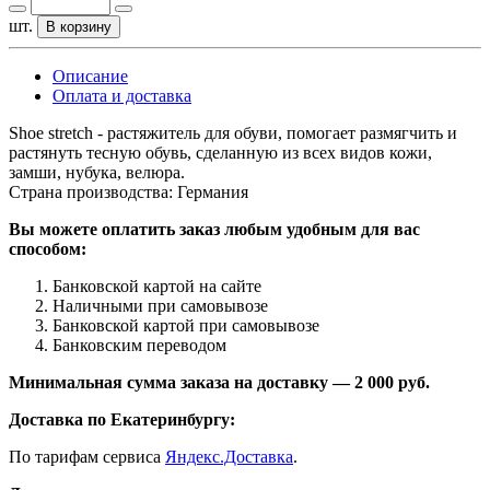
шт.
В корзину
Описание
Оплата и доставка
Shoe stretch - растяжитель для обуви, помогает размягчить и
растянуть тесную обувь, сделанную из всех видов кожи,
замши, нубука, велюра.
Страна производства: Германия
Вы можете оплатить заказ любым удобным для вас
способом:
Банковской картой на сайте
Наличными при самовывозе
Банковской картой при самовывозе
Банковским переводом
Минимальная сумма заказа на доставку — 2 000 руб.
Доставка по Екатеринбургу:
По тарифам сервиса
Яндекс.Доставка
.