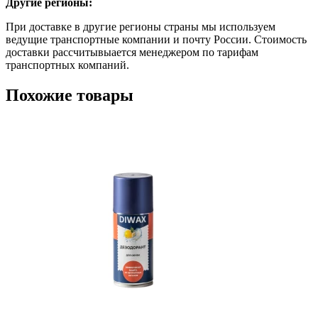
Другие регионы:
При доставке в другие регионы страны мы используем
ведущие транспортные компании и почту России. Стоимость
доставки рассчитывыается менеджером по тарифам
транспортных компаний.
Похожие товары