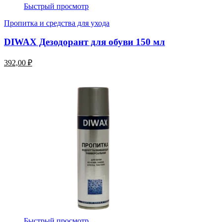
Быстрый просмотр
Пропитка и средства для ухода
DIWAX Дезодорант для обуви 150 мл
392,00 ₽
Быстрый просмотр