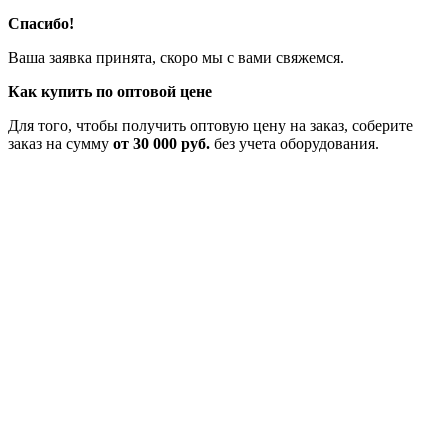
Спасибо!
Ваша заявка принята, скоро мы с вами свяжемся.
Как купить по оптовой цене
Для того, чтобы получить оптовую цену на заказ, соберите
заказ на сумму
от 30 000 руб.
без учета оборудования.