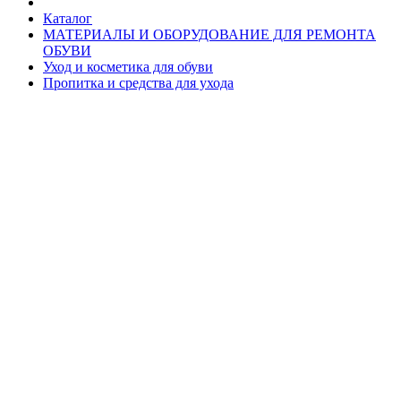
Каталог
МАТЕРИАЛЫ И ОБОРУДОВАНИЕ ДЛЯ РЕМОНТА
ОБУВИ
Уход и косметика для обуви
Пропитка и средства для ухода