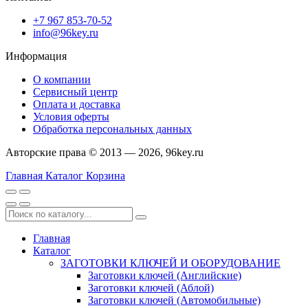
+7 967 853-70-52
info@96key.ru
Информация
О компании
Сервисный центр
Оплата и доставка
Условия оферты
Обработка персональных данных
Авторские права © 2013 — 2026, 96key.ru
Главная
Каталог
Корзина
Главная
Каталог
ЗАГОТОВКИ КЛЮЧЕЙ И ОБОРУДОВАНИЕ
Заготовки ключей (Английские)
Заготовки ключей (Аблой)
Заготовки ключей (Автомобильные)