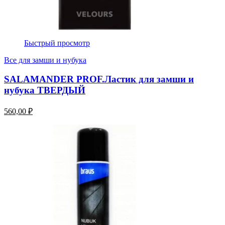
Быстрый просмотр
Все для замши и нубука
SALAMANDER PROF.Ластик для замши и
нубука ТВЕРДЫЙ
560,00 ₽