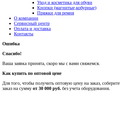
Уход и косметика для обуви
Кнопки (магнитые,кобурные)
Пряжки для ремня
О компании
Сервисный центр
Оплата и доставка
Контакты
Ошибка
Спасибо!
Ваша заявка принята, скоро мы с вами свяжемся.
Как купить по оптовой цене
Для того, чтобы получить оптовую цену на заказ, соберите
заказ на сумму
от 30 000 руб.
без учета оборудования.