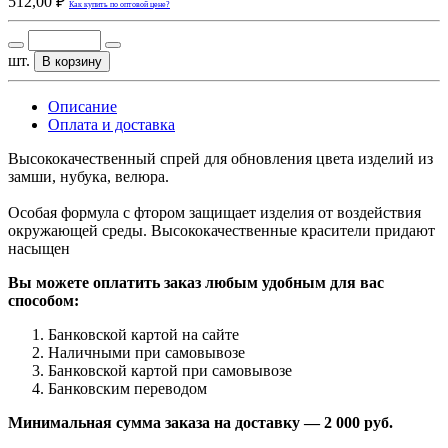
512,00 ₽
Как купить по оптовой цене?
шт.
В корзину
Описание
Оплата и доставка
Высококачественный спрей для обновления цвета изделий из
замши, нубука, велюра.
Особая формула с фтором защищает изделия от воздействия
окружающей среды. Высококачественные красители придают
насыщен
Вы можете оплатить заказ любым удобным для вас
способом:
Банковской картой на сайте
Наличными при самовывозе
Банковской картой при самовывозе
Банковским переводом
Минимальная сумма заказа на доставку — 2 000 руб.