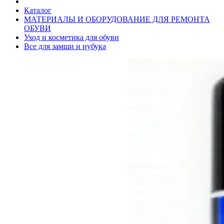
Каталог
МАТЕРИАЛЫ И ОБОРУДОВАНИЕ ДЛЯ РЕМОНТА
ОБУВИ
Уход и косметика для обуви
Все для замши и нубука