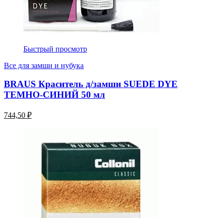
Быстрый просмотр
Все для замши и нубука
BRAUS Краситель д/замши SUEDE DYE
ТЕМНО-СИНИЙ 50 мл
744,50 ₽