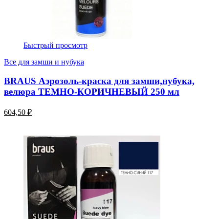
Быстрый просмотр
Все для замши и нубука
BRAUS Аэрозоль-краска для замши,нубука,
велюра ТЕМНО-КОРИЧНЕВЫЙ 250 мл
604,50 ₽