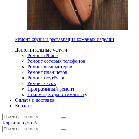
Ремонт обуви и реставрация кожаных изделий
Дополнительные услуги
Ремонт iPhone
Ремонт сотовых телефонов
Ремонт компьютеров
Ремонт планшетов
Ремонт ноутбуков
Ремонт часов
Программный ремонт
Прием одежды в химчистку
Оплата и доставка
Контакты
Корзина
пусто
0