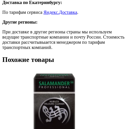
Доставка по Екатеринбургу:
По тарифам сервиса
Яндекс.Доставка
.
Другие регионы:
При доставке в другие регионы страны мы используем
ведущие транспортные компании и почту России. Стоимость
доставки рассчитывыается менеджером по тарифам
транспортных компаний.
Похожие товары