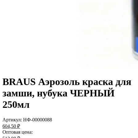
BRAUS Аэрозоль краска для
замши, нубука ЧЕРНЫЙ
250мл
Артикул:
НФ-00000088
604,50 ₽
Оптовая цена: