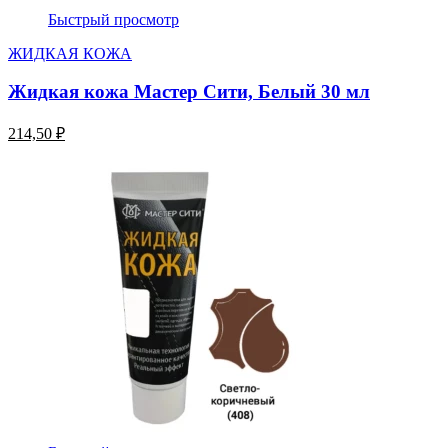
Быстрый просмотр
ЖИДКАЯ КОЖА
Жидкая кожа Мастер Сити, Белый 30 мл
214,50 ₽