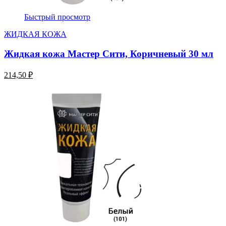
Быстрый просмотр
ЖИДКАЯ КОЖА
Жидкая кожа Мастер Сити, Коричневый 30 мл
214,50 ₽