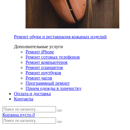
Ремонт обуви и реставрация кожаных изделий
Дополнительные услуги
Ремонт iPhone
Ремонт сотовых телефонов
Ремонт компьютеров
Ремонт планшетов
Ремонт ноутбуков
Ремонт часов
Программный ремонт
Прием одежды в химчистку
Оплата и доставка
Контакты
Корзина
пусто
0