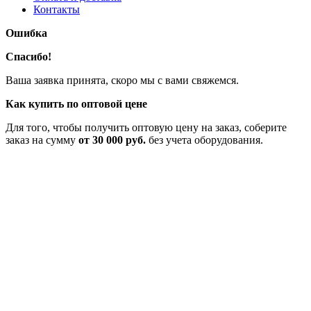
Контакты
Ошибка
Спасибо!
Ваша заявка принята, скоро мы с вами свяжемся.
Как купить по оптовой цене
Для того, чтобы получить оптовую цену на заказ, соберите
заказ на сумму
от 30 000 руб.
без учета оборудования.