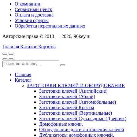
О компании
Сервисный центр
Оплата и доставка
Условия оферты
Обработка персональных данных
Авторские права © 2013 — 2026, 96key.ru
Главная
Каталог
Корзина
Главная
Каталог
ЗАГОТОВКИ КЛЮЧЕЙ И ОБОРУДОВАНИЕ
Заготовки ключей (Английские)
Заготовки ключей (Аблой)
Заготовки ключей (Автомобильные)
Заготовки ключей Кресты
Заготовки ключей (Вертикальные)
Заготовки ключей Сувальдные (Дверняк)
Домофонные ключи.
Оборудование для изготовления ключей
Дубликаторы домофонных ключей.