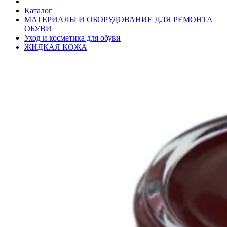
Каталог
МАТЕРИАЛЫ И ОБОРУДОВАНИЕ ДЛЯ РЕМОНТА
ОБУВИ
Уход и косметика для обуви
ЖИДКАЯ КОЖА