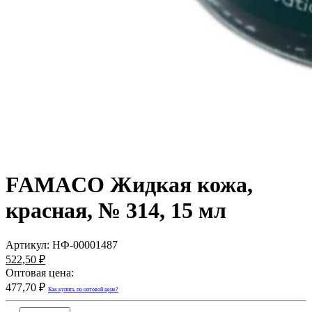
FAMACO Жидкая кожа,
красная, № 314, 15 мл
Артикул:
НФ-00001487
522,50 ₽
Оптовая цена:
477,70 ₽
Как купить по оптовой цене?