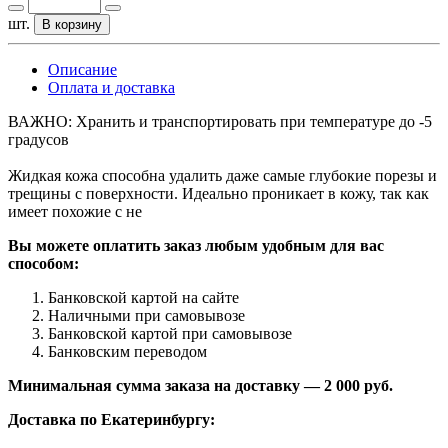
шт.
В корзину
Описание
Оплата и доставка
ВАЖНО: Хранить и транспортировать при температуре до -5
градусов
Жидкая кожа способна удалить даже самые глубокие порезы и
трещины с поверхности. Идеально проникает в кожу, так как
имеет похожие с не
Вы можете оплатить заказ любым удобным для вас
способом:
Банковской картой на сайте
Наличными при самовывозе
Банковской картой при самовывозе
Банковским переводом
Минимальная сумма заказа на доставку — 2 000 руб.
Доставка по Екатеринбургу: