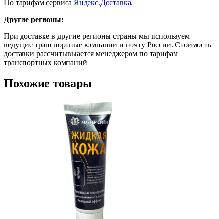
По тарифам сервиса
Яндекс.Доставка
.
Другие регионы:
При доставке в другие регионы страны мы используем
ведущие транспортные компании и почту России. Стоимость
доставки рассчитывыается менеджером по тарифам
транспортных компаний.
Похожие товары