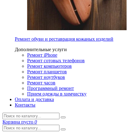
Ремонт обуви и реставрация кожаных изделий
Дополнительные услуги
Ремонт iPhone
Ремонт сотовых телефонов
Ремонт компьютеров
Ремонт планшетов
Ремонт ноутбуков
Ремонт часов
Программный ремонт
Прием одежды в химчистку
Оплата и доставка
Контакты
Корзина
пусто
0