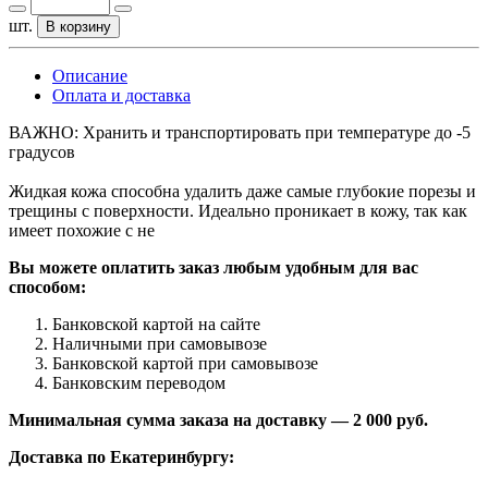
шт.
В корзину
Описание
Оплата и доставка
ВАЖНО: Хранить и транспортировать при температуре до -5
градусов
Жидкая кожа способна удалить даже самые глубокие порезы и
трещины с поверхности. Идеально проникает в кожу, так как
имеет похожие с не
Вы можете оплатить заказ любым удобным для вас
способом:
Банковской картой на сайте
Наличными при самовывозе
Банковской картой при самовывозе
Банковским переводом
Минимальная сумма заказа на доставку — 2 000 руб.
Доставка по Екатеринбургу: