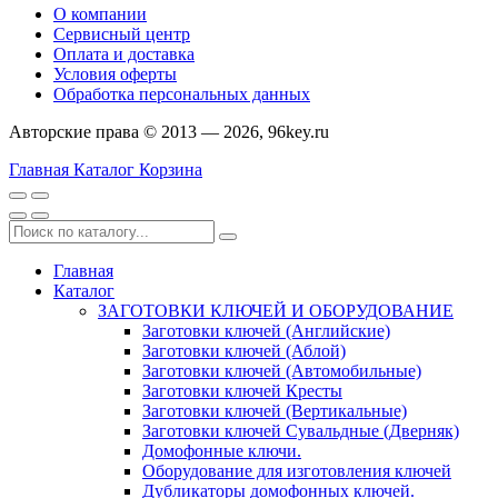
О компании
Сервисный центр
Оплата и доставка
Условия оферты
Обработка персональных данных
Авторские права © 2013 — 2026, 96key.ru
Главная
Каталог
Корзина
Главная
Каталог
ЗАГОТОВКИ КЛЮЧЕЙ И ОБОРУДОВАНИЕ
Заготовки ключей (Английские)
Заготовки ключей (Аблой)
Заготовки ключей (Автомобильные)
Заготовки ключей Кресты
Заготовки ключей (Вертикальные)
Заготовки ключей Сувальдные (Дверняк)
Домофонные ключи.
Оборудование для изготовления ключей
Дубликаторы домофонных ключей.