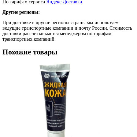
По тарифам сервиса
Яндекс.Доставка
.
Другие регионы:
При доставке в другие регионы страны мы используем
ведущие транспортные компании и почту России. Стоимость
доставки рассчитывыается менеджером по тарифам
транспортных компаний.
Похожие товары