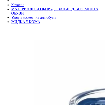
Каталог
МАТЕРИАЛЫ И ОБОРУДОВАНИЕ ДЛЯ РЕМОНТА
ОБУВИ
Уход и косметика для обуви
ЖИДКАЯ КОЖА