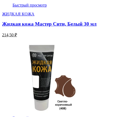
Быстрый просмотр
ЖИДКАЯ КОЖА
Жидкая кожа Мастер Сити, Белый 30 мл
214,50 ₽