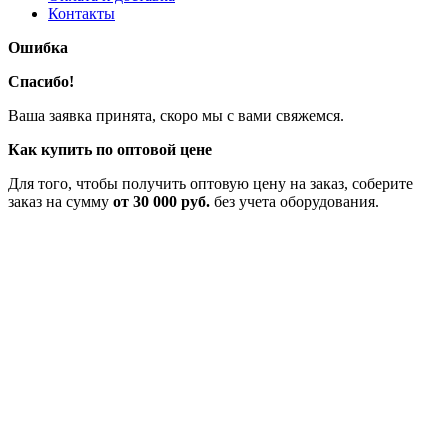
Контакты
Ошибка
Спасибо!
Ваша заявка принята, скоро мы с вами свяжемся.
Как купить по оптовой цене
Для того, чтобы получить оптовую цену на заказ, соберите
заказ на сумму
от 30 000 руб.
без учета оборудования.