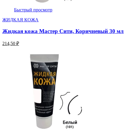
Быстрый просмотр
ЖИДКАЯ КОЖА
Жидкая кожа Мастер Сити, Коричневый 30 мл
214,50 ₽