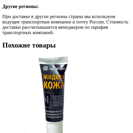
Другие регионы:
При доставке в другие регионы страны мы используем
ведущие транспортные компании и почту России. Стоимость
доставки рассчитывыается менеджером по тарифам
транспортных компаний.
Похожие товары