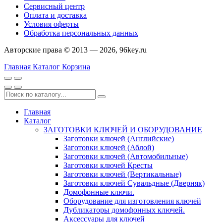
Сервисный центр
Оплата и доставка
Условия оферты
Обработка персональных данных
Авторские права © 2013 — 2026, 96key.ru
Главная
Каталог
Корзина
Главная
Каталог
ЗАГОТОВКИ КЛЮЧЕЙ И ОБОРУДОВАНИЕ
Заготовки ключей (Английские)
Заготовки ключей (Аблой)
Заготовки ключей (Автомобильные)
Заготовки ключей Кресты
Заготовки ключей (Вертикальные)
Заготовки ключей Сувальдные (Дверняк)
Домофонные ключи.
Оборудование для изготовления ключей
Дубликаторы домофонных ключей.
Аксессуары для ключей