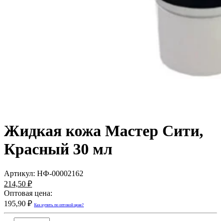
Жидкая кожа Мастер Сити,
Красный 30 мл
Артикул:
НФ-00002162
214,50 ₽
Оптовая цена:
195,90 ₽
Как купить по оптовой цене?