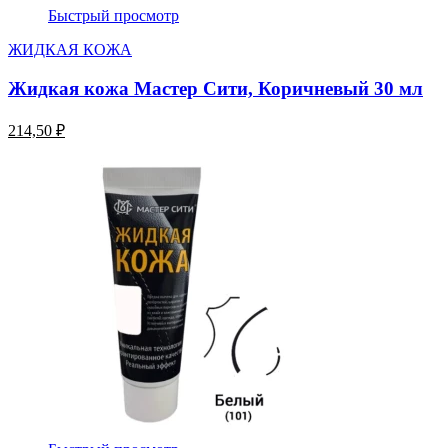
Быстрый просмотр
ЖИДКАЯ КОЖА
Жидкая кожа Мастер Сити, Коричневый 30 мл
214,50 ₽