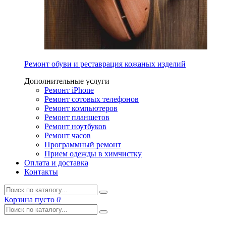
Ремонт обуви и реставрация кожаных изделий
Дополнительные услуги
Ремонт iPhone
Ремонт сотовых телефонов
Ремонт компьютеров
Ремонт планшетов
Ремонт ноутбуков
Ремонт часов
Программный ремонт
Прием одежды в химчистку
Оплата и доставка
Контакты
Корзина
пусто
0