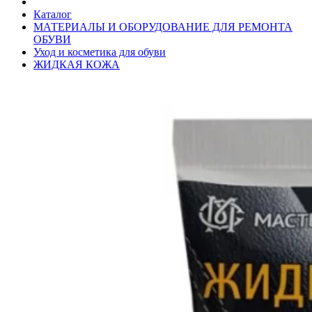
Каталог
МАТЕРИАЛЫ И ОБОРУДОВАНИЕ ДЛЯ РЕМОНТА
ОБУВИ
Уход и косметика для обуви
ЖИДКАЯ КОЖА