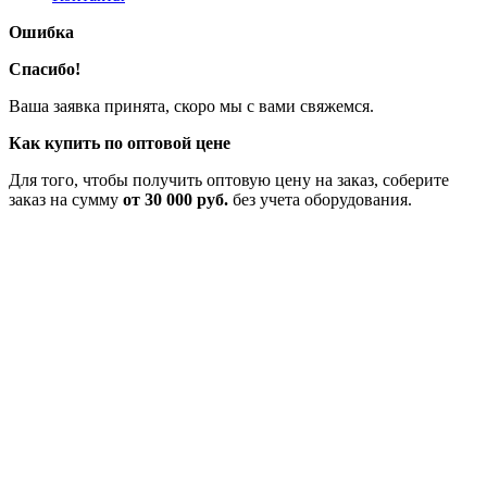
Ошибка
Спасибо!
Ваша заявка принята, скоро мы с вами свяжемся.
Как купить по оптовой цене
Для того, чтобы получить оптовую цену на заказ, соберите
заказ на сумму
от 30 000 руб.
без учета оборудования.