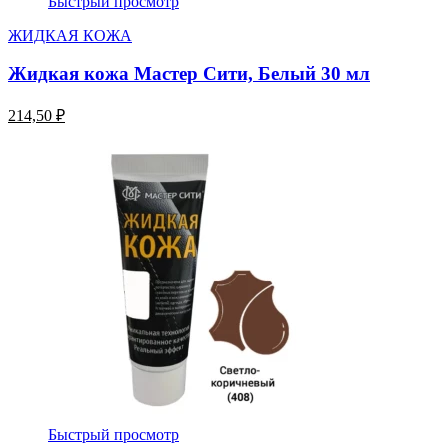
Быстрый просмотр
ЖИДКАЯ КОЖА
Жидкая кожа Мастер Сити, Белый 30 мл
214,50 ₽
Быстрый просмотр