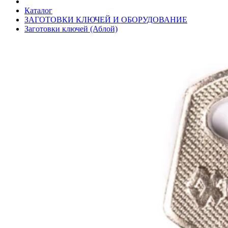
Каталог
ЗАГОТОВКИ КЛЮЧЕЙ И ОБОРУДОВАНИЕ
Заготовки ключей (Аблой)