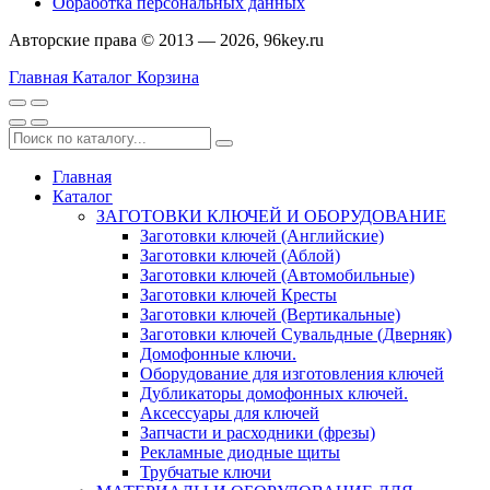
Обработка персональных данных
Авторские права © 2013 — 2026, 96key.ru
Главная
Каталог
Корзина
Главная
Каталог
ЗАГОТОВКИ КЛЮЧЕЙ И ОБОРУДОВАНИЕ
Заготовки ключей (Английские)
Заготовки ключей (Аблой)
Заготовки ключей (Автомобильные)
Заготовки ключей Кресты
Заготовки ключей (Вертикальные)
Заготовки ключей Сувальдные (Дверняк)
Домофонные ключи.
Оборудование для изготовления ключей
Дубликаторы домофонных ключей.
Аксессуары для ключей
Запчасти и расходники (фрезы)
Рекламные диодные щиты
Трубчатые ключи