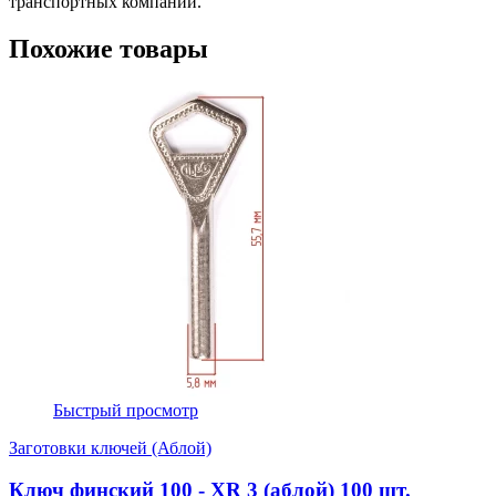
транспортных компаний.
Похожие товары
Быстрый просмотр
Заготовки ключей (Аблой)
Ключ финский 100 - XR 3 (аблой) 100 шт.