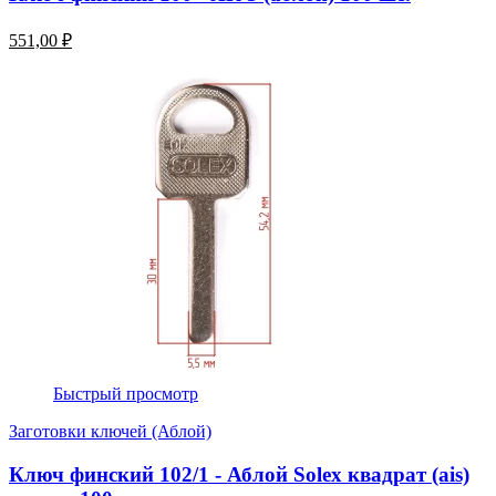
551,00 ₽
Быстрый просмотр
Заготовки ключей (Аблой)
Ключ финский 102/1 - Аблой Solex квадрат (ais)