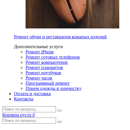
Ремонт обуви и реставрация кожаных изделий
Дополнительные услуги
Ремонт iPhone
Ремонт сотовых телефонов
Ремонт компьютеров
Ремонт планшетов
Ремонт ноутбуков
Ремонт часов
Программный ремонт
Прием одежды в химчистку
Оплата и доставка
Контакты
Корзина
пусто
0