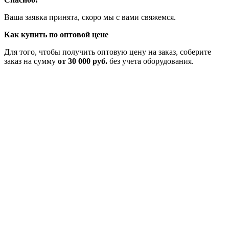
Ваша заявка принята, скоро мы с вами свяжемся.
Как купить по оптовой цене
Для того, чтобы получить оптовую цену на заказ, соберите
заказ на сумму
от 30 000 руб.
без учета оборудования.