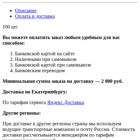
Описание
Оплата и доставка
100 шт.
Вы можете оплатить заказ любым удобным для вас
способом:
Банковской картой на сайте
Наличными при самовывозе
Банковской картой при самовывозе
Банковским переводом
Минимальная сумма заказа на доставку — 2 000 руб.
Доставка по Екатеринбургу:
По тарифам сервиса
Яндекс.Доставка
.
Другие регионы:
При доставке в другие регионы страны мы используем
ведущие транспортные компании и почту России. Стоимость
доставки рассчитывыается менеджером по тарифам