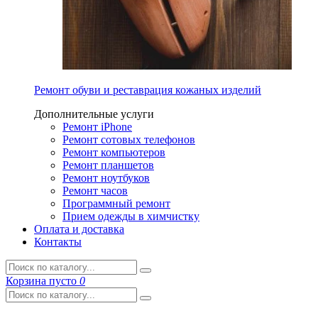
Ремонт обуви и реставрация кожаных изделий
Дополнительные услуги
Ремонт iPhone
Ремонт сотовых телефонов
Ремонт компьютеров
Ремонт планшетов
Ремонт ноутбуков
Ремонт часов
Программный ремонт
Прием одежды в химчистку
Оплата и доставка
Контакты
Корзина
пусто
0