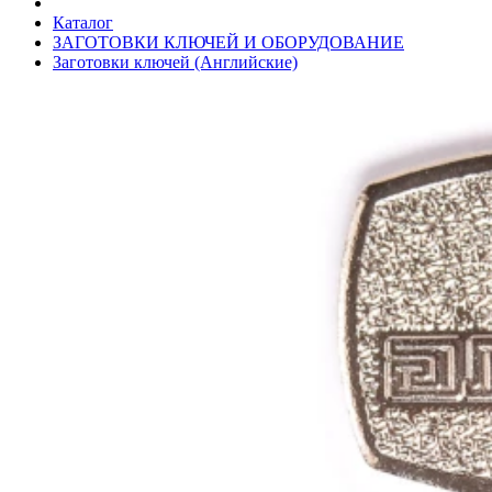
Каталог
ЗАГОТОВКИ КЛЮЧЕЙ И ОБОРУДОВАНИЕ
Заготовки ключей (Английские)