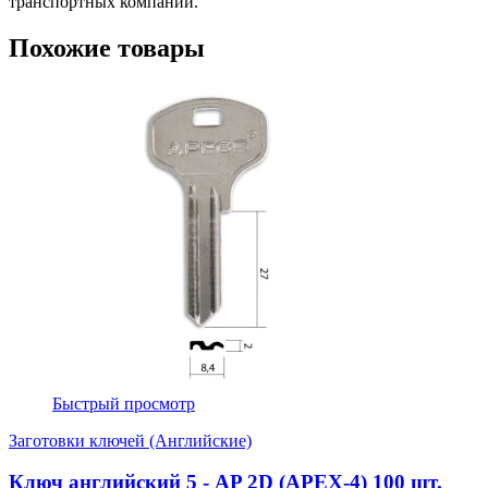
транспортных компаний.
Похожие товары
Быстрый просмотр
Заготовки ключей (Английские)
Ключ английский 5 - AP 2D (APEX-4) 100 шт.