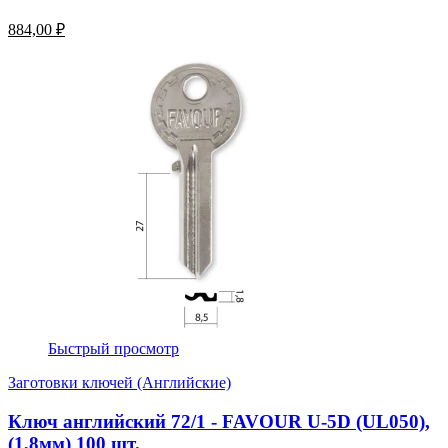
884,00 ₽
Быстрый просмотр
Заготовки ключей (Английские)
Ключ английский 72/1 - FAVOUR U-5D (UL050),
(1,8мм) 100 шт.