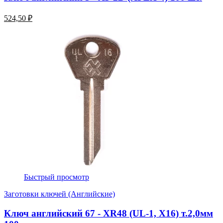
524,50 ₽
Быстрый просмотр
Заготовки ключей (Английские)
Ключ английский 67 - XR48 (UL-1, Х16) т.2,0мм