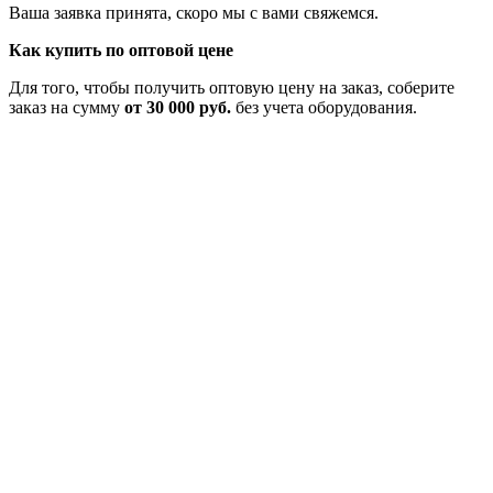
Ваша заявка принята, скоро мы с вами свяжемся.
Как купить по оптовой цене
Для того, чтобы получить оптовую цену на заказ, соберите
заказ на сумму
от 30 000 руб.
без учета оборудования.