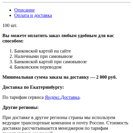
Описание
Оплата и доставка
100 шт.
Вы можете оплатить заказ любым удобным для вас
способом:
Банковской картой на сайте
Наличными при самовывозе
Банковской картой при самовывозе
Банковским переводом
Минимальная сумма заказа на доставку — 2 000 руб.
Доставка по Екатеринбургу:
По тарифам сервиса
Яндекс.Доставка
.
Другие регионы:
При доставке в другие регионы страны мы используем
ведущие транспортные компании и почту России. Стоимость
доставки рассчитывыается менеджером по тарифам