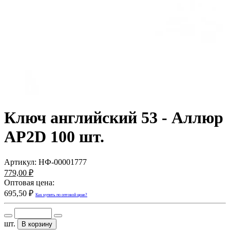
Ключ английский 53 - Аллюр
AP2D 100 шт.
Артикул:
НФ-00001777
779,00 ₽
Оптовая цена:
695,50 ₽
Как купить по оптовой цене?
шт.
В корзину