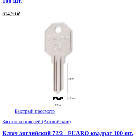
100 шт.
614,50 ₽
Быстрый просмотр
Заготовки ключей (Английские)
Ключ английский 72/2 - FUARO квадрат 100 шт.