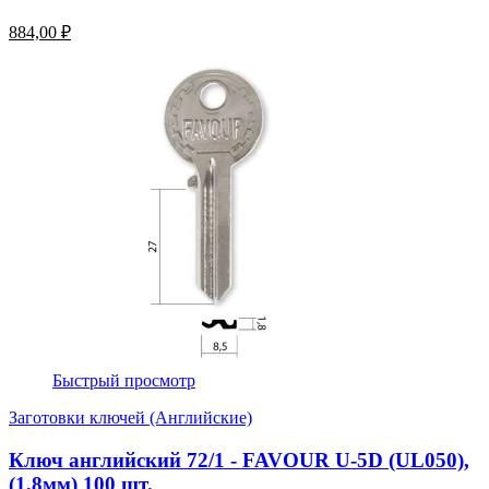
884,00 ₽
Быстрый просмотр
Заготовки ключей (Английские)
Ключ английский 72/1 - FAVOUR U-5D (UL050),
(1,8мм) 100 шт.