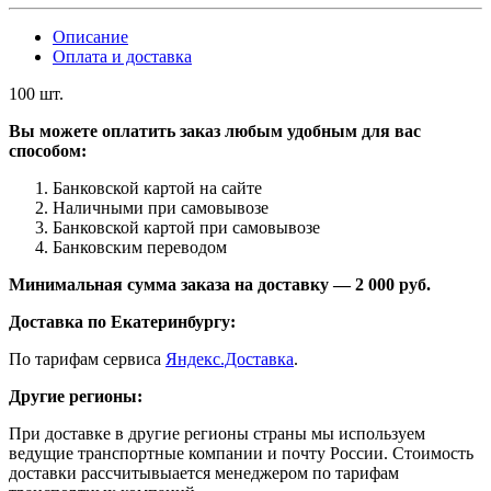
Описание
Оплата и доставка
100 шт.
Вы можете оплатить заказ любым удобным для вас
способом:
Банковской картой на сайте
Наличными при самовывозе
Банковской картой при самовывозе
Банковским переводом
Минимальная сумма заказа на доставку — 2 000 руб.
Доставка по Екатеринбургу:
По тарифам сервиса
Яндекс.Доставка
.
Другие регионы:
При доставке в другие регионы страны мы используем
ведущие транспортные компании и почту России. Стоимость
доставки рассчитывыается менеджером по тарифам