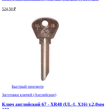
524,50 ₽
Быстрый просмотр
Заготовки ключей (Английские)
Ключ английский 67 - XR48 (UL-1, Х16) т.2,0мм