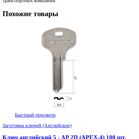
транспортных компаний.
Похожие товары
Быстрый просмотр
Заготовки ключей (Английские)
Ключ английский 5 - AP 2D (APEX-4) 100 шт.