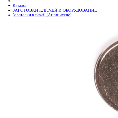
Каталог
ЗАГОТОВКИ КЛЮЧЕЙ И ОБОРУДОВАНИЕ
Заготовки ключей (Английские)