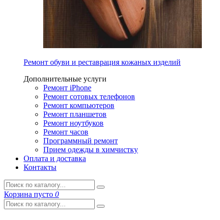
Ремонт обуви и реставрация кожаных изделий
Дополнительные услуги
Ремонт iPhone
Ремонт сотовых телефонов
Ремонт компьютеров
Ремонт планшетов
Ремонт ноутбуков
Ремонт часов
Программный ремонт
Прием одежды в химчистку
Оплата и доставка
Контакты
Корзина
пусто
0