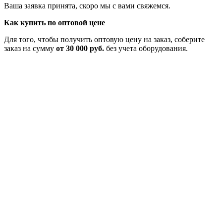
Ваша заявка принята, скоро мы с вами свяжемся.
Как купить по оптовой цене
Для того, чтобы получить оптовую цену на заказ, соберите
заказ на сумму
от 30 000 руб.
без учета оборудования.