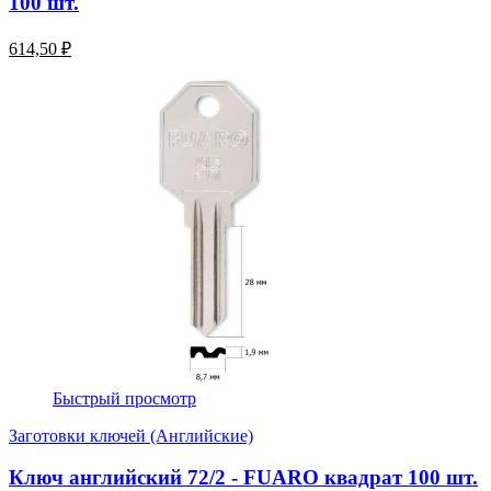
100 шт.
614,50 ₽
Быстрый просмотр
Заготовки ключей (Английские)
Ключ английский 72/2 - FUARO квадрат 100 шт.