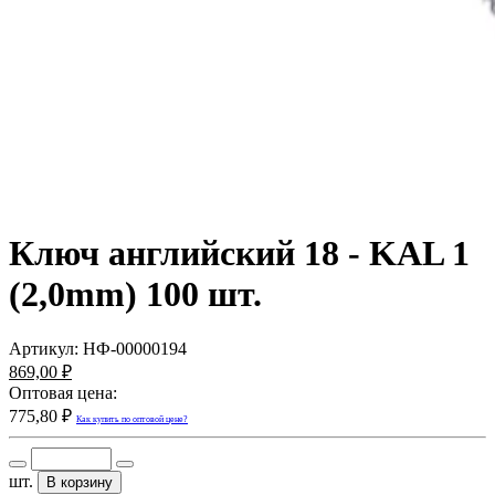
Ключ английский 18 - KAL 1
(2,0mm) 100 шт.
Артикул:
НФ-00000194
869,00 ₽
Оптовая цена:
775,80 ₽
Как купить по оптовой цене?
шт.
В корзину