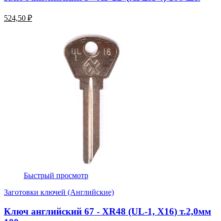
524,50 ₽
Быстрый просмотр
Заготовки ключей (Английские)
Ключ английский 67 - XR48 (UL-1, Х16) т.2,0мм