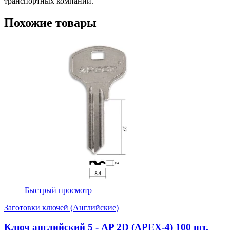
транспортных компаний.
Похожие товары
Быстрый просмотр
Заготовки ключей (Английские)
Ключ английский 5 - AP 2D (APEX-4) 100 шт.