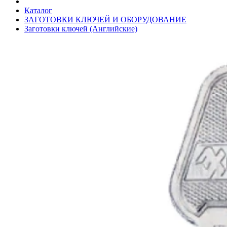
Каталог
ЗАГОТОВКИ КЛЮЧЕЙ И ОБОРУДОВАНИЕ
Заготовки ключей (Английские)