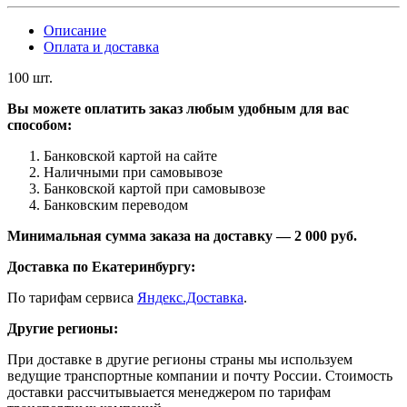
Описание
Оплата и доставка
100 шт.
Вы можете оплатить заказ любым удобным для вас
способом:
Банковской картой на сайте
Наличными при самовывозе
Банковской картой при самовывозе
Банковским переводом
Минимальная сумма заказа на доставку — 2 000 руб.
Доставка по Екатеринбургу:
По тарифам сервиса
Яндекс.Доставка
.
Другие регионы:
При доставке в другие регионы страны мы используем
ведущие транспортные компании и почту России. Стоимость
доставки рассчитывыается менеджером по тарифам