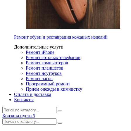
Ремонт обуви и реставрация кожаных изделий
Дополнительные услуги
Ремонт iPhone
Ремонт сотовых телефонов
Ремонт компьютеров
Ремонт планшетов
Ремонт ноутбуков
Ремонт часов
Программный ремонт
Прием одежды в химчистку
Оплата и доставка
Контакты
Корзина
пусто
0