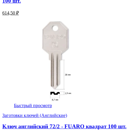
100 шт.
614,50 ₽
Быстрый просмотр
Заготовки ключей (Английские)
Ключ английский 72/2 - FUARO квадрат 100 шт.