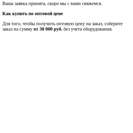
Ваша заявка принята, скоро мы с вами свяжемся.
Как купить по оптовой цене
Для того, чтобы получить оптовую цену на заказ, соберите
заказ на сумму
от 30 000 руб.
без учета оборудования.