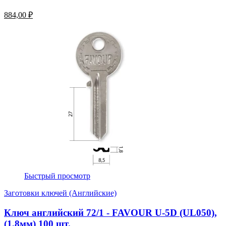
884,00 ₽
Быстрый просмотр
Заготовки ключей (Английские)
Ключ английский 72/1 - FAVOUR U-5D (UL050),
(1,8мм) 100 шт.