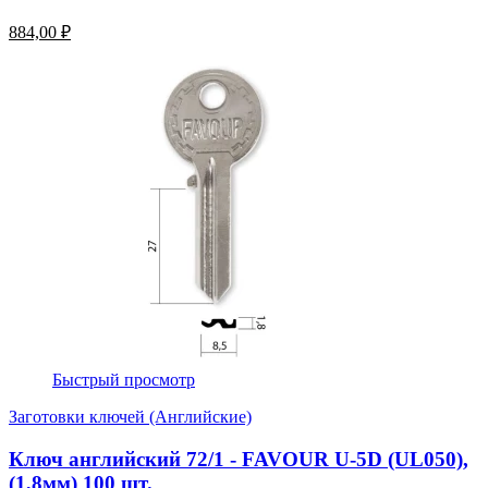
884,00 ₽
Быстрый просмотр
Заготовки ключей (Английские)
Ключ английский 72/1 - FAVOUR U-5D (UL050),
(1,8мм) 100 шт.