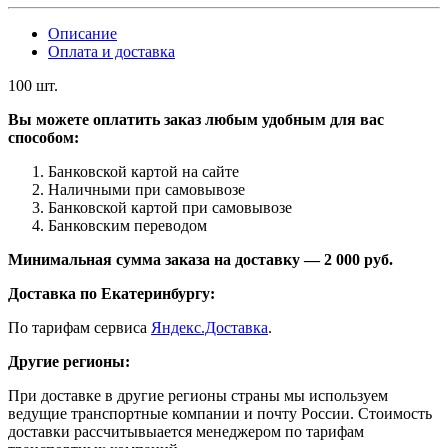
Описание
Оплата и доставка
100 шт.
Вы можете оплатить заказ любым удобным для вас
способом:
Банковской картой на сайте
Наличными при самовывозе
Банковской картой при самовывозе
Банковским переводом
Минимальная сумма заказа на доставку — 2 000 руб.
Доставка по Екатеринбургу:
По тарифам сервиса
Яндекс.Доставка
.
Другие регионы:
При доставке в другие регионы страны мы используем
ведущие транспортные компании и почту России. Стоимость
доставки рассчитывыается менеджером по тарифам