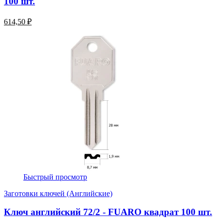
100 шт.
614,50 ₽
Быстрый просмотр
Заготовки ключей (Английские)
Ключ английский 72/2 - FUARO квадрат 100 шт.