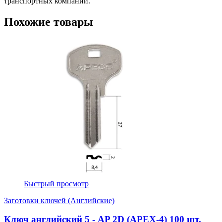
транспортных компаний.
Похожие товары
Быстрый просмотр
Заготовки ключей (Английские)
Ключ английский 5 - AP 2D (APEX-4) 100 шт.