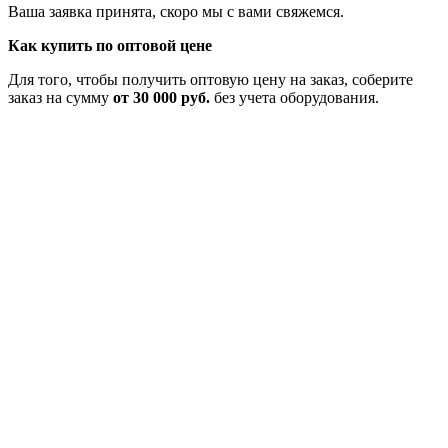
Ваша заявка принята, скоро мы с вами свяжемся.
Как купить по оптовой цене
Для того, чтобы получить оптовую цену на заказ, соберите
заказ на сумму
от 30 000 руб.
без учета оборудования.