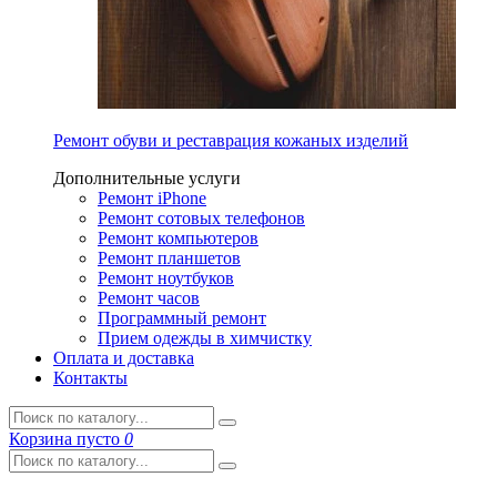
Ремонт обуви и реставрация кожаных изделий
Дополнительные услуги
Ремонт iPhone
Ремонт сотовых телефонов
Ремонт компьютеров
Ремонт планшетов
Ремонт ноутбуков
Ремонт часов
Программный ремонт
Прием одежды в химчистку
Оплата и доставка
Контакты
Корзина
пусто
0