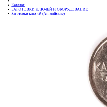
Каталог
ЗАГОТОВКИ КЛЮЧЕЙ И ОБОРУДОВАНИЕ
Заготовки ключей (Английские)