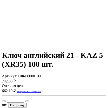
Ключ английский 21 - KAZ 5
(XR35) 100 шт.
Артикул:
НФ-00000199
742,00 ₽
Оптовая цена:
662,10 ₽
Как купить по оптовой цене?
шт.
В корзину