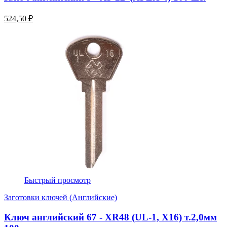
524,50 ₽
Быстрый просмотр
Заготовки ключей (Английские)
Ключ английский 67 - XR48 (UL-1, Х16) т.2,0мм