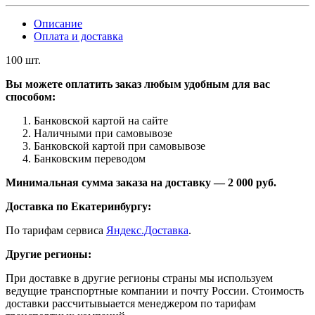
Описание
Оплата и доставка
100 шт.
Вы можете оплатить заказ любым удобным для вас
способом:
Банковской картой на сайте
Наличными при самовывозе
Банковской картой при самовывозе
Банковским переводом
Минимальная сумма заказа на доставку — 2 000 руб.
Доставка по Екатеринбургу:
По тарифам сервиса
Яндекс.Доставка
.
Другие регионы:
При доставке в другие регионы страны мы используем
ведущие транспортные компании и почту России. Стоимость
доставки рассчитывыается менеджером по тарифам