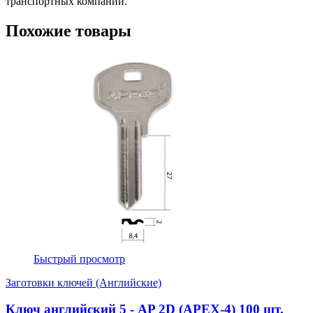
транспортных компаний.
Похожие товары
Быстрый просмотр
Заготовки ключей (Английские)
Ключ английский 5 - AP 2D (APEX-4) 100 шт.