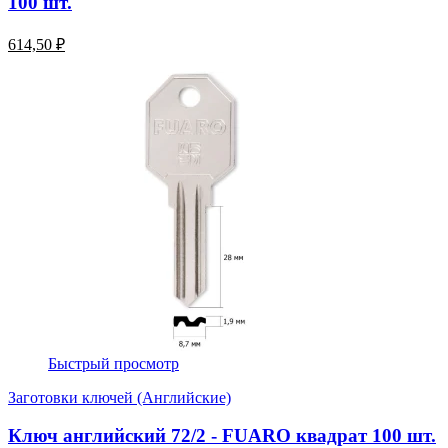
100 шт.
614,50 ₽
Быстрый просмотр
Заготовки ключей (Английские)
Ключ английский 72/2 - FUARO квадрат 100 шт.