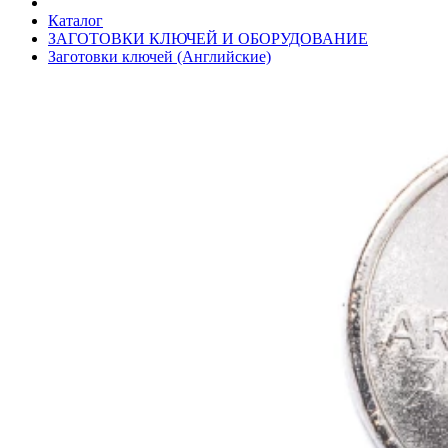
Каталог
ЗАГОТОВКИ КЛЮЧЕЙ И ОБОРУДОВАНИЕ
Заготовки ключей (Английские)