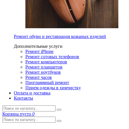
Ремонт обуви и реставрация кожаных изделий
Дополнительные услуги
Ремонт iPhone
Ремонт сотовых телефонов
Ремонт компьютеров
Ремонт планшетов
Ремонт ноутбуков
Ремонт часов
Программный ремонт
Прием одежды в химчистку
Оплата и доставка
Контакты
Корзина
пусто
0