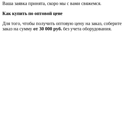
Ваша заявка принята, скоро мы с вами свяжемся.
Как купить по оптовой цене
Для того, чтобы получить оптовую цену на заказ, соберите
заказ на сумму
от 30 000 руб.
без учета оборудования.