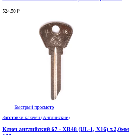
524,50 ₽
Быстрый просмотр
Заготовки ключей (Английские)
Ключ английский 67 - XR48 (UL-1, Х16) т.2,0мм