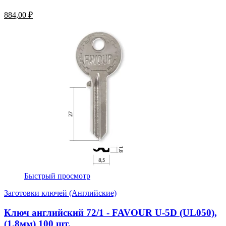
884,00 ₽
Быстрый просмотр
Заготовки ключей (Английские)
Ключ английский 72/1 - FAVOUR U-5D (UL050),
(1,8мм) 100 шт.