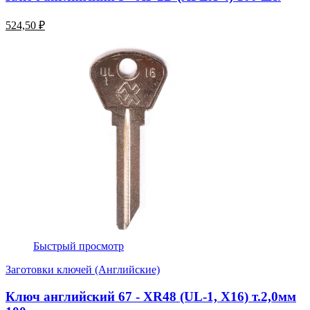
524,50 ₽
Быстрый просмотр
Заготовки ключей (Английские)
Ключ английский 67 - XR48 (UL-1, Х16) т.2,0мм