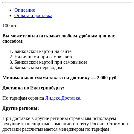
Описание
Оплата и доставка
100 шт.
Вы можете оплатить заказ любым удобным для вас
способом:
Банковской картой на сайте
Наличными при самовывозе
Банковской картой при самовывозе
Банковским переводом
Минимальная сумма заказа на доставку — 2 000 руб.
Доставка по Екатеринбургу:
По тарифам сервиса
Яндекс.Доставка
.
Другие регионы:
При доставке в другие регионы страны мы используем
ведущие транспортные компании и почту России. Стоимость
доставки рассчитывыается менеджером по тарифам