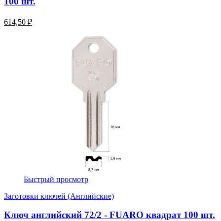
100 шт.
614,50 ₽
Быстрый просмотр
Заготовки ключей (Английские)
Ключ английский 72/2 - FUARO квадрат 100 шт.