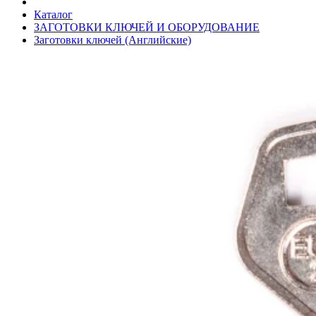
Каталог
ЗАГОТОВКИ КЛЮЧЕЙ И ОБОРУДОВАНИЕ
Заготовки ключей (Английские)