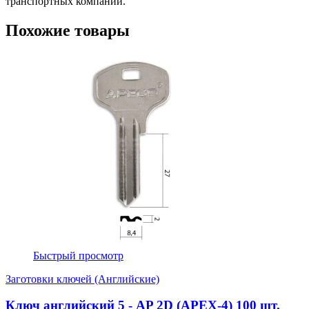
транспортных компаний.
Похожие товары
Быстрый просмотр
Заготовки ключей (Английские)
Ключ английский 5 - AP 2D (APEX-4) 100 шт.