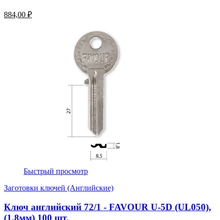
884,00 ₽
Быстрый просмотр
Заготовки ключей (Английские)
Ключ английский 72/1 - FAVOUR U-5D (UL050),
(1,8мм) 100 шт.