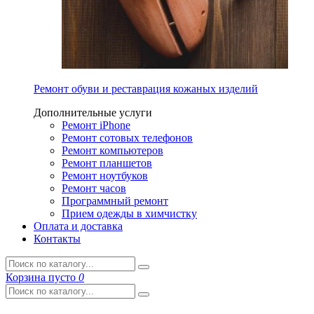
Ремонт обуви и реставрация кожаных изделий
Дополнительные услуги
Ремонт iPhone
Ремонт сотовых телефонов
Ремонт компьютеров
Ремонт планшетов
Ремонт ноутбуков
Ремонт часов
Программный ремонт
Прием одежды в химчистку
Оплата и доставка
Контакты
Корзина
пусто
0