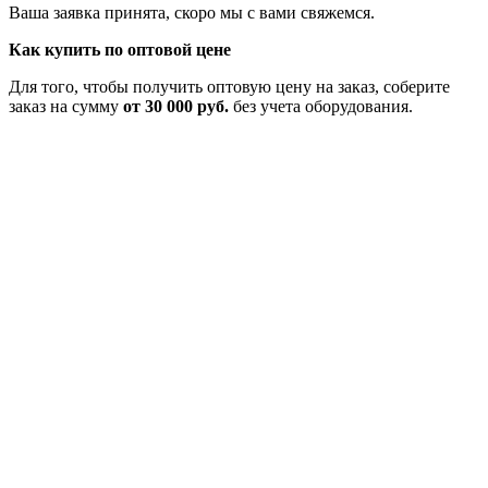
Ваша заявка принята, скоро мы с вами свяжемся.
Как купить по оптовой цене
Для того, чтобы получить оптовую цену на заказ, соберите
заказ на сумму
от 30 000 руб.
без учета оборудования.