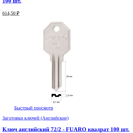
100 шт.
614,50 ₽
Быстрый просмотр
Заготовки ключей (Английские)
Ключ английский 72/2 - FUARO квадрат 100 шт.