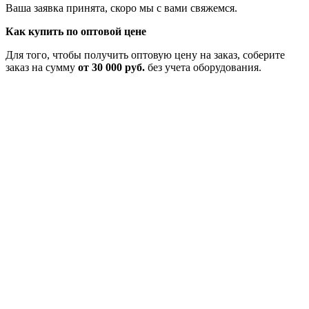
Ваша заявка принята, скоро мы с вами свяжемся.
Как купить по оптовой цене
Для того, чтобы получить оптовую цену на заказ, соберите
заказ на сумму
от 30 000 руб.
без учета оборудования.