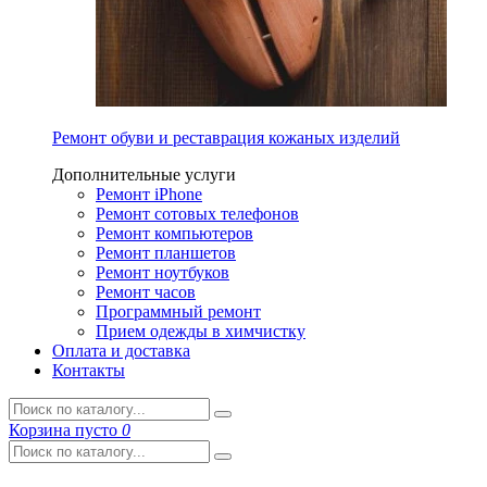
Ремонт обуви и реставрация кожаных изделий
Дополнительные услуги
Ремонт iPhone
Ремонт сотовых телефонов
Ремонт компьютеров
Ремонт планшетов
Ремонт ноутбуков
Ремонт часов
Программный ремонт
Прием одежды в химчистку
Оплата и доставка
Контакты
Корзина
пусто
0