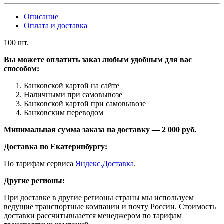
Описание
Оплата и доставка
100 шт.
Вы можете оплатить заказ любым удобным для вас
способом:
Банковской картой на сайте
Наличными при самовывозе
Банковской картой при самовывозе
Банковским переводом
Минимальная сумма заказа на доставку — 2 000 руб.
Доставка по Екатеринбургу:
По тарифам сервиса
Яндекс.Доставка
.
Другие регионы:
При доставке в другие регионы страны мы используем
ведущие транспортные компании и почту России. Стоимость
доставки рассчитывыается менеджером по тарифам