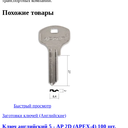
транспортных компаний.
Похожие товары
Быстрый просмотр
Заготовки ключей (Английские)
Ключ английский 5 - AP 2D (APEX-4) 100 шт.