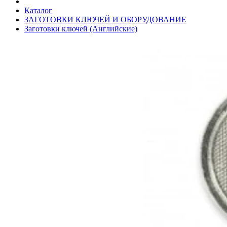
Каталог
ЗАГОТОВКИ КЛЮЧЕЙ И ОБОРУДОВАНИЕ
Заготовки ключей (Английские)