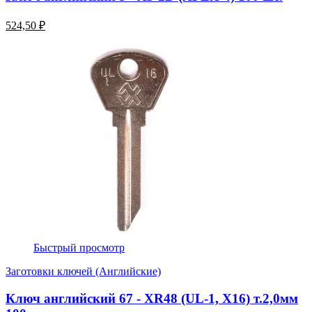
524,50 ₽
Быстрый просмотр
Заготовки ключей (Английские)
Ключ английский 67 - XR48 (UL-1, Х16) т.2,0мм