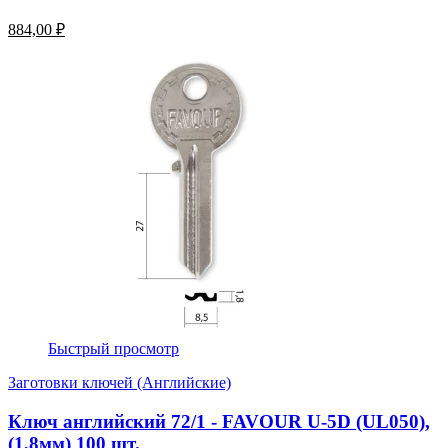
884,00 ₽
Быстрый просмотр
Заготовки ключей (Английские)
Ключ английский 72/1 - FAVOUR U-5D (UL050),
(1,8мм) 100 шт.