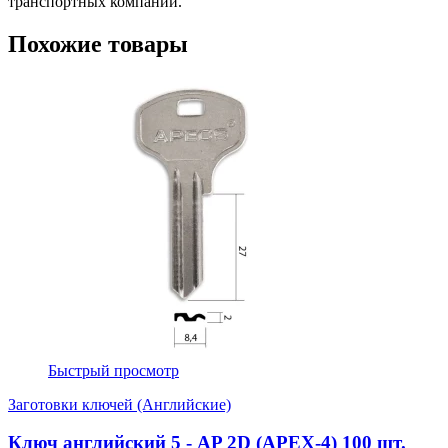
транспортных компаний.
Похожие товары
Быстрый просмотр
Заготовки ключей (Английские)
Ключ английский 5 - AP 2D (APEX-4) 100 шт.