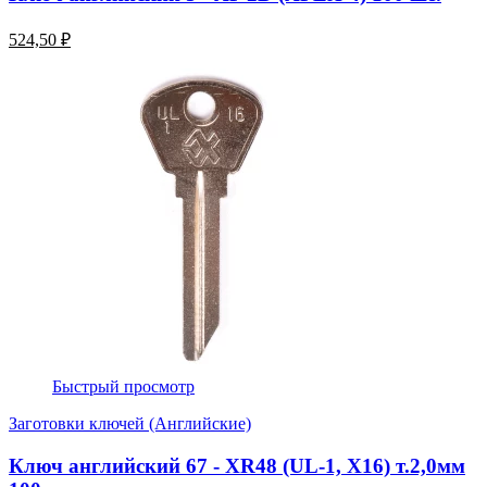
524,50 ₽
Быстрый просмотр
Заготовки ключей (Английские)
Ключ английский 67 - XR48 (UL-1, Х16) т.2,0мм