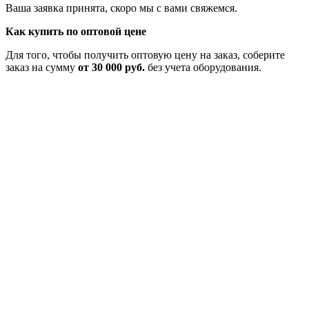
Ваша заявка принята, скоро мы с вами свяжемся.
Как купить по оптовой цене
Для того, чтобы получить оптовую цену на заказ, соберите
заказ на сумму
от 30 000 руб.
без учета оборудования.