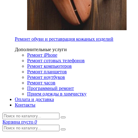
Ремонт обуви и реставрация кожаных изделий
Дополнительные услуги
Ремонт iPhone
Ремонт сотовых телефонов
Ремонт компьютеров
Ремонт планшетов
Ремонт ноутбуков
Ремонт часов
Программный ремонт
Прием одежды в химчистку
Оплата и доставка
Контакты
Корзина
пусто
0