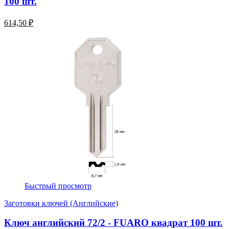
100 шт.
614,50 ₽
Быстрый просмотр
Заготовки ключей (Английские)
Ключ английский 72/2 - FUARO квадрат 100 шт.