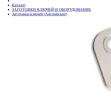
Каталог
ЗАГОТОВКИ КЛЮЧЕЙ И ОБОРУДОВАНИЕ
Заготовки ключей (Английские)