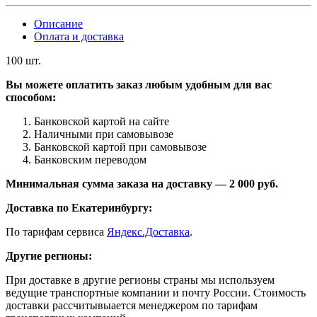
Описание
Оплата и доставка
100 шт.
Вы можете оплатить заказ любым удобным для вас
способом:
Банковской картой на сайте
Наличными при самовывозе
Банковской картой при самовывозе
Банковским переводом
Минимальная сумма заказа на доставку — 2 000 руб.
Доставка по Екатеринбургу:
По тарифам сервиса
Яндекс.Доставка
.
Другие регионы:
При доставке в другие регионы страны мы используем
ведущие транспортные компании и почту России. Стоимость
доставки рассчитывыается менеджером по тарифам