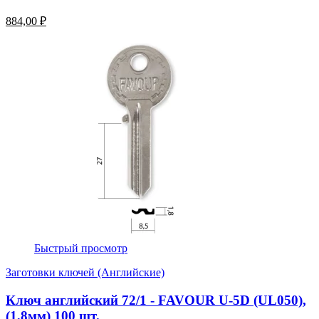
884,00 ₽
Быстрый просмотр
Заготовки ключей (Английские)
Ключ английский 72/1 - FAVOUR U-5D (UL050),
(1,8мм) 100 шт.