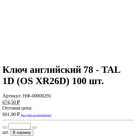
Ключ английский 78 - TAL
1D (OS XR26D) 100 шт.
Артикул:
НФ-00000291
674,50 ₽
Оптовая цена:
601,90 ₽
Как купить по оптовой цене?
шт.
В корзину