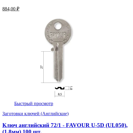
884,00 ₽
Быстрый просмотр
Заготовки ключей (Английские)
Ключ английский 72/1 - FAVOUR U-5D (UL050),
(1,8мм) 100 шт.