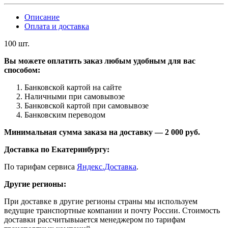
Описание
Оплата и доставка
100 шт.
Вы можете оплатить заказ любым удобным для вас
способом:
Банковской картой на сайте
Наличными при самовывозе
Банковской картой при самовывозе
Банковским переводом
Минимальная сумма заказа на доставку — 2 000 руб.
Доставка по Екатеринбургу:
По тарифам сервиса
Яндекс.Доставка
.
Другие регионы:
При доставке в другие регионы страны мы используем
ведущие транспортные компании и почту России. Стоимость
доставки рассчитывыается менеджером по тарифам