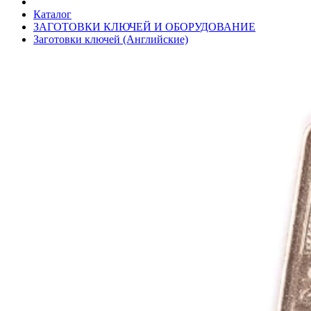
Каталог
ЗАГОТОВКИ КЛЮЧЕЙ И ОБОРУДОВАНИЕ
Заготовки ключей (Английские)