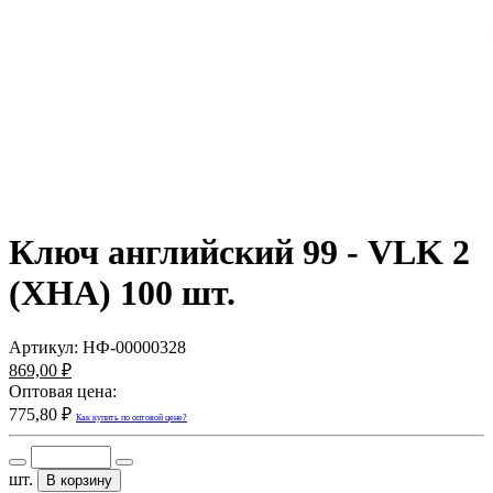
Ключ английский 99 - VLK 2
(XHA) 100 шт.
Артикул:
НФ-00000328
869,00 ₽
Оптовая цена:
775,80 ₽
Как купить по оптовой цене?
шт.
В корзину