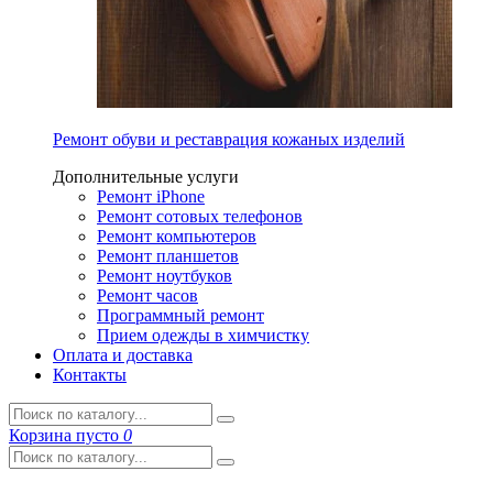
Ремонт обуви и реставрация кожаных изделий
Дополнительные услуги
Ремонт iPhone
Ремонт сотовых телефонов
Ремонт компьютеров
Ремонт планшетов
Ремонт ноутбуков
Ремонт часов
Программный ремонт
Прием одежды в химчистку
Оплата и доставка
Контакты
Корзина
пусто
0