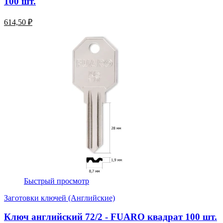
100 шт.
614,50 ₽
Быстрый просмотр
Заготовки ключей (Английские)
Ключ английский 72/2 - FUARO квадрат 100 шт.