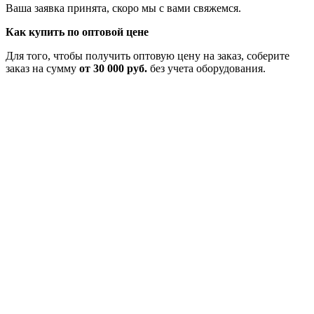
Ваша заявка принята, скоро мы с вами свяжемся.
Как купить по оптовой цене
Для того, чтобы получить оптовую цену на заказ, соберите
заказ на сумму
от 30 000 руб.
без учета оборудования.