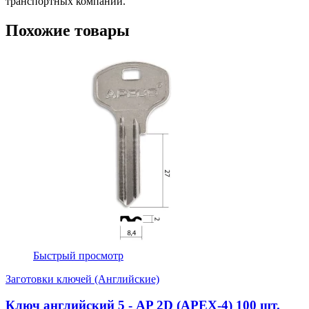
транспортных компаний.
Похожие товары
Быстрый просмотр
Заготовки ключей (Английские)
Ключ английский 5 - AP 2D (APEX-4) 100 шт.