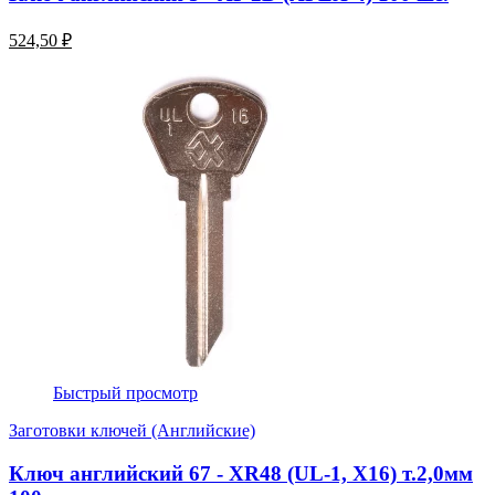
524,50 ₽
Быстрый просмотр
Заготовки ключей (Английские)
Ключ английский 67 - XR48 (UL-1, Х16) т.2,0мм