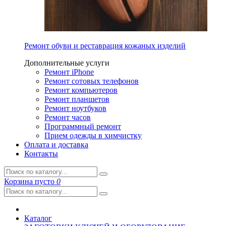
Ремонт обуви и реставрация кожаных изделий
Дополнительные услуги
Ремонт iPhone
Ремонт сотовых телефонов
Ремонт компьютеров
Ремонт планшетов
Ремонт ноутбуков
Ремонт часов
Программный ремонт
Прием одежды в химчистку
Оплата и доставка
Контакты
Корзина
пусто
0
Каталог