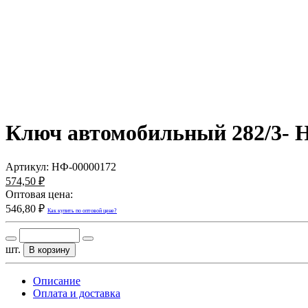
Ключ автомобильный 282/3- 
Артикул:
НФ-00000172
574,50 ₽
Оптовая цена:
546,80 ₽
Как купить по оптовой цене?
шт.
В корзину
Описание
Оплата и доставка