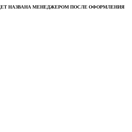
УДЕТ НАЗВАНА МЕНЕДЖЕРОМ ПОСЛЕ ОФОРМЛЕНИЯ