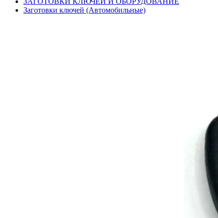
ЗАГОТОВКИ КЛЮЧЕЙ И ОБОРУДОВАНИЕ
Заготовки ключей (Автомобильные)