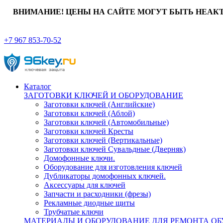
ВНИМАНИЕ! ЦЕНЫ НА САЙТЕ МОГУТ БЫТЬ НЕАК
+7 967 853-70-52
Каталог
ЗАГОТОВКИ КЛЮЧЕЙ И ОБОРУДОВАНИЕ
Заготовки ключей (Английские)
Заготовки ключей (Аблой)
Заготовки ключей (Автомобильные)
Заготовки ключей Кресты
Заготовки ключей (Вертикальные)
Заготовки ключей Сувальдные (Дверняк)
Домофонные ключи.
Оборудование для изготовления ключей
Дубликаторы домофонных ключей.
Аксессуары для ключей
Запчасти и расходники (фрезы)
Рекламные диодные щиты
Трубчатые ключи
МАТЕРИАЛЫ И ОБОРУДОВАНИЕ ДЛЯ РЕМОНТА ОБ