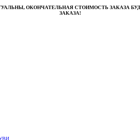
ТУАЛЬНЫ, ОКОНЧАТЕЛЬНАЯ СТОИМОСТЬ ЗАКАЗА Б
ЗАКАЗА!
УВИ