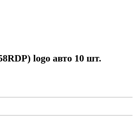
RDP) logo авто 10 шт.