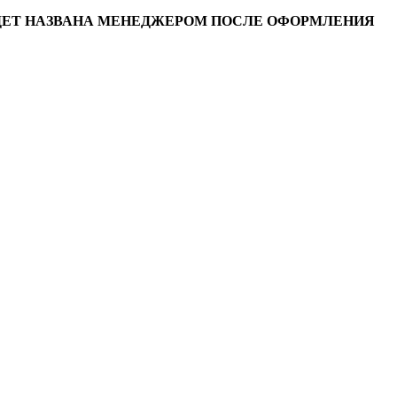
УДЕТ НАЗВАНА МЕНЕДЖЕРОМ ПОСЛЕ ОФОРМЛЕНИЯ