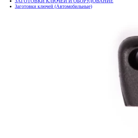
ЗАГОТОВКИ КЛЮЧЕЙ И ОБОРУДОВАНИЕ
Заготовки ключей (Автомобильные)