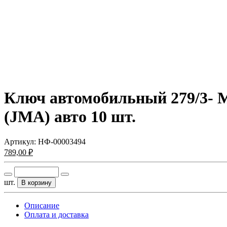
Ключ автомобильный 279/3
(JMA) авто 10 шт.
Артикул:
НФ-00003494
789,00 ₽
шт.
В корзину
Описание
Оплата и доставка