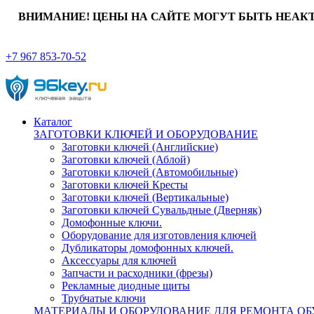
ВНИМАНИЕ! ЦЕНЫ НА САЙТЕ МОГУТ БЫТЬ НЕАК
+7 967 853-70-52
Каталог
ЗАГОТОВКИ КЛЮЧЕЙ И ОБОРУДОВАНИЕ
Заготовки ключей (Английские)
Заготовки ключей (Аблой)
Заготовки ключей (Автомобильные)
Заготовки ключей Кресты
Заготовки ключей (Вертикальные)
Заготовки ключей Сувальдные (Дверняк)
Домофонные ключи.
Оборудование для изготовления ключей
Дубликаторы домофонных ключей.
Аксессуары для ключей
Запчасти и расходники (фрезы)
Рекламные диодные щиты
Трубчатые ключи
МАТЕРИАЛЫ И ОБОРУДОВАНИЕ ДЛЯ РЕМОНТА ОБ