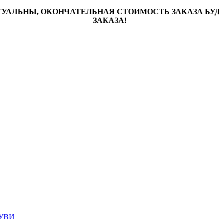
ТУАЛЬНЫ, ОКОНЧАТЕЛЬНАЯ СТОИМОСТЬ ЗАКАЗА Б
ЗАКАЗА!
УВИ