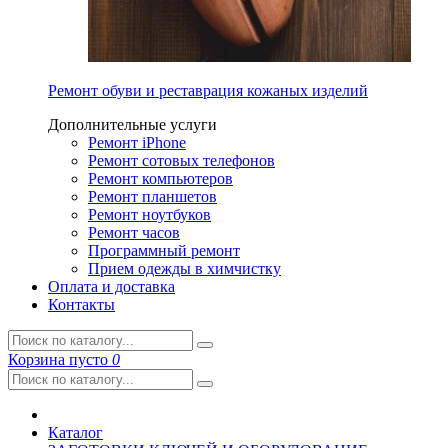
Ремонт обуви и реставрация кожаных изделий
Дополнительные услуги
Ремонт iPhone
Ремонт сотовых телефонов
Ремонт компьютеров
Ремонт планшетов
Ремонт ноутбуков
Ремонт часов
Программный ремонт
Прием одежды в химчистку
Оплата и доставка
Контакты
Корзина
пусто
0
Каталог