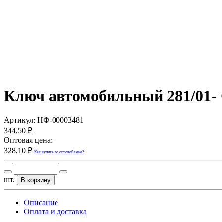
Ключ автомобильный 281/01- 
Артикул:
НФ-00003481
344,50 ₽
Оптовая цена:
328,10 ₽
Как купить по оптовой цене?
шт.
В корзину
Описание
Оплата и доставка