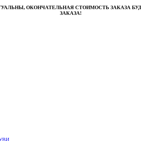
ТУАЛЬНЫ, ОКОНЧАТЕЛЬНАЯ СТОИМОСТЬ ЗАКАЗА Б
ЗАКАЗА!
УВИ