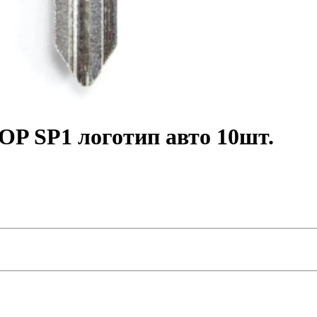
OP SP1 логотип авто 10шт.