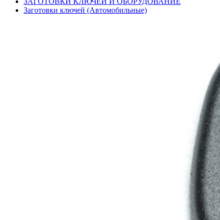
ЗАГОТОВКИ КЛЮЧЕЙ И ОБОРУДОВАНИЕ
Заготовки ключей (Автомобильные)