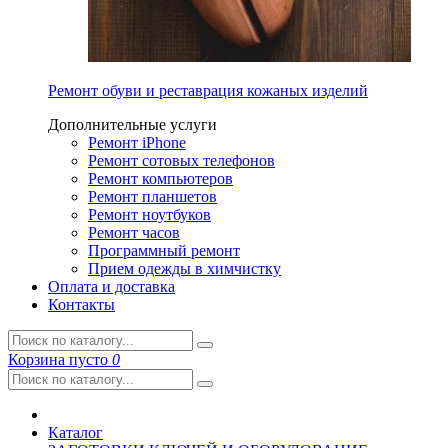
Ремонт обуви и реставрация кожаных изделий
Дополнительные услуги
Ремонт iPhone
Ремонт сотовых телефонов
Ремонт компьютеров
Ремонт планшетов
Ремонт ноутбуков
Ремонт часов
Программный ремонт
Прием одежды в химчистку
Оплата и доставка
Контакты
Корзина
пусто
0
Каталог