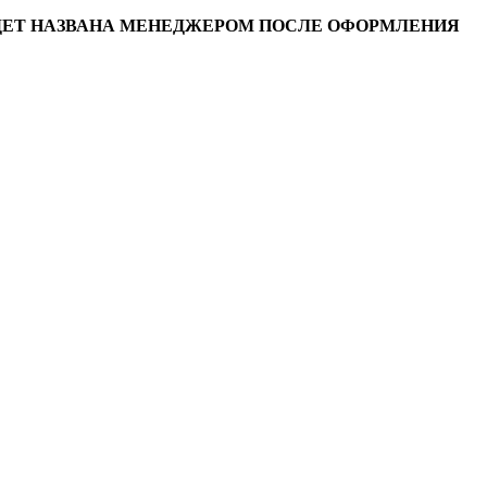
УДЕТ НАЗВАНА МЕНЕДЖЕРОМ ПОСЛЕ ОФОРМЛЕНИЯ