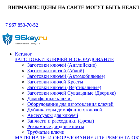
ВНИМАНИЕ! ЦЕНЫ НА САЙТЕ МОГУТ БЫТЬ НЕАК
+7 967 853-70-52
Каталог
ЗАГОТОВКИ КЛЮЧЕЙ И ОБОРУДОВАНИЕ
Заготовки ключей (Английские)
Заготовки ключей (Аблой)
Заготовки ключей (Автомобильные)
Заготовки ключей Кресты
Заготовки ключей (Вертикальные)
Заготовки ключей Сувальдные (Дверняк)
Домофонные ключи.
Оборудование для изготовления ключей
Дубликаторы домофонных ключей.
Аксессуары для ключей
Запчасти и расходники (фрезы)
Рекламные диодные щиты
Трубчатые ключи
МАТЕРИАЛЫ И ОБОРУДОВАНИЕ ДЛЯ РЕМОНТА ОБ