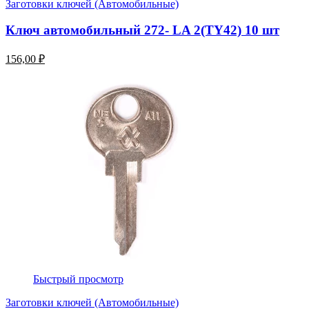
Заготовки ключей (Автомобильные)
Ключ автомобильный 272- LA 2(TY42) 10 шт
156,00 ₽
Быстрый просмотр
Заготовки ключей (Автомобильные)