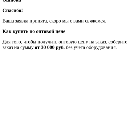
Спасибо!
Ваша заявка принята, скоро мы с вами свяжемся.
Как купить по оптовой цене
Для того, чтобы получить оптовую цену на заказ, соберите
заказ на сумму
от 30 000 руб.
без учета оборудования.