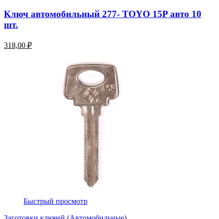
Ключ автомобильный 277- TOYO 15P авто 10
шт.
318,00 ₽
Быстрый просмотр
Заготовки ключей (Автомобильные)