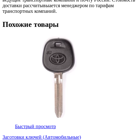
доставки рассчитывыается менеджером по тарифам
транспортных компаний.
Похожие товары
Быстрый просмотр
Заготовки ключей (Автомобильные)