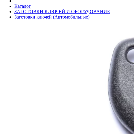
Каталог
ЗАГОТОВКИ КЛЮЧЕЙ И ОБОРУДОВАНИЕ
Заготовки ключей (Автомобильные)