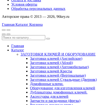
Оплата и доставка
Условия оферты
Обработка персональных данных
Авторские права © 2013 — 2026, 96key.ru
Главная
Каталог
Корзина
Главная
Каталог
ЗАГОТОВКИ КЛЮЧЕЙ И ОБОРУДОВАНИЕ
Заготовки ключей (Английские)
Заготовки ключей (Аблой)
Заготовки ключей (Автомобильные)
Заготовки ключей Кресты
Заготовки ключей (Вертикальные)
Заготовки ключей Сувальдные (Дверняк)
Домофонные ключи.
Оборудование для изготовления ключей
Дубликаторы домофонных ключей.
Аксессуары для ключей
Запчасти и расходники (фрезы)
Рекламные диодные щиты