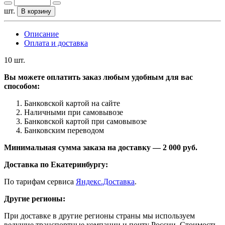
шт.
В корзину
Описание
Оплата и доставка
10 шт.
Вы можете оплатить заказ любым удобным для вас
способом:
Банковской картой на сайте
Наличными при самовывозе
Банковской картой при самовывозе
Банковским переводом
Минимальная сумма заказа на доставку — 2 000 руб.
Доставка по Екатеринбургу:
По тарифам сервиса
Яндекс.Доставка
.
Другие регионы:
При доставке в другие регионы страны мы используем
ведущие транспортные компании и почту России. Стоимость