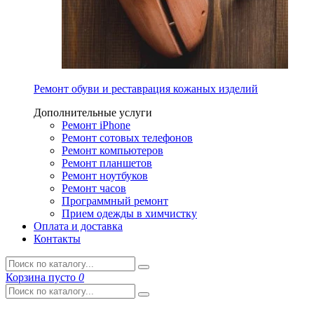
Ремонт обуви и реставрация кожаных изделий
Дополнительные услуги
Ремонт iPhone
Ремонт сотовых телефонов
Ремонт компьютеров
Ремонт планшетов
Ремонт ноутбуков
Ремонт часов
Программный ремонт
Прием одежды в химчистку
Оплата и доставка
Контакты
Корзина
пусто
0