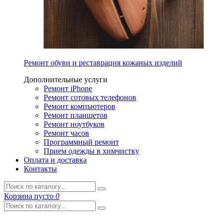
Ремонт обуви и реставрация кожаных изделий
Дополнительные услуги
Ремонт iPhone
Ремонт сотовых телефонов
Ремонт компьютеров
Ремонт планшетов
Ремонт ноутбуков
Ремонт часов
Программный ремонт
Прием одежды в химчистку
Оплата и доставка
Контакты
Корзина
пусто
0