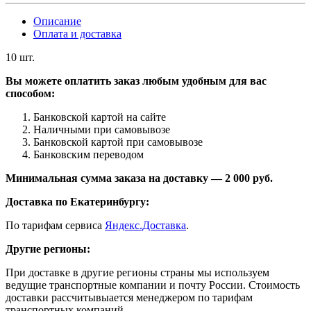
Описание
Оплата и доставка
10 шт.
Вы можете оплатить заказ любым удобным для вас
способом:
Банковской картой на сайте
Наличными при самовывозе
Банковской картой при самовывозе
Банковским переводом
Минимальная сумма заказа на доставку — 2 000 руб.
Доставка по Екатеринбургу:
По тарифам сервиса
Яндекс.Доставка
.
Другие регионы:
При доставке в другие регионы страны мы используем
ведущие транспортные компании и почту России. Стоимость
доставки рассчитывыается менеджером по тарифам
транспортных компаний.