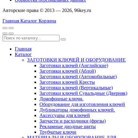
Авторские права © 2013 — 2026, 96key.ru
Главная
Каталог
Корзина
Главная
Каталог
ЗАГОТОВКИ КЛЮЧЕЙ И ОБОРУДОВАНИЕ
Заготовки ключей (Английские)
Заготовки ключей (Аблой)
Заготовки ключей (Автомобильные)
Заготовки ключей Кресты
Заготовки ключей (Вертикальные)
Заготовки ключей Сувальдные (Дверняк)
Домофонные ключи.
Оборудование для изготовления ключей
Дубликаторы домофонных ключей.
Аксессуары для ключей
Запчасти и расходники (фрезы)
Рекламные диодные щиты
Трубчатые ключи
МАТЕРИАЛЫ И ОБОРУДОВАНИЕ ДЛЯ