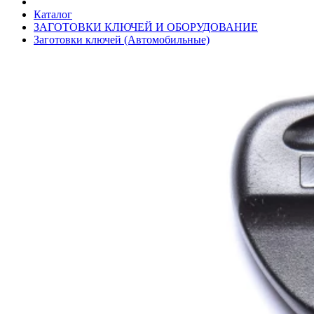
Каталог
ЗАГОТОВКИ КЛЮЧЕЙ И ОБОРУДОВАНИЕ
Заготовки ключей (Автомобильные)