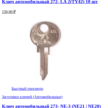
Ключ автомобильный 272- LA 2(TY42) 10 шт
156,00 ₽
Быстрый просмотр
Заготовки ключей (Автомобильные)
Ключ автомобильный 273- NE-3 (NE21 | NE20)