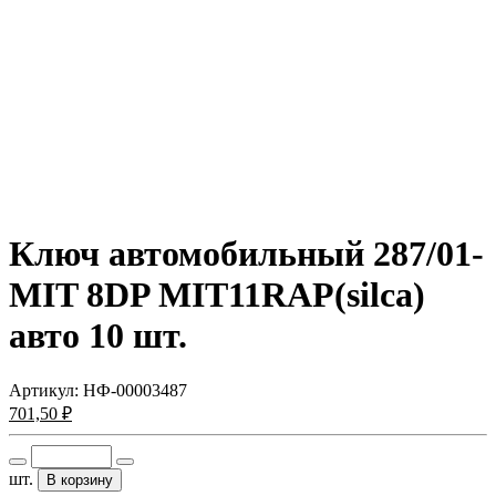
Ключ автомобильный 287/01-
MIT 8DP MIT11RAP(silca)
авто 10 шт.
Артикул:
НФ-00003487
701,50 ₽
шт.
В корзину