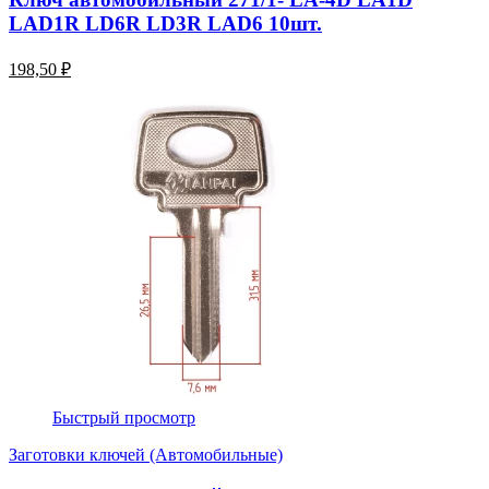
LAD1R LD6R LD3R LAD6 10шт.
198,50 ₽
Быстрый просмотр
Заготовки ключей (Автомобильные)