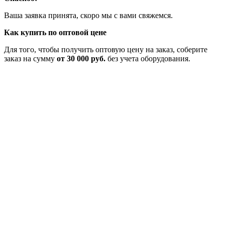
Ваша заявка принята, скоро мы с вами свяжемся.
Как купить по оптовой цене
Для того, чтобы получить оптовую цену на заказ, соберите
заказ на сумму
от 30 000 руб.
без учета оборудования.