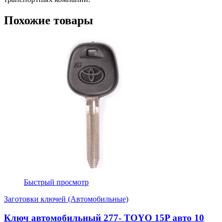
Похожие товары
Быстрый просмотр
Заготовки ключей (Автомобильные)
Ключ автомобильный 277- TOYO 15P авто 10